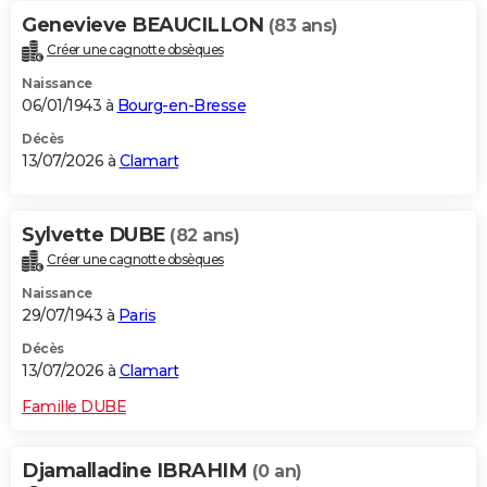
Genevieve BEAUCILLON
(83 ans)
Créer une cagnotte obsèques
Naissance
06/01/1943 à
Bourg-en-Bresse
Décès
13/07/2026 à
Clamart
Sylvette DUBE
(82 ans)
Créer une cagnotte obsèques
Naissance
29/07/1943 à
Paris
Décès
13/07/2026 à
Clamart
Famille DUBE
Djamalladine IBRAHIM
(0 an)