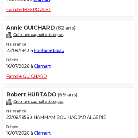
Famille MESPOULET
Annie GUICHARD
(82 ans)
Créer une cagnotte obsèques
Naissance
22/09/1943 à
Fontainebleau
Décès
16/07/2026 à
Clamart
Famille GUICHARD
Robert HURTADO
(69 ans)
Créer une cagnotte obsèques
Naissance
23/08/1956 à HAMMAM BOU HADJAR ALGERIE
Décès
16/07/2026 à
Clamart