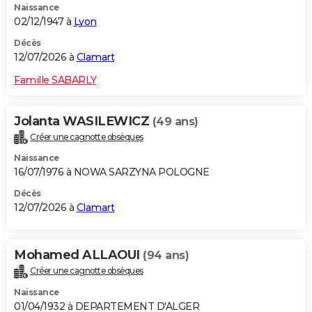
Naissance
02/12/1947 à
Lyon
Décès
12/07/2026 à
Clamart
Famille SABARLY
Jolanta WASILEWICZ
(49 ans)
Créer une cagnotte obsèques
Naissance
16/07/1976 à NOWA SARZYNA POLOGNE
Décès
12/07/2026 à
Clamart
Mohamed ALLAOUI
(94 ans)
Créer une cagnotte obsèques
Naissance
01/04/1932 à DEPARTEMENT D'ALGER