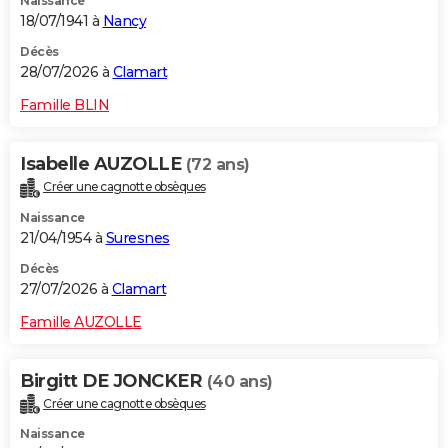
Naissance
18/07/1941 à
Nancy
Décès
28/07/2026 à
Clamart
Famille BLIN
Isabelle AUZOLLE
(72 ans)
Créer une cagnotte obsèques
Naissance
21/04/1954 à
Suresnes
Décès
27/07/2026 à
Clamart
Famille AUZOLLE
Birgitt DE JONCKER
(40 ans)
Créer une cagnotte obsèques
Naissance