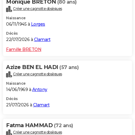
Monique BRETON
(80 ans)
Créer une cagnotte obsèques
Naissance
06/11/1945 à
Lorges
Décès
22/07/2026 à
Clamart
Famille BRETON
Azize BEN EL HADI
(57 ans)
Créer une cagnotte obsèques
Naissance
14/06/1969 à
Antony
Décès
21/07/2026 à
Clamart
Fatma HAMMAD
(72 ans)
Créer une cagnotte obsèques