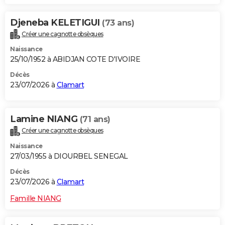
Djeneba KELETIGUI
(73 ans)
Créer une cagnotte obsèques
Naissance
25/10/1952 à ABIDJAN COTE D'IVOIRE
Décès
23/07/2026 à
Clamart
Lamine NIANG
(71 ans)
Créer une cagnotte obsèques
Naissance
27/03/1955 à DIOURBEL SENEGAL
Décès
23/07/2026 à
Clamart
Famille NIANG