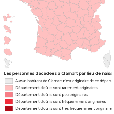
Les personnes décédées à Clamart par lieu de naiss
Aucun habitant de Clamart n'est originaire de ce dépar
Département d'où ils sont rarement originaires
Département d'où ils sont peu originaires
Département d'où ils sont fréquemment originaires
Département d'où ils sont très fréquemment originaires