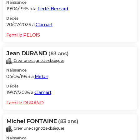
Naissance
19/04/1935 à la
Ferté-Bernard
Décès
20/07/2026 à
Clamart
Famille PELOIS
Jean DURAND
(83 ans)
Créer une cagnotte obsèques
Naissance
04/06/1943 à
Melun
Décès
19/07/2026 à
Clamart
Famille DURAND
Michel FONTAINE
(83 ans)
Créer une cagnotte obsèques
Naissance