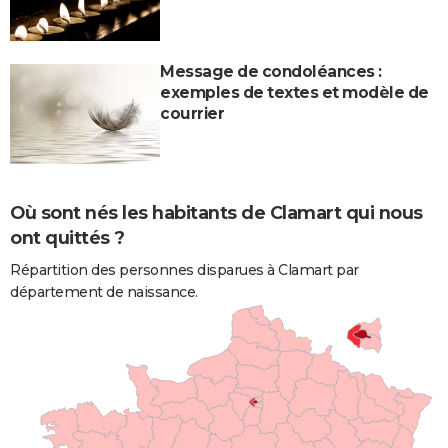
Message de condoléances :
exemples de textes et modèle de
courrier
Où sont nés les habitants de Clamart qui nous
ont quittés ?
Répartition des personnes disparues à Clamart par
département de naissance.