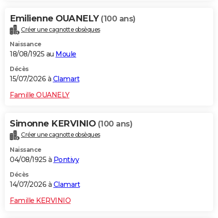
Emilienne OUANELY
(100 ans)
Créer une cagnotte obsèques
Naissance
18/08/1925 au
Moule
Décès
15/07/2026 à
Clamart
Famille OUANELY
Simonne KERVINIO
(100 ans)
Créer une cagnotte obsèques
Naissance
04/08/1925 à
Pontivy
Décès
14/07/2026 à
Clamart
Famille KERVINIO