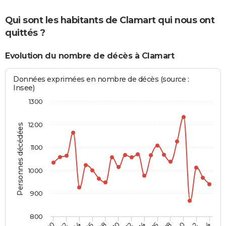
Qui sont les habitants de Clamart qui nous ont
quittés ?
Evolution du nombre de décès à Clamart
Données exprimées en nombre de décès (source :
Insee)
1300
1200
Personnes décédées
1100
1000
900
800