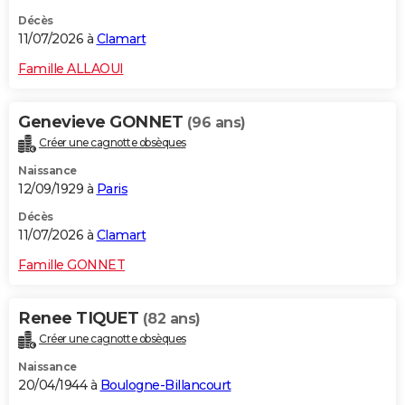
Décès
11/07/2026 à
Clamart
Famille ALLAOUI
Genevieve GONNET
(96 ans)
Créer une cagnotte obsèques
Naissance
12/09/1929 à
Paris
Décès
11/07/2026 à
Clamart
Famille GONNET
Renee TIQUET
(82 ans)
Créer une cagnotte obsèques
Naissance
20/04/1944 à
Boulogne-Billancourt