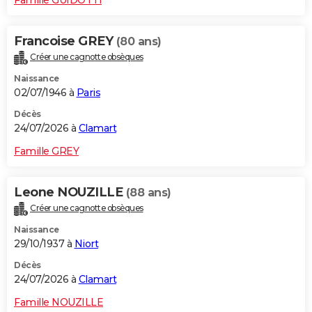
Francoise GREY
(80 ans)
Créer une cagnotte obsèques
Naissance
02/07/1946 à
Paris
Décès
24/07/2026 à
Clamart
Famille GREY
Leone NOUZILLE
(88 ans)
Créer une cagnotte obsèques
Naissance
29/10/1937 à
Niort
Décès
24/07/2026 à
Clamart
Famille NOUZILLE