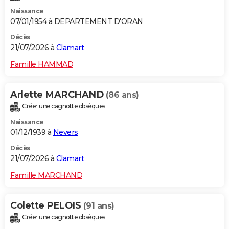
Naissance
07/01/1954 à DEPARTEMENT D'ORAN
Décès
21/07/2026 à
Clamart
Famille HAMMAD
Arlette MARCHAND
(86 ans)
Créer une cagnotte obsèques
Naissance
01/12/1939 à
Nevers
Décès
21/07/2026 à
Clamart
Famille MARCHAND
Colette PELOIS
(91 ans)
Créer une cagnotte obsèques