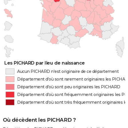
Les PICHARD par lieu de naissance
Aucun PICHARD n'est originaire de ce département
Département d'où sont rarement originaires les PICHA
Département d'où sont peu originaires les PICHARD
Département d'où sont fréquemment originaires les P
Département d'où sont très fréquemment originaires 
Où décèdent les PICHARD ?