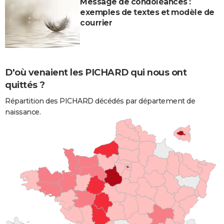
Message de condoléances :
exemples de textes et modèle de
courrier
D'où venaient les PICHARD qui nous ont
quittés ?
Répartition des PICHARD décédés par département de
naissance.