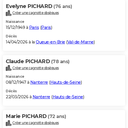
Evelyne PICHARD
(76 ans)
Créer une cagnotte obsèques
Naissance
15/12/1949 à
Paris
(
Paris
)
Décès
14/04/2026 à la
Queue-en-Brie
(
Val-de-Marne
)
Claude PICHARD
(78 ans)
Créer une cagnotte obsèques
Naissance
08/12/1947 à
Nanterre
(
Hauts-de-Seine
)
Décès
22/03/2026 à
Nanterre
(
Hauts-de-Seine
)
Marie PICHARD
(72 ans)
Créer une cagnotte obsèques