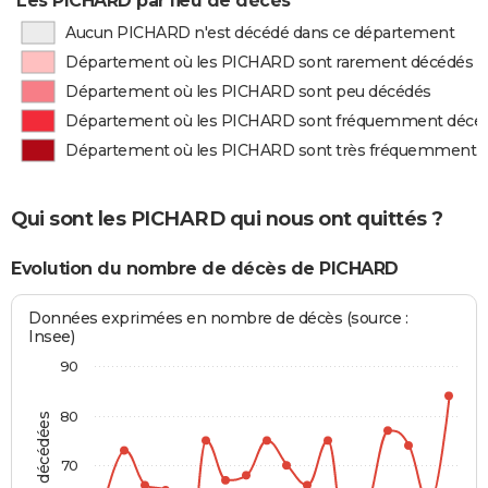
Les PICHARD par lieu de décès
Aucun PICHARD n'est décédé dans ce département
Département où les PICHARD sont rarement décédés
Département où les PICHARD sont peu décédés
Département où les PICHARD sont fréquemment décé
Département où les PICHARD sont très fréquemment 
Qui sont les PICHARD qui nous ont quittés ?
Evolution du nombre de décès de PICHARD
Données exprimées en nombre de décès (source :
Insee)
90
80
70