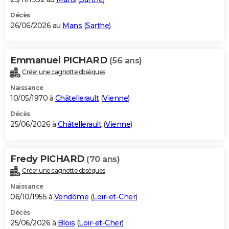
Décès
26/06/2026 au
Mans
(
Sarthe
)
Emmanuel PICHARD
(56 ans)
Créer une cagnotte obsèques
Naissance
10/05/1970 à
Châtellerault
(
Vienne
)
Décès
25/06/2026 à
Châtellerault
(
Vienne
)
Fredy PICHARD
(70 ans)
Créer une cagnotte obsèques
Naissance
06/10/1955 à
Vendôme
(
Loir-et-Cher
)
Décès
25/06/2026 à
Blois
(
Loir-et-Cher
)