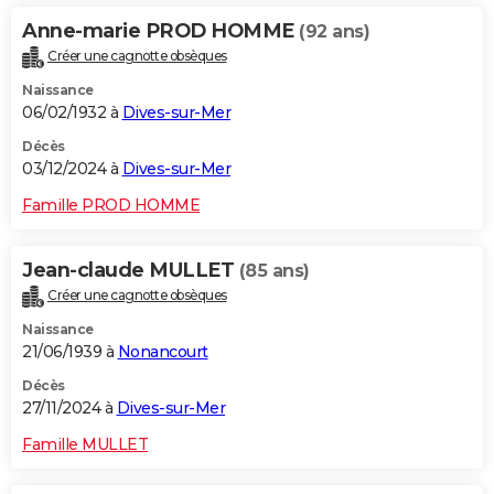
Anne-marie PROD HOMME
(92 ans)
Créer une cagnotte obsèques
Naissance
06/02/1932 à
Dives-sur-Mer
Décès
03/12/2024 à
Dives-sur-Mer
Famille PROD HOMME
Jean-claude MULLET
(85 ans)
Créer une cagnotte obsèques
Naissance
21/06/1939 à
Nonancourt
Décès
27/11/2024 à
Dives-sur-Mer
Famille MULLET