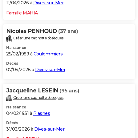
11/04/2026 à
Dives-sur-Mer
Famille MAHIA
Nicolas PENHOUD
(37 ans)
Créer une cagnotte obsèques
Naissance
25/02/1989 à
Coulommiers
Décès
07/04/2026 à
Dives-sur-Mer
Jacqueline LESEIN
(95 ans)
Créer une cagnotte obsèques
Naissance
04/02/1931 à
Plasnes
Décès
31/03/2026 à
Dives-sur-Mer