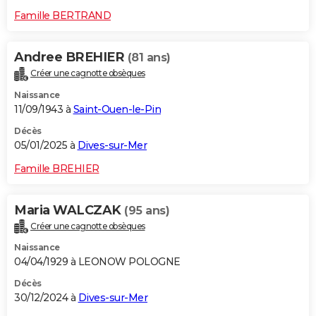
Famille BERTRAND
Andree BREHIER
(81 ans)
Créer une cagnotte obsèques
Naissance
11/09/1943 à
Saint-Ouen-le-Pin
Décès
05/01/2025 à
Dives-sur-Mer
Famille BREHIER
Maria WALCZAK
(95 ans)
Créer une cagnotte obsèques
Naissance
04/04/1929 à LEONOW POLOGNE
Décès
30/12/2024 à
Dives-sur-Mer