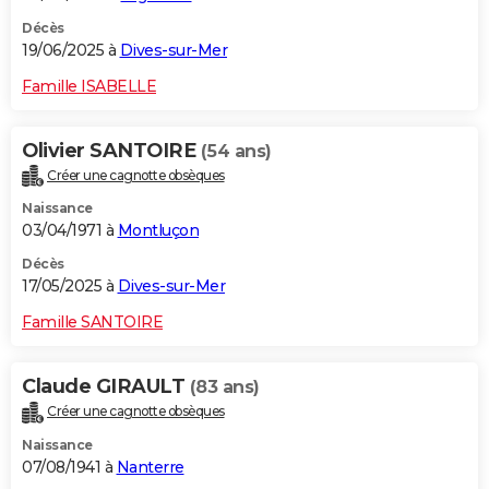
Décès
19/06/2025 à
Dives-sur-Mer
Famille ISABELLE
Olivier SANTOIRE
(54 ans)
Créer une cagnotte obsèques
Naissance
03/04/1971 à
Montluçon
Décès
17/05/2025 à
Dives-sur-Mer
Famille SANTOIRE
Claude GIRAULT
(83 ans)
Créer une cagnotte obsèques
Naissance
07/08/1941 à
Nanterre