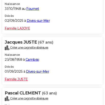
Naissance
31/10/1948 au
Fournet
Décès
02/09/2025 à
Dives-sur-Mer
Famille LAJOYE
Jacques JUSTE
(67 ans)
Créer une cagnotte obsèques
Naissance
23/08/1958 à
Cambrai
Décès
01/09/2025 à
Dives-sur-Mer
Famille JUSTE
Pascal CLEMENT
(63 ans)
Créer une cagnotte obsèques