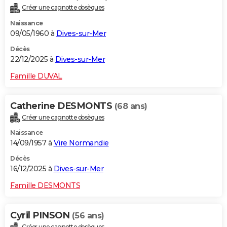
Créer une cagnotte obsèques
Naissance
09/05/1960 à
Dives-sur-Mer
Décès
22/12/2025 à
Dives-sur-Mer
Famille DUVAL
Catherine DESMONTS
(68 ans)
Créer une cagnotte obsèques
Naissance
14/09/1957 à
Vire Normandie
Décès
16/12/2025 à
Dives-sur-Mer
Famille DESMONTS
Cyril PINSON
(56 ans)
Créer une cagnotte obsèques