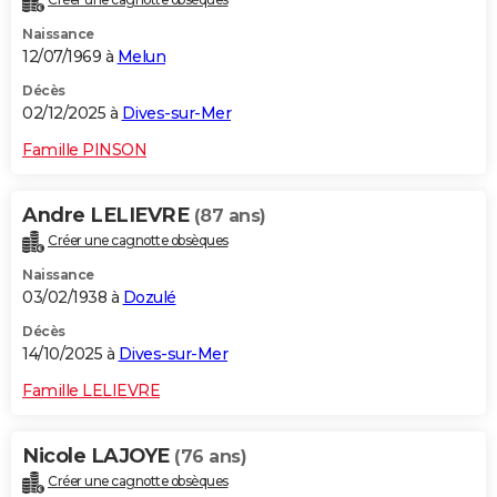
Naissance
12/07/1969 à
Melun
Décès
02/12/2025 à
Dives-sur-Mer
Famille PINSON
Andre LELIEVRE
(87 ans)
Créer une cagnotte obsèques
Naissance
03/02/1938 à
Dozulé
Décès
14/10/2025 à
Dives-sur-Mer
Famille LELIEVRE
Nicole LAJOYE
(76 ans)
Créer une cagnotte obsèques