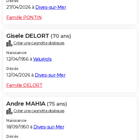
Décès
27/04/2026 à
Dives-sur-Mer
Famille PONTIN
Gisele DELORT
(70 ans)
Créer une cagnotte obsèques
Naissance
12/04/1956 à
Valuéjols
Décès
12/04/2026 à
Dives-sur-Mer
Famille DELORT
Andre MAHIA
(75 ans)
Créer une cagnotte obsèques
Naissance
18/09/1950 à
Dives-sur-Mer
Décès