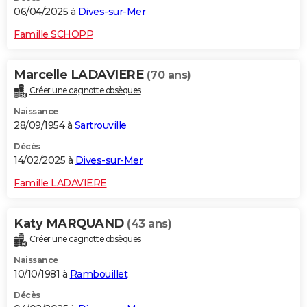
06/04/2025 à
Dives-sur-Mer
Famille SCHOPP
Marcelle LADAVIERE
(70 ans)
Créer une cagnotte obsèques
Naissance
28/09/1954 à
Sartrouville
Décès
14/02/2025 à
Dives-sur-Mer
Famille LADAVIERE
Katy MARQUAND
(43 ans)
Créer une cagnotte obsèques
Naissance
10/10/1981 à
Rambouillet
Décès