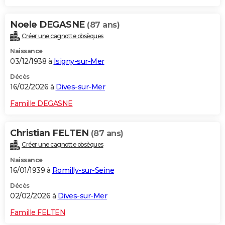
Noele DEGASNE
(87 ans)
Créer une cagnotte obsèques
Naissance
03/12/1938 à
Isigny-sur-Mer
Décès
16/02/2026 à
Dives-sur-Mer
Famille DEGASNE
Christian FELTEN
(87 ans)
Créer une cagnotte obsèques
Naissance
16/01/1939 à
Romilly-sur-Seine
Décès
02/02/2026 à
Dives-sur-Mer
Famille FELTEN