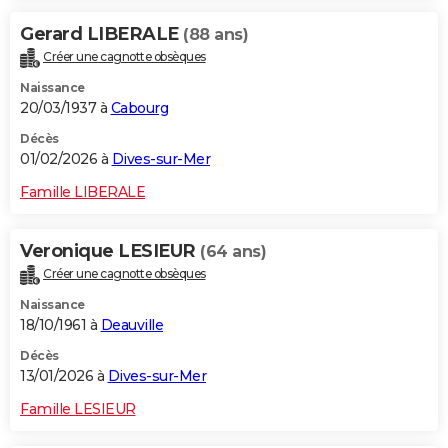
Gerard LIBERALE
(88 ans)
Créer une cagnotte obsèques
Naissance
20/03/1937 à
Cabourg
Décès
01/02/2026 à
Dives-sur-Mer
Famille LIBERALE
Veronique LESIEUR
(64 ans)
Créer une cagnotte obsèques
Naissance
18/10/1961 à
Deauville
Décès
13/01/2026 à
Dives-sur-Mer
Famille LESIEUR