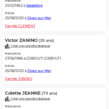
Naissance
21/02/1962 à
Valdallière
Décès
25/08/2025 à
Dives-sur-Mer
Famille CLEMENT
Victor ZANINO
(29 ans)
Créer une cagnotte obsèques
Naissance
27/06/1996 à DJIBOUTI DJIBOUTI
Décès
25/08/2025 à
Dives-sur-Mer
Famille ZANINO
Colette JEANNE
(79 ans)
Créer une cagnotte obsèques
Naissance