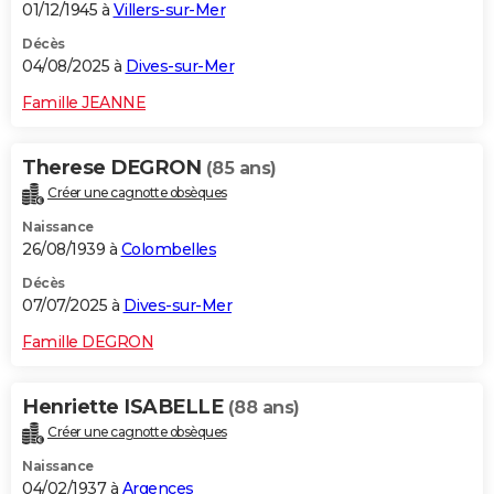
01/12/1945 à
Villers-sur-Mer
Décès
04/08/2025 à
Dives-sur-Mer
Famille JEANNE
Therese DEGRON
(85 ans)
Créer une cagnotte obsèques
Naissance
26/08/1939 à
Colombelles
Décès
07/07/2025 à
Dives-sur-Mer
Famille DEGRON
Henriette ISABELLE
(88 ans)
Créer une cagnotte obsèques
Naissance
04/02/1937 à
Argences