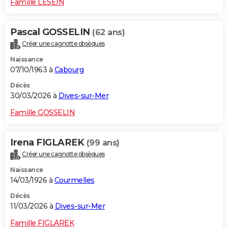
Famille LESEIN
Pascal GOSSELIN
(62 ans)
Créer une cagnotte obsèques
Naissance
07/10/1963 à
Cabourg
Décès
30/03/2026 à
Dives-sur-Mer
Famille GOSSELIN
Irena FIGLAREK
(99 ans)
Créer une cagnotte obsèques
Naissance
14/03/1926 à
Courmelles
Décès
11/03/2026 à
Dives-sur-Mer
Famille FIGLAREK