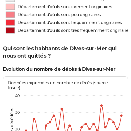
Département d'où ils sont rarement originaires
Département d'où ils sont peu originaires
Département d'où ils sont fréquemment originaires
Département d'où ils sont très fréquemment originaires
Qui sont les habitants de Dives-sur-Mer qui
nous ont quittés ?
Evolution du nombre de décès à Dives-sur-Mer
Données exprimées en nombre de décès (source :
Insee)
40
Personnes décédées
30
20