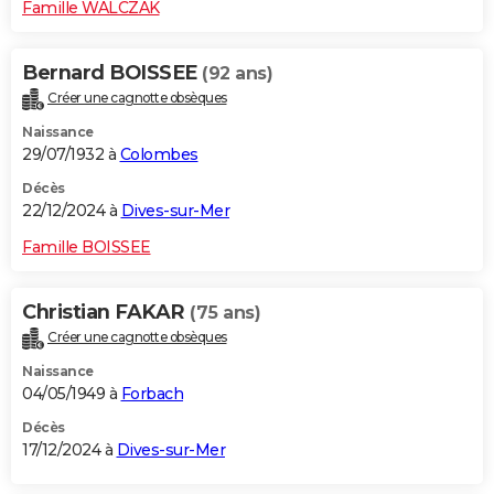
Famille WALCZAK
Bernard BOISSEE
(92 ans)
Créer une cagnotte obsèques
Naissance
29/07/1932 à
Colombes
Décès
22/12/2024 à
Dives-sur-Mer
Famille BOISSEE
Christian FAKAR
(75 ans)
Créer une cagnotte obsèques
Naissance
04/05/1949 à
Forbach
Décès
17/12/2024 à
Dives-sur-Mer