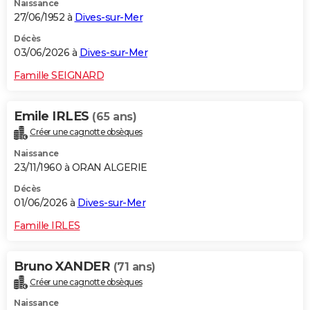
Naissance
27/06/1952 à
Dives-sur-Mer
Décès
03/06/2026 à
Dives-sur-Mer
Famille SEIGNARD
Emile IRLES
(65 ans)
Créer une cagnotte obsèques
Naissance
23/11/1960 à ORAN ALGERIE
Décès
01/06/2026 à
Dives-sur-Mer
Famille IRLES
Bruno XANDER
(71 ans)
Créer une cagnotte obsèques
Naissance