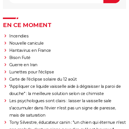
EN CE MOMENT
Incendies
Nouvelle canicule
Hantavirus en France
Bison Futé
Guerre en Iran
Lunettes pour l'éclipse
Carte de l'éclipse solaire du 12 août
"Appliquer ce liquide vaisselle aide à dégraisser la paroi de
douche" : la meilleure solution selon ce chimiste
Les psychologues sont clairs : laisser la vaisselle sale
s'accumuler dans l'évier n'est pas un signe de paresse,
mais de saturation
Tony Silvestre, éducateur canin : "un chien qui éternue n'est