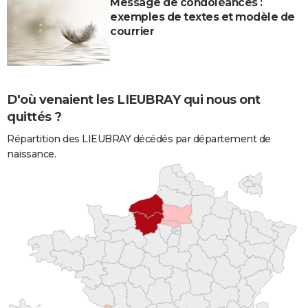
Message de condoléances :
exemples de textes et modèle de
courrier
D'où venaient les LIEUBRAY qui nous ont
quittés ?
Répartition des LIEUBRAY décédés par département de
naissance.