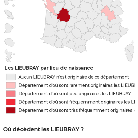
Les LIEUBRAY par lieu de naissance
Aucun LIEUBRAY n'est originaire de ce département
Département d'où sont rarement originaires les LIEUB
Département d'où sont peu originaires les LIEUBRAY
Département d'où sont fréquemment originaires les L
Département d'où sont très fréquemment originaires l
Où décèdent les LIEUBRAY ?