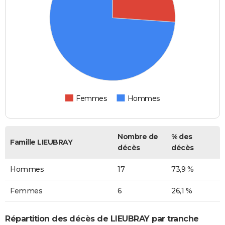
Femmes
Hommes
Nombre de
% des
Famille LIEUBRAY
décès
décès
Hommes
17
73,9 %
Femmes
6
26,1 %
Répartition des décès de LIEUBRAY par tranche