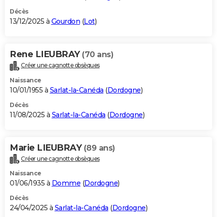
Décès
13/12/2025 à
Gourdon
(
Lot
)
Rene LIEUBRAY
(70 ans)
Créer une cagnotte obsèques
Naissance
10/01/1955 à
Sarlat-la-Canéda
(
Dordogne
)
Décès
11/08/2025 à
Sarlat-la-Canéda
(
Dordogne
)
Marie LIEUBRAY
(89 ans)
Créer une cagnotte obsèques
Naissance
01/06/1935 à
Domme
(
Dordogne
)
Décès
24/04/2025 à
Sarlat-la-Canéda
(
Dordogne
)