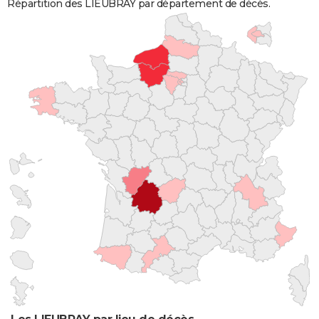
Répartition des LIEUBRAY par département de décès.