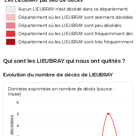
Les LIEUBRAY par lieu de décès
Aucun LIEUBRAY n'est décédé dans ce département
Département où les LIEUBRAY sont rarement décédés
Département où les LIEUBRAY sont peu décédés
Département où les LIEUBRAY sont fréquemment décé
Département où les LIEUBRAY sont très fréquemment 
Qui sont les LIEUBRAY qui nous ont quittés ?
Evolution du nombre de décès de LIEUBRAY
Données exprimées en nombre de décès (source :
Insee)
6
5
4