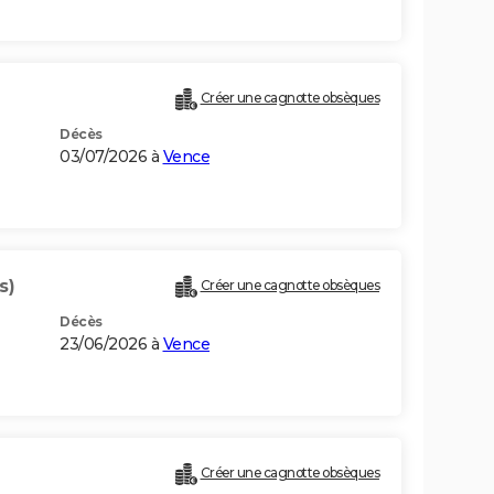
Créer une cagnotte obsèques
Décès
03/07/2026 à
Vence
s)
Créer une cagnotte obsèques
Décès
23/06/2026 à
Vence
Créer une cagnotte obsèques