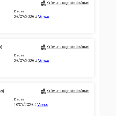
Créer une cagnotte obsèques
Décès
26/07/2026 à
Vence
s)
Créer une cagnotte obsèques
Décès
26/07/2026 à
Vence
ns)
Créer une cagnotte obsèques
Décès
18/07/2026 à
Vence