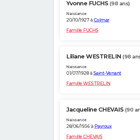
Yvonne FUCHS
(98 ans)
Naissance
20/10/1927 à
Colmar
Famille FUCHS
Liliane WESTRELIN
(98 an
Naissance
01/07/1928 à
Saint-Venant
Famille WESTRELIN
Jacqueline CHEVAIS
(90 a
Naissance
28/06/1936 à
Payroux
Famille CHEVAIS