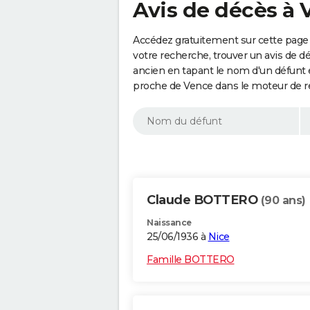
Avis de décès à 
Accédez gratuitement sur cette page 
votre recherche, trouver un avis de d
ancien en tapant le nom d'un défunt
proche de Vence dans le moteur de r
Claude BOTTERO
(90 ans)
Naissance
25/06/1936 à
Nice
Famille BOTTERO