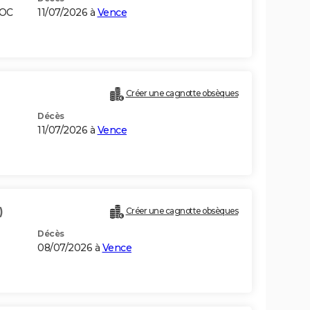
ROC
11/07/2026 à
Vence
Créer une cagnotte obsèques
Décès
11/07/2026 à
Vence
)
Créer une cagnotte obsèques
Décès
08/07/2026 à
Vence