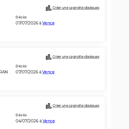
Créer une cagnotte obsèques
Décès
07/07/2026 à
Vence
Créer une cagnotte obsèques
Décès
ORAN
07/07/2026 à
Vence
Créer une cagnotte obsèques
Décès
04/07/2026 à
Vence