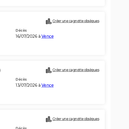
Créer une cagnotte obsèques
Décès
16/07/2026 à
Vence
)
Créer une cagnotte obsèques
Décès
13/07/2026 à
Vence
Créer une cagnotte obsèques
Décès