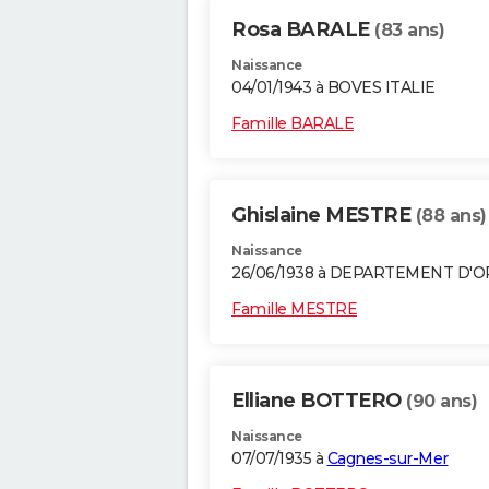
Rosa BARALE
(83 ans)
Naissance
04/01/1943 à BOVES ITALIE
Famille BARALE
Ghislaine MESTRE
(88 ans)
Naissance
26/06/1938 à DEPARTEMENT D'
Famille MESTRE
Elliane BOTTERO
(90 ans)
Naissance
07/07/1935 à
Cagnes-sur-Mer