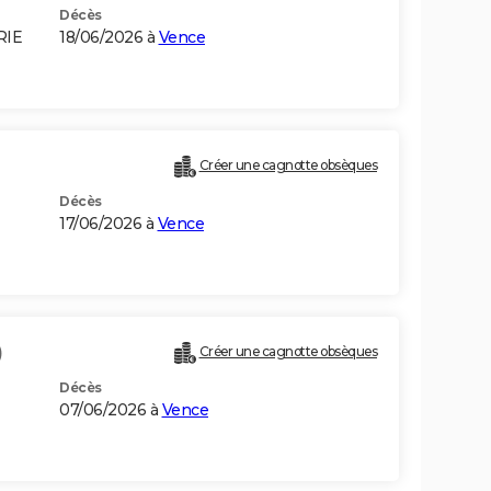
Décès
RIE
18/06/2026 à
Vence
Créer une cagnotte obsèques
Décès
17/06/2026 à
Vence
)
Créer une cagnotte obsèques
Décès
07/06/2026 à
Vence