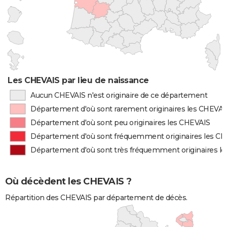
Les CHEVAIS par lieu de naissance
Aucun CHEVAIS n'est originaire de ce département
Département d'où sont rarement originaires les CHEVAI
Département d'où sont peu originaires les CHEVAIS
Département d'où sont fréquemment originaires les C
Département d'où sont très fréquemment originaires l
Où décèdent les CHEVAIS ?
Répartition des CHEVAIS par département de décès.