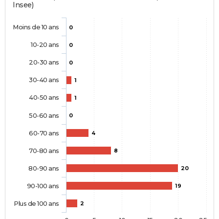
Insee)
Moins de 10 ans
0
10-20 ans
0
20-30 ans
0
30-40 ans
1
40-50 ans
1
50-60 ans
0
60-70 ans
4
70-80 ans
8
80-90 ans
20
90-100 ans
19
Plus de 100 ans
2