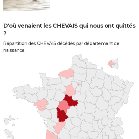
D'où venaient les CHEVAIS qui nous ont quittés
?
Répartition des CHEVAIS décédés par département de
naissance.