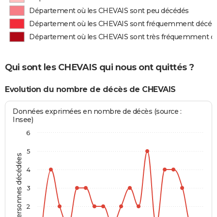
Département où les CHEVAIS sont peu décédés
Département où les CHEVAIS sont fréquemment décéd
Département où les CHEVAIS sont très fréquemment d
Qui sont les CHEVAIS qui nous ont quittés ?
Evolution du nombre de décès de CHEVAIS
Données exprimées en nombre de décès (source :
Insee)
6
5
Personnes décédées
4
3
2