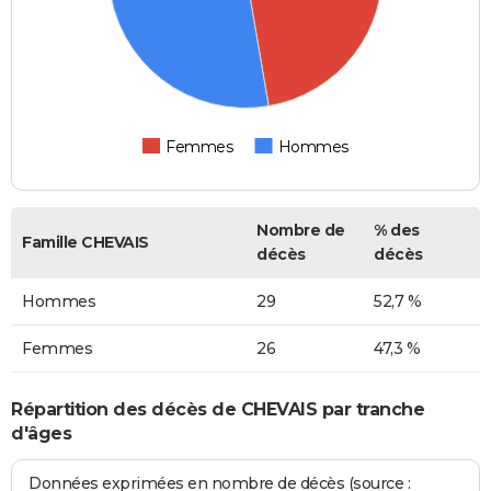
Femmes
Hommes
Nombre de
% des
Famille CHEVAIS
décès
décès
Hommes
29
52,7 %
Femmes
26
47,3 %
Répartition des décès de CHEVAIS par tranche
d'âges
Données exprimées en nombre de décès (source :