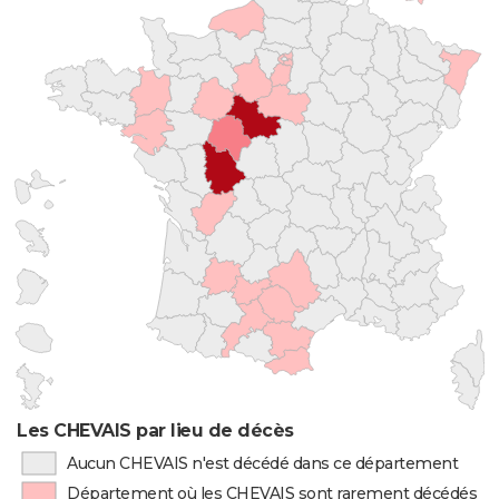
Les CHEVAIS par lieu de décès
Aucun CHEVAIS n'est décédé dans ce département
Département où les CHEVAIS sont rarement décédés