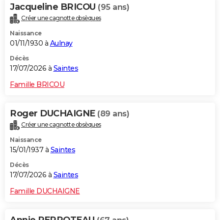
Jacqueline BRICOU
(95 ans)
Créer une cagnotte obsèques
Naissance
01/11/1930 à
Aulnay
Décès
17/07/2026 à
Saintes
Famille BRICOU
Roger DUCHAIGNE
(89 ans)
Créer une cagnotte obsèques
Naissance
15/01/1937 à
Saintes
Décès
17/07/2026 à
Saintes
Famille DUCHAIGNE