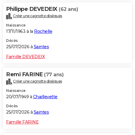
Philippe DEVEDEIX
(62 ans)
Créer une cagnotte obsèques
Naissance
17/11/1963 à la
Rochelle
Décès
25/07/2026 à
Saintes
Famille DEVEDEIX
Remi FARINE
(77 ans)
Créer une cagnotte obsèques
Naissance
20/07/1949 à
Chaillevette
Décès
25/07/2026 à
Saintes
Famille FARINE