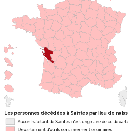
Les personnes décédées à Saintes par lieu de naiss
Aucun habitant de Saintes n'est originaire de ce départ
Département d'où ils sont rarement originaires