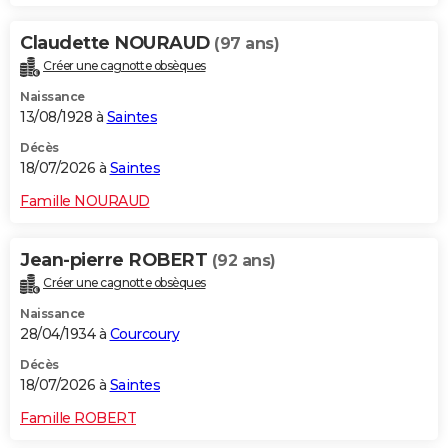
Claudette NOURAUD
(97 ans)
Créer une cagnotte obsèques
Naissance
13/08/1928 à
Saintes
Décès
18/07/2026 à
Saintes
Famille NOURAUD
Jean-pierre ROBERT
(92 ans)
Créer une cagnotte obsèques
Naissance
28/04/1934 à
Courcoury
Décès
18/07/2026 à
Saintes
Famille ROBERT