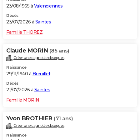
23/08/1965 à
Valenciennes
Décès
23/07/2026 à
Saintes
Famille THOREZ
Claude MORIN
(85 ans)
Créer une cagnotte obsèques
Naissance
29/11/1940 à
Breuillet
Décès
21/07/2026 à
Saintes
Famille MORIN
Yvon BROTHIER
(71 ans)
Créer une cagnotte obsèques
Naissance