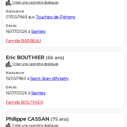
Créer une cagnotte obsèques
Naissance
07/03/1949 aux
Touches-de-Périgny
Décès
16/07/2026 à
Saintes
Famille BARBEAU
Eric BOUTHIER
(66 ans)
Créer une cagnotte obsèques
Naissance
15/03/1960 à
Saint-Jean-d'Angély
Décès
16/07/2026 à
Saintes
Famille BOUTHIER
Philippe CASSAN
(75 ans)
Créer une cagnotte obsèques