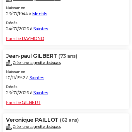
Naissance
23/07/1944 à
Montils
Décès
24/07/2026 à
Saintes
Famille RAYMOND
Jean-paul GILBERT
(73 ans)
Créer une cagnotte obsèques
Naissance
10/11/1952 à
Saintes
Décès
23/07/2026 à
Saintes
Famille GILBERT
Veronique PAILLOT
(62 ans)
Créer une cagnotte obsèques