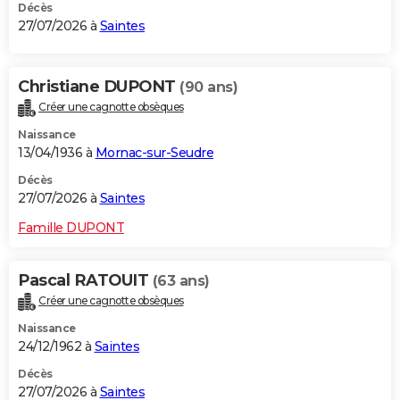
Décès
27/07/2026 à
Saintes
Christiane DUPONT
(90 ans)
Créer une cagnotte obsèques
Naissance
13/04/1936 à
Mornac-sur-Seudre
Décès
27/07/2026 à
Saintes
Famille DUPONT
Pascal RATOUIT
(63 ans)
Créer une cagnotte obsèques
Naissance
24/12/1962 à
Saintes
Décès
27/07/2026 à
Saintes