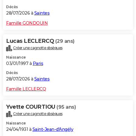
Décès
28/07/2026 à
Saintes
Famille GONDOUIN
Lucas LECLERCQ
(29 ans)
Créer une cagnotte obsèques
Naissance
03/01/1997 à
Paris
Décès
28/07/2026 à
Saintes
Famille LECLERCQ
Yvette COURTIOU
(95 ans)
Créer une cagnotte obsèques
Naissance
24/04/1931 à
Saint-Jean-d'Angély