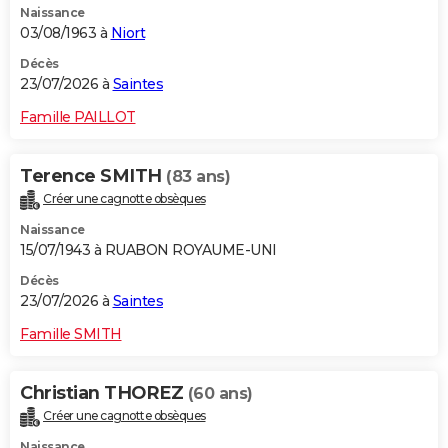
Naissance
03/08/1963 à
Niort
Décès
23/07/2026 à
Saintes
Famille PAILLOT
Terence SMITH
(83 ans)
Créer une cagnotte obsèques
Naissance
15/07/1943 à RUABON ROYAUME-UNI
Décès
23/07/2026 à
Saintes
Famille SMITH
Christian THOREZ
(60 ans)
Créer une cagnotte obsèques
Naissance