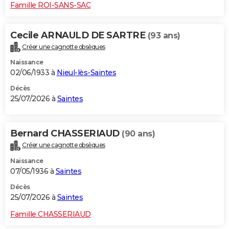
Famille ROI-SANS-SAC
Cecile ARNAULD DE SARTRE
(93 ans)
Créer une cagnotte obsèques
Naissance
02/06/1933 à
Nieul-lès-Saintes
Décès
25/07/2026 à
Saintes
Bernard CHASSERIAUD
(90 ans)
Créer une cagnotte obsèques
Naissance
07/05/1936 à
Saintes
Décès
25/07/2026 à
Saintes
Famille CHASSERIAUD