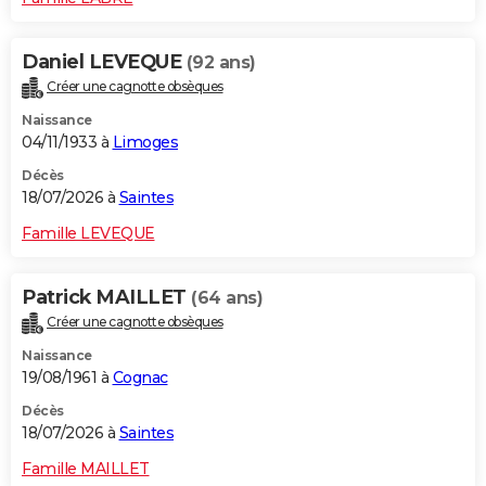
Daniel LEVEQUE
(92 ans)
Créer une cagnotte obsèques
Naissance
04/11/1933 à
Limoges
Décès
18/07/2026 à
Saintes
Famille LEVEQUE
Patrick MAILLET
(64 ans)
Créer une cagnotte obsèques
Naissance
19/08/1961 à
Cognac
Décès
18/07/2026 à
Saintes
Famille MAILLET