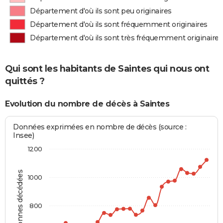
Département d'où ils sont peu originaires
Département d'où ils sont fréquemment originaires
Département d'où ils sont très fréquemment originaires
Qui sont les habitants de Saintes qui nous ont
quittés ?
Evolution du nombre de décès à Saintes
Données exprimées en nombre de décès (source :
Insee)
1200
Personnes décédées
1000
800