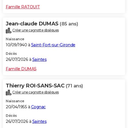
Famille RATOUIT
Jean-claude DUMAS
(85 ans)
Créer une cagnotte obsèques
Naissance
10/09/1940 à
Saint-Fort-sur-Gironde
Décès
26/07/2026 à
Saintes
Famille DUMAS
Thierry ROI-SANS-SAC
(71 ans)
Créer une cagnotte obsèques
Naissance
20/04/1955 à
Cognac
Décès
26/07/2026 à
Saintes