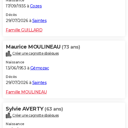
Naissance
17/09/1935 à
Cozes
Décès
29/07/2026 à
Saintes
Famille GUILLARD
Maurice MOULINEAU
(73 ans)
Créer une cagnotte obsèques
Naissance
13/06/1953 à
Gémozac
Décès
29/07/2026 à
Saintes
Famille MOULINEAU
Sylvie AVERTY
(63 ans)
Créer une cagnotte obsèques
Naissance