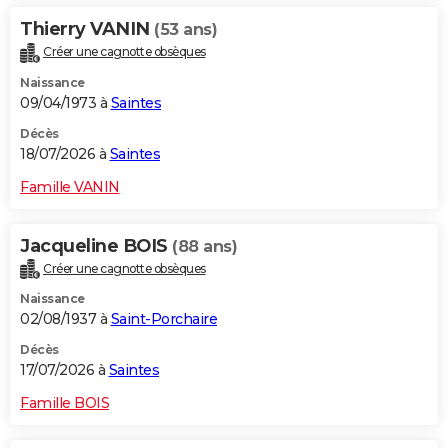
Thierry VANIN
(53 ans)
Créer une cagnotte obsèques
Naissance
09/04/1973 à
Saintes
Décès
18/07/2026 à
Saintes
Famille VANIN
Jacqueline BOIS
(88 ans)
Créer une cagnotte obsèques
Naissance
02/08/1937 à
Saint-Porchaire
Décès
17/07/2026 à
Saintes
Famille BOIS