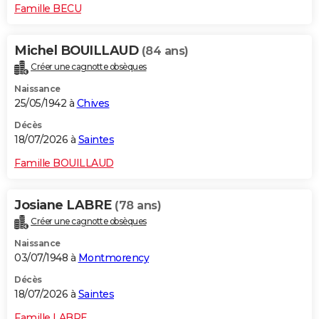
Famille BECU
Michel BOUILLAUD
(84 ans)
Créer une cagnotte obsèques
Naissance
25/05/1942 à
Chives
Décès
18/07/2026 à
Saintes
Famille BOUILLAUD
Josiane LABRE
(78 ans)
Créer une cagnotte obsèques
Naissance
03/07/1948 à
Montmorency
Décès
18/07/2026 à
Saintes
Famille LABRE