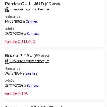
Patrick GUILLAUD
(63 ans)
Créer une cagnotte obsèques
Naissance
14/08/1962 à
Cannes
Décès
25/07/2026 à
Saintes
Famille GUILLAUD
Bruno PITAU
(69 ans)
Créer une cagnotte obsèques
Naissance
06/12/1956 à
Saintes
Décès
25/07/2026 à
Saintes
Famille PITAU