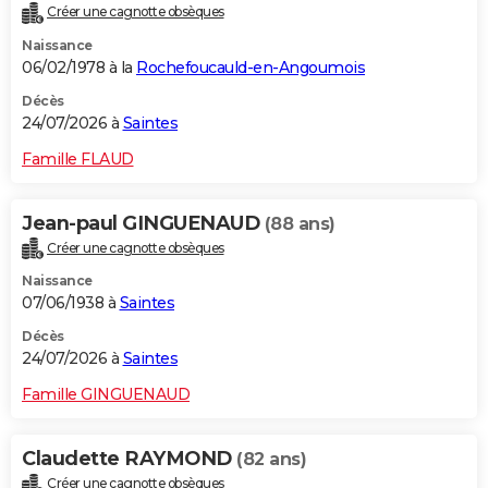
Créer une cagnotte obsèques
Naissance
06/02/1978 à la
Rochefoucauld-en-Angoumois
Décès
24/07/2026 à
Saintes
Famille FLAUD
Jean-paul GINGUENAUD
(88 ans)
Créer une cagnotte obsèques
Naissance
07/06/1938 à
Saintes
Décès
24/07/2026 à
Saintes
Famille GINGUENAUD
Claudette RAYMOND
(82 ans)
Créer une cagnotte obsèques