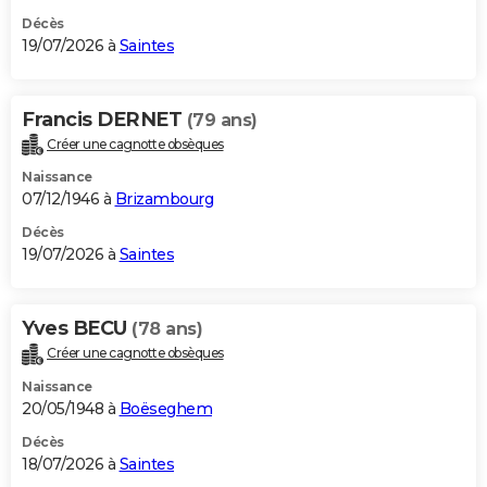
Décès
19/07/2026 à
Saintes
Francis DERNET
(79 ans)
Créer une cagnotte obsèques
Naissance
07/12/1946 à
Brizambourg
Décès
19/07/2026 à
Saintes
Yves BECU
(78 ans)
Créer une cagnotte obsèques
Naissance
20/05/1948 à
Boëseghem
Décès
18/07/2026 à
Saintes