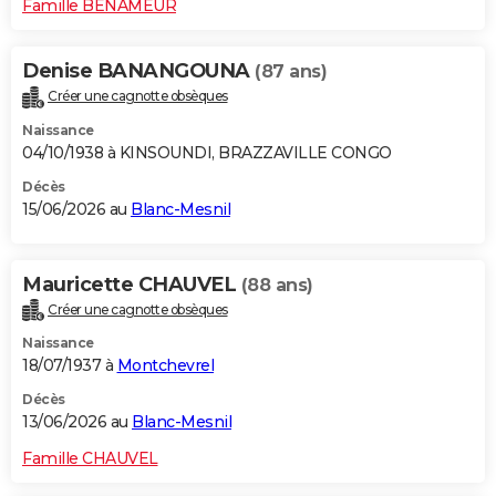
Famille BENAMEUR
Denise BANANGOUNA
(87 ans)
Créer une cagnotte obsèques
Naissance
04/10/1938 à KINSOUNDI, BRAZZAVILLE CONGO
Décès
15/06/2026 au
Blanc-Mesnil
Mauricette CHAUVEL
(88 ans)
Créer une cagnotte obsèques
Naissance
18/07/1937 à
Montchevrel
Décès
13/06/2026 au
Blanc-Mesnil
Famille CHAUVEL