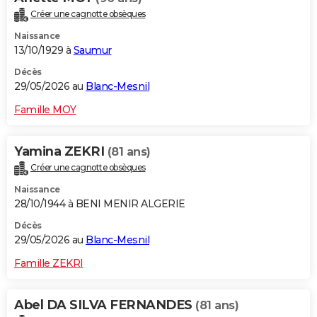
Créer une cagnotte obsèques
Naissance
13/10/1929 à
Saumur
Décès
29/05/2026 au
Blanc-Mesnil
Famille MOY
Yamina ZEKRI
(81 ans)
Créer une cagnotte obsèques
Naissance
28/10/1944 à BENI MENIR ALGERIE
Décès
29/05/2026 au
Blanc-Mesnil
Famille ZEKRI
Abel DA SILVA FERNANDES
(81 ans)