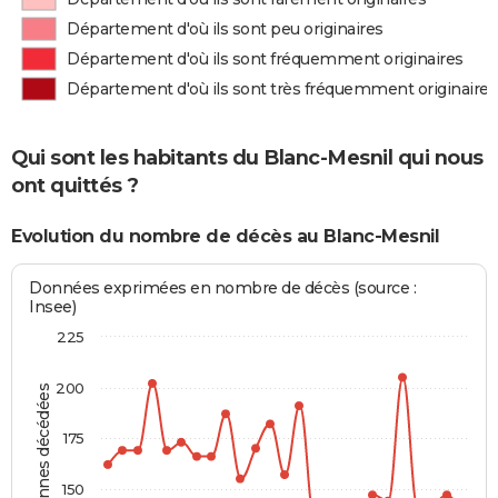
Département d'où ils sont peu originaires
Département d'où ils sont fréquemment originaires
Département d'où ils sont très fréquemment originaires
Qui sont les habitants du Blanc-Mesnil qui nous
ont quittés ?
Evolution du nombre de décès au Blanc-Mesnil
Données exprimées en nombre de décès (source :
Insee)
225
200
Personnes décédées
175
150