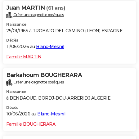
Juan MARTIN
(61 ans)
Créer une cagnotte obsèques
Naissance
25/01/1965 à TROBAJO DEL CAMINO (LEON) ESPAGNE
Décès
11/06/2026 au
Blanc-Mesnil
Famille MARTIN
Barkahoum BOUGHERARA
Créer une cagnotte obsèques
Naissance
à BENDAOUD, BORDJ-BOU-ARRERIDJ ALGERIE
Décès
10/06/2026 au
Blanc-Mesnil
Famille BOUGHERARA