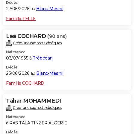
Décès
27/06/2026 au
Blanc-Mesnil
Famille TELLE
Lea COCHARD
(90 ans)
Créer une cagnotte obsèques
Naissance
03/07/1935 à
Trébédan
Décès
25/06/2026 au
Blanc-Mesnil
Famille COCHARD
Tahar MOHAMMEDI
Créer une cagnotte obsèques
Naissance
à RAS TALA TINZER ALGERIE
Décès