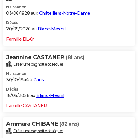
Naissance
03/06/1928 aux
Châtelliers-Notre-Dame
Décès
20/05/2026 au
Blanc-Mesnil
Famille BLAY
Jeannine CASTANER
(81 ans)
Créer une cagnotte obsèques
Naissance
30/10/1944 à
Paris
Décès
18/05/2026 au
Blanc-Mesnil
Famille CASTANER
Ammara CHIBANE
(82 ans)
Créer une cagnotte obsèques