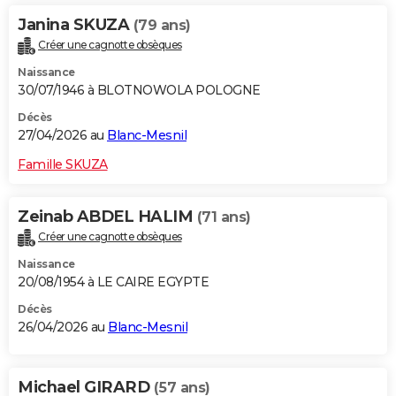
Janina SKUZA
(79 ans)
Créer une cagnotte obsèques
Naissance
30/07/1946 à BLOTNOWOLA POLOGNE
Décès
27/04/2026 au
Blanc-Mesnil
Famille SKUZA
Zeinab ABDEL HALIM
(71 ans)
Créer une cagnotte obsèques
Naissance
20/08/1954 à LE CAIRE EGYPTE
Décès
26/04/2026 au
Blanc-Mesnil
Michael GIRARD
(57 ans)