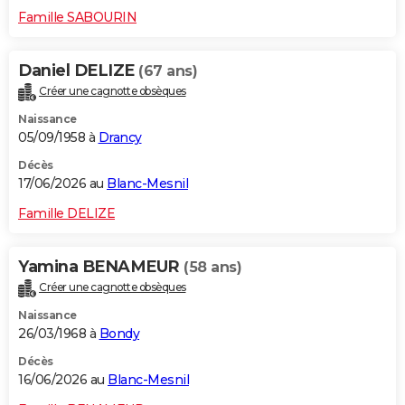
Famille SABOURIN
Daniel DELIZE
(67 ans)
Créer une cagnotte obsèques
Naissance
05/09/1958 à
Drancy
Décès
17/06/2026 au
Blanc-Mesnil
Famille DELIZE
Yamina BENAMEUR
(58 ans)
Créer une cagnotte obsèques
Naissance
26/03/1968 à
Bondy
Décès
16/06/2026 au
Blanc-Mesnil