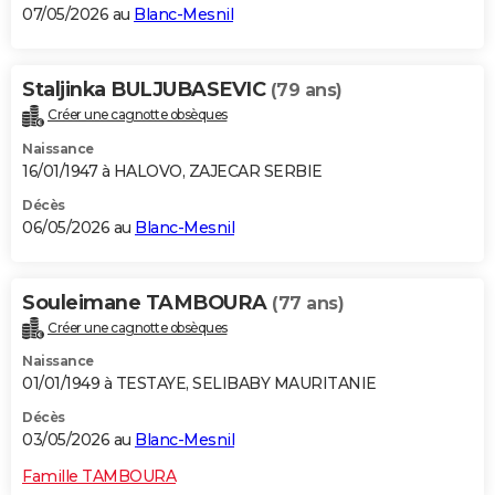
07/05/2026 au
Blanc-Mesnil
Staljinka BULJUBASEVIC
(79 ans)
Créer une cagnotte obsèques
Naissance
16/01/1947 à HALOVO, ZAJECAR SERBIE
Décès
06/05/2026 au
Blanc-Mesnil
Souleimane TAMBOURA
(77 ans)
Créer une cagnotte obsèques
Naissance
01/01/1949 à TESTAYE, SELIBABY MAURITANIE
Décès
03/05/2026 au
Blanc-Mesnil
Famille TAMBOURA