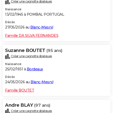
Créer une cagnotte obsèques
Naissance
13/02/1945 à POMBAL PORTUGAL
Décès
27/05/2026 au
Blanc-Mesnil
Famille DA SILVA FERNANDES
Suzanne BOUTET
(95 ans)
Créer une cagnotte obsèques
Naissance
25/02/1931 à
Bordeaux
Décès
24/05/2026 au
Blanc-Mesnil
Famille BOUTET
Andre BLAY
(97 ans)
Créer une cagnotte obsèques