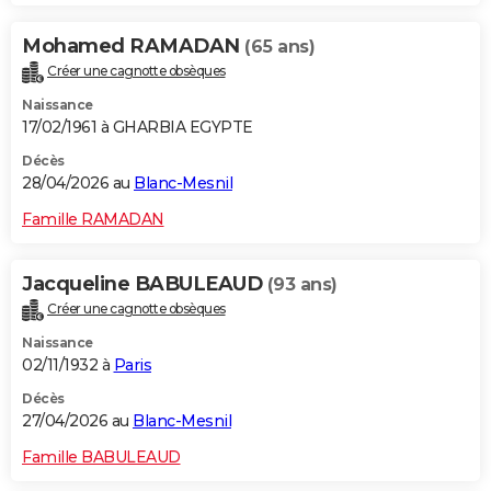
Mohamed RAMADAN
(65 ans)
Créer une cagnotte obsèques
Naissance
17/02/1961 à GHARBIA EGYPTE
Décès
28/04/2026 au
Blanc-Mesnil
Famille RAMADAN
Jacqueline BABULEAUD
(93 ans)
Créer une cagnotte obsèques
Naissance
02/11/1932 à
Paris
Décès
27/04/2026 au
Blanc-Mesnil
Famille BABULEAUD