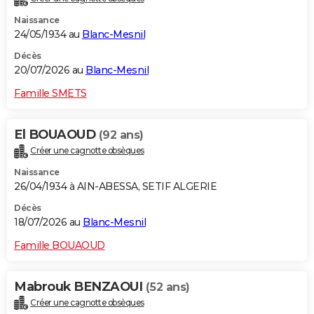
Naissance
24/05/1934 au
Blanc-Mesnil
Décès
20/07/2026 au
Blanc-Mesnil
Famille SMETS
El BOUAOUD
(92 ans)
Créer une cagnotte obsèques
Naissance
26/04/1934 à AIN-ABESSA, SETIF ALGERIE
Décès
18/07/2026 au
Blanc-Mesnil
Famille BOUAOUD
Mabrouk BENZAOUI
(52 ans)
Créer une cagnotte obsèques