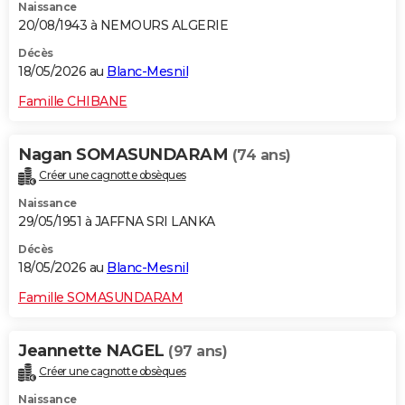
Naissance
20/08/1943 à NEMOURS ALGERIE
Décès
18/05/2026 au
Blanc-Mesnil
Famille CHIBANE
Nagan SOMASUNDARAM
(74 ans)
Créer une cagnotte obsèques
Naissance
29/05/1951 à JAFFNA SRI LANKA
Décès
18/05/2026 au
Blanc-Mesnil
Famille SOMASUNDARAM
Jeannette NAGEL
(97 ans)
Créer une cagnotte obsèques
Naissance