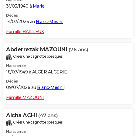
31/03/1940 à
Marle
Décès
14/07/2026 au
Blanc-Mesnil
Famille BAILLEUX
Abderrezak MAZOUNI
(76 ans)
Créer une cagnotte obsèques
Naissance
18/07/1949 à ALGER ALGERIE
Décès
09/07/2026 au
Blanc-Mesnil
Famille MAZOUNI
Aicha ACHI
(47 ans)
Créer une cagnotte obsèques
Naissance