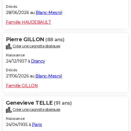
Décès
28/06/2026 au
Blanc-Mesnil
Famille HAUDEBAULT
Pierre GILLON
(88 ans)
Créer une cagnotte obsèques
Naissance
24/12/1937 à
Drancy
Décès
27/06/2026 au
Blanc-Mesnil
Famille GILLON
Genevieve TELLE
(91 ans)
Créer une cagnotte obsèques
Naissance
24/04/1935 à
Paris