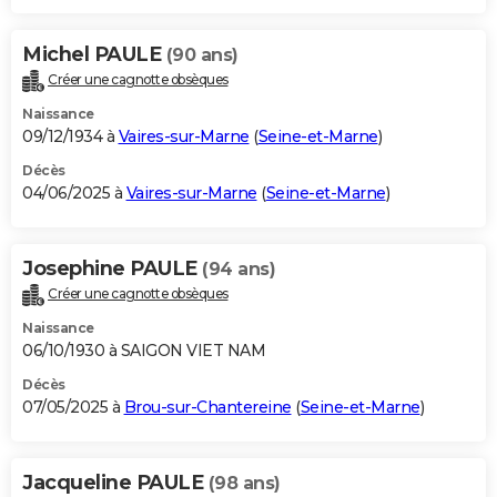
Michel PAULE
(90 ans)
Créer une cagnotte obsèques
Naissance
09/12/1934 à
Vaires-sur-Marne
(
Seine-et-Marne
)
Décès
04/06/2025 à
Vaires-sur-Marne
(
Seine-et-Marne
)
Josephine PAULE
(94 ans)
Créer une cagnotte obsèques
Naissance
06/10/1930 à SAIGON VIET NAM
Décès
07/05/2025 à
Brou-sur-Chantereine
(
Seine-et-Marne
)
Jacqueline PAULE
(98 ans)