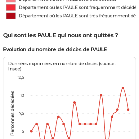
Département où les PAULE sont fréquemment décédés
Département où les PAULE sont très fréquemment déc
Qui sont les PAULE qui nous ont quittés ?
Evolution du nombre de décès de PAULE
Données exprimées en nombre de décès (source :
Insee)
12,5
Personnes décédées
10
7,5
5