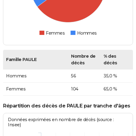
Femmes
Hommes
Nombre de
% des
Famille PAULE
décès
décès
Hommes
56
35,0 %
Femmes
104
65,0 %
Répartition des décès de PAULE par tranche d'âges
Données exprimées en nombre de décès (source :
Insee)