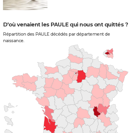
D'où venaient les PAULE qui nous ont quittés ?
Répartition des PAULE décédés par département de
naissance.