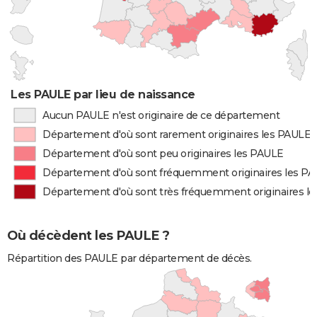
Les PAULE par lieu de naissance
Aucun PAULE n'est originaire de ce département
Département d'où sont rarement originaires les PAULE
Département d'où sont peu originaires les PAULE
Département d'où sont fréquemment originaires les P
Département d'où sont très fréquemment originaires l
Où décèdent les PAULE ?
Répartition des PAULE par département de décès.