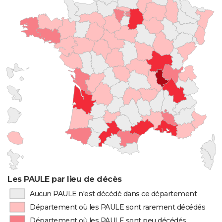
Les PAULE par lieu de décès
Aucun PAULE n'est décédé dans ce département
Département où les PAULE sont rarement décédés
Département où les PAULE sont peu décédés