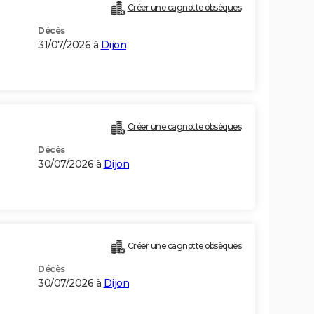
Créer une cagnotte obsèques
Décès
31/07/2026 à
Dijon
Créer une cagnotte obsèques
Décès
30/07/2026 à
Dijon
Créer une cagnotte obsèques
Décès
30/07/2026 à
Dijon