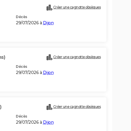
)
Créer une cagnotte obsèques
Décès
29/07/2026 à
Dijon
ns)
Créer une cagnotte obsèques
Décès
29/07/2026 à
Dijon
)
Créer une cagnotte obsèques
Décès
29/07/2026 à
Dijon