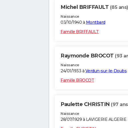
Michel BRIFFAULT
(85 ans
Naissance
03/10/1940 à
Montbard
Famille BRIFFAULT
Raymonde BROCOT
(93 a
Naissance
24/01/1933 à
Verdun-sur-le-Doubs
Famille BROCOT
Paulette CHRISTIN
(97 ans
Naissance
28/07/1929 à LAVIGERIE ALGERIE