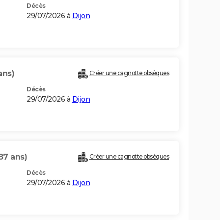
Décès
29/07/2026 à
Dijon
ans)
Créer une cagnotte obsèques
Décès
29/07/2026 à
Dijon
87 ans)
Créer une cagnotte obsèques
Décès
29/07/2026 à
Dijon