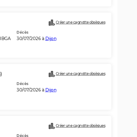
Créer une cagnotte obsèques
Décès
RIBGA
30/07/2026 à
Dijon
)
Créer une cagnotte obsèques
Décès
30/07/2026 à
Dijon
Créer une cagnotte obsèques
Décès