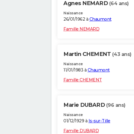
Agnes NEMARD
(64 ans)
Naissance
26/01/1962 à
Chaumont
Famille NEMARD
Martin CHEMENT
(43 ans)
Naissance
11/01/1983 à
Chaumont
Famille CHEMENT
Marie DUBARD
(96 ans)
Naissance
01/12/1929 à
Is-sur-Tille
Famille DUBARD