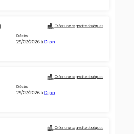
)
Créer une cagnotte obsèques
Décès
29/07/2026 à
Dijon
Créer une cagnotte obsèques
Décès
29/07/2026 à
Dijon
Créer une cagnotte obsèques