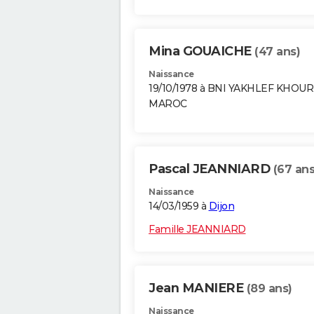
Mina GOUAICHE
(47 ans)
Naissance
19/10/1978 à BNI YAKHLEF KHOU
MAROC
Pascal JEANNIARD
(67 ans
Naissance
14/03/1959 à
Dijon
Famille JEANNIARD
Jean MANIERE
(89 ans)
Naissance