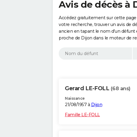
Avis de décès à 
Accédez gratuitement sur cette page 
votre recherche, trouver un avis de d
ancien en tapant le nom d'un défunt
proche de Dijon dans le moteur de re
Gerard LE-FOLL
(68 ans)
Naissance
21/08/1957 à
Dijon
Famille LE-FOLL