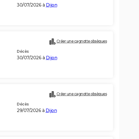
30/07/2026 à
Dijon
Créer une cagnotte obsèques
Décès
30/07/2026 à
Dijon
Créer une cagnotte obsèques
Décès
29/07/2026 à
Dijon