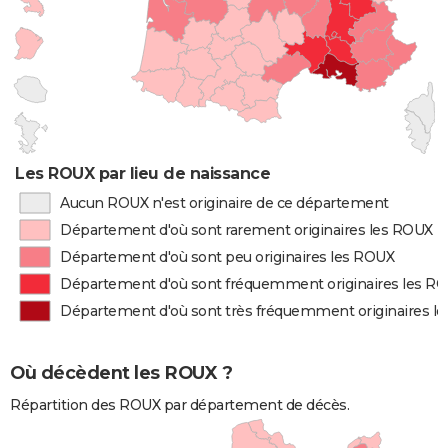
Les ROUX par lieu de naissance
Aucun ROUX n'est originaire de ce département
Département d'où sont rarement originaires les ROUX
Département d'où sont peu originaires les ROUX
Département d'où sont fréquemment originaires les R
Département d'où sont très fréquemment originaires l
Où décèdent les ROUX ?
Répartition des ROUX par département de décès.