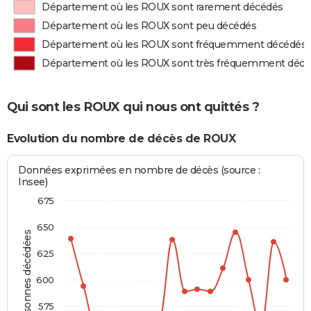
Département où les ROUX sont rarement décédés
Département où les ROUX sont peu décédés
Département où les ROUX sont fréquemment décédés
Département où les ROUX sont très fréquemment déc
Qui sont les ROUX qui nous ont quittés ?
Evolution du nombre de décès de ROUX
Données exprimées en nombre de décès (source :
Insee)
675
650
Personnes décédées
625
600
575