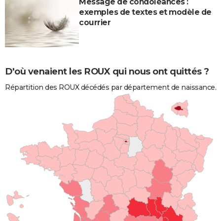
Message de condoléances :
exemples de textes et modèle de
courrier
D'où venaient les ROUX qui nous ont quittés ?
Répartition des ROUX décédés par département de naissance.