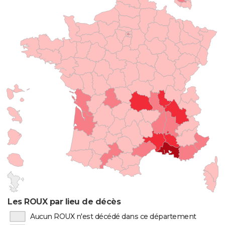
Les ROUX par lieu de décès
Aucun ROUX n'est décédé dans ce département