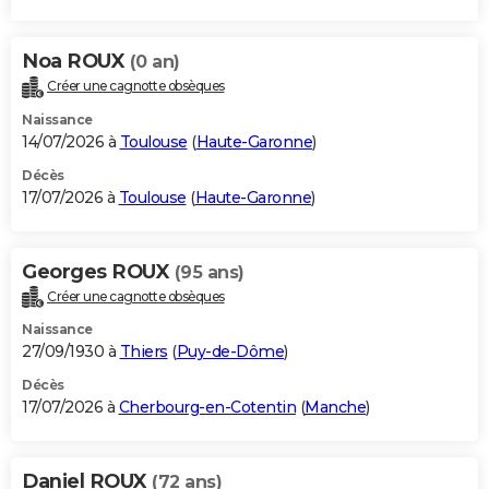
Noa ROUX
(0 an)
Créer une cagnotte obsèques
Naissance
14/07/2026 à
Toulouse
(
Haute-Garonne
)
Décès
17/07/2026 à
Toulouse
(
Haute-Garonne
)
Georges ROUX
(95 ans)
Créer une cagnotte obsèques
Naissance
27/09/1930 à
Thiers
(
Puy-de-Dôme
)
Décès
17/07/2026 à
Cherbourg-en-Cotentin
(
Manche
)
Daniel ROUX
(72 ans)