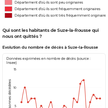
Département d'où ils sont peu originaires
Département d'où ils sont fréquemment originaires
Département d'où ils sont très fréquemment originaires
Qui sont les habitants de Suze-la-Rousse qui
nous ont quittés ?
Evolution du nombre de décès à Suze-la-Rousse
Données exprimées en nombre de décès (source :
Insee)
15
Personnes décédées
10
5