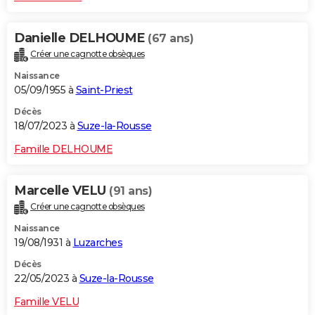
Danielle DELHOUME
(67 ans)
Créer une cagnotte obsèques
Naissance
05/09/1955 à
Saint-Priest
Décès
18/07/2023 à
Suze-la-Rousse
Famille DELHOUME
Marcelle VELU
(91 ans)
Créer une cagnotte obsèques
Naissance
19/08/1931 à
Luzarches
Décès
22/05/2023 à
Suze-la-Rousse
Famille VELU