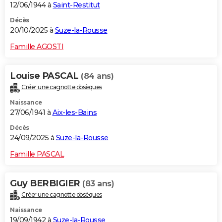
12/06/1944 à
Saint-Restitut
Décès
20/10/2025 à
Suze-la-Rousse
Famille AGOSTI
Louise PASCAL
(84 ans)
Créer une cagnotte obsèques
Naissance
27/06/1941 à
Aix-les-Bains
Décès
24/09/2025 à
Suze-la-Rousse
Famille PASCAL
Guy BERBIGIER
(83 ans)
Créer une cagnotte obsèques
Naissance
19/09/1942 à
Suze-la-Rousse