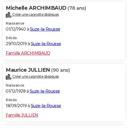
Michelle ARCHIMBAUD
(78 ans)
Créer une cagnotte obsèques
Naissance
01/12/1940 à
Suze-la-Rousse
Décès
29/10/2019 à
Suze-la-Rousse
Famille ARCHIMBAUD
Maurice JULLIEN
(90 ans)
Créer une cagnotte obsèques
Naissance
01/12/1928 à
Suze-la-Rousse
Décès
18/09/2019 à
Suze-la-Rousse
Famille JULLIEN