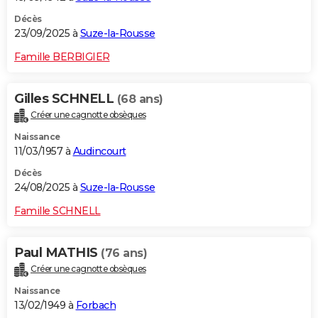
Décès
23/09/2025 à
Suze-la-Rousse
Famille BERBIGIER
Gilles SCHNELL
(68 ans)
Créer une cagnotte obsèques
Naissance
11/03/1957 à
Audincourt
Décès
24/08/2025 à
Suze-la-Rousse
Famille SCHNELL
Paul MATHIS
(76 ans)
Créer une cagnotte obsèques
Naissance
13/02/1949 à
Forbach