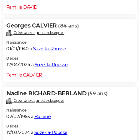
Famille DAVID
Georges CALVIER
(84 ans)
Créer une cagnotte obsèques
Naissance
01/01/1940 à
Suze-la-Rousse
Décès
12/04/2024 à
Suze-la-Rousse
Famille CALVIER
Nadine RICHARD-BERLAND
(59 ans)
Créer une cagnotte obsèques
Naissance
02/02/1965 à
Bollène
Décès
17/03/2024 à
Suze-la-Rousse