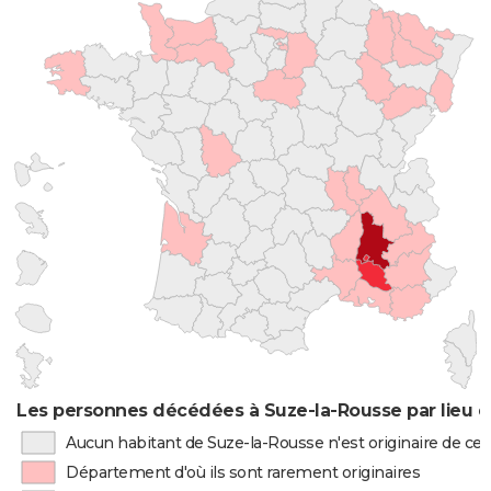
Les personnes décédées à Suze-la-Rousse par lieu d
Aucun habitant de Suze-la-Rousse n'est originaire de c
Département d'où ils sont rarement originaires