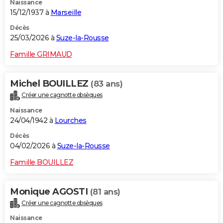
Naissance
15/12/1937 à
Marseille
Décès
25/03/2026 à
Suze-la-Rousse
Famille GRIMAUD
Michel BOUILLEZ
(83 ans)
Créer une cagnotte obsèques
Naissance
24/04/1942 à
Lourches
Décès
04/02/2026 à
Suze-la-Rousse
Famille BOUILLEZ
Monique AGOSTI
(81 ans)
Créer une cagnotte obsèques
Naissance