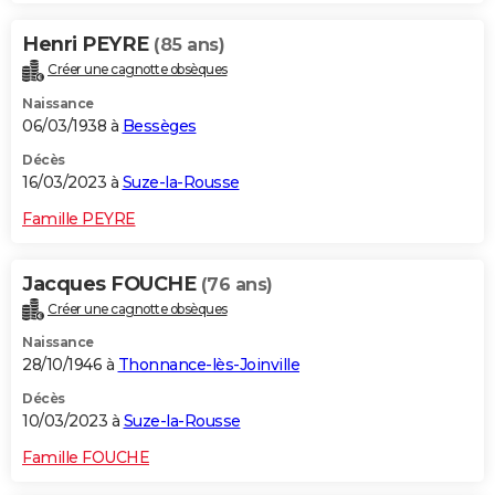
Henri PEYRE
(85 ans)
Créer une cagnotte obsèques
Naissance
06/03/1938 à
Bessèges
Décès
16/03/2023 à
Suze-la-Rousse
Famille PEYRE
Jacques FOUCHE
(76 ans)
Créer une cagnotte obsèques
Naissance
28/10/1946 à
Thonnance-lès-Joinville
Décès
10/03/2023 à
Suze-la-Rousse
Famille FOUCHE