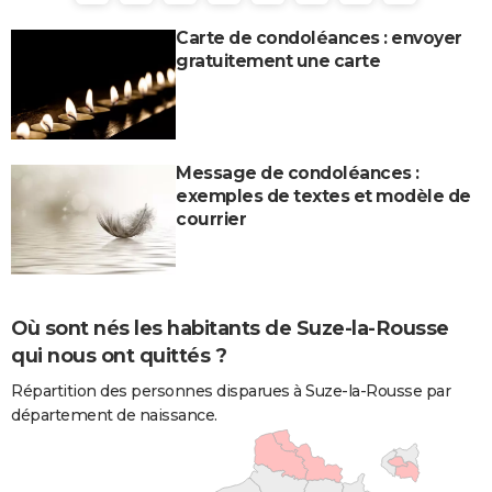
Carte de condoléances : envoyer
gratuitement une carte
Message de condoléances :
exemples de textes et modèle de
courrier
Où sont nés les habitants de Suze-la-Rousse
qui nous ont quittés ?
Répartition des personnes disparues à Suze-la-Rousse par
département de naissance.