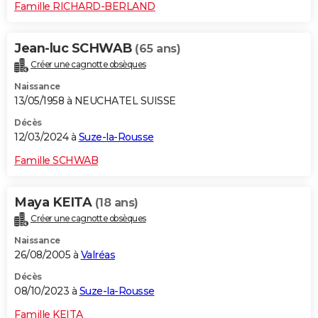
Famille RICHARD-BERLAND
Jean-luc SCHWAB
(65 ans)
Créer une cagnotte obsèques
Naissance
13/05/1958 à NEUCHATEL SUISSE
Décès
12/03/2024 à
Suze-la-Rousse
Famille SCHWAB
Maya KEITA
(18 ans)
Créer une cagnotte obsèques
Naissance
26/08/2005 à
Valréas
Décès
08/10/2023 à
Suze-la-Rousse
Famille KEITA