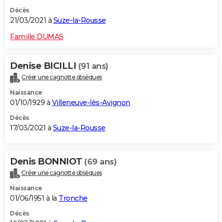
Décès
21/03/2021 à
Suze-la-Rousse
Famille DUMAS
Denise BICILLI
(91 ans)
Créer une cagnotte obsèques
Naissance
01/10/1929 à
Villeneuve-lès-Avignon
Décès
17/03/2021 à
Suze-la-Rousse
Denis BONNIOT
(69 ans)
Créer une cagnotte obsèques
Naissance
01/06/1951 à la
Tronche
Décès