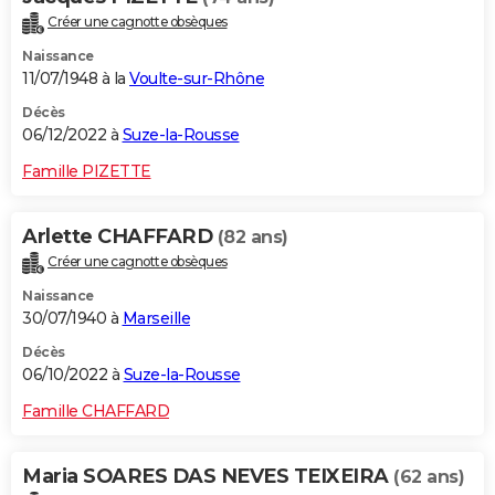
Créer une cagnotte obsèques
Naissance
11/07/1948 à la
Voulte-sur-Rhône
Décès
06/12/2022 à
Suze-la-Rousse
Famille PIZETTE
Arlette CHAFFARD
(82 ans)
Créer une cagnotte obsèques
Naissance
30/07/1940 à
Marseille
Décès
06/10/2022 à
Suze-la-Rousse
Famille CHAFFARD
Maria SOARES DAS NEVES TEIXEIRA
(62 ans)