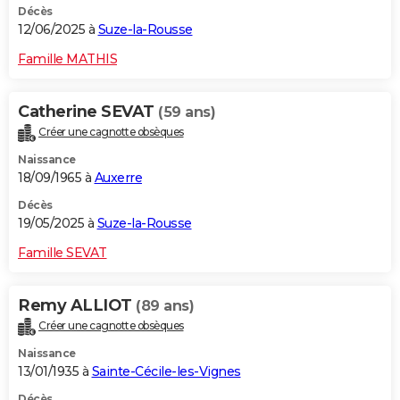
Décès
12/06/2025 à
Suze-la-Rousse
Famille MATHIS
Catherine SEVAT
(59 ans)
Créer une cagnotte obsèques
Naissance
18/09/1965 à
Auxerre
Décès
19/05/2025 à
Suze-la-Rousse
Famille SEVAT
Remy ALLIOT
(89 ans)
Créer une cagnotte obsèques
Naissance
13/01/1935 à
Sainte-Cécile-les-Vignes
Décès