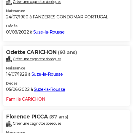
Créer une cagnotte obsèques
Naissance
24/07/1960 à FANZERES GONDOMAR PORTUGAL
Décès
01/08/2022 à
Suze-la-Rousse
Odette CARICHON
(93 ans)
Créer une cagnotte obsèques
Naissance
14/07/1928 à
Suze-la-Rousse
Décès
05/06/2022 à
Suze-la-Rousse
Famille CARICHON
Florence PICCA
(87 ans)
Créer une cagnotte obsèques
Naissance