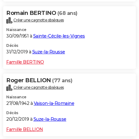
Romain BERTINO
(68 ans)
Créer une cagnotte obsèques
Naissance
30/09/1951 à
Sainte-Cécile-les-Vignes
Décès
31/12/2019 à
Suze-la-Rousse
Famille BERTINO
Roger BELLION
(77 ans)
Créer une cagnotte obsèques
Naissance
27/08/1942 à
Vaison-la-Romaine
Décès
20/12/2019 à
Suze-la-Rousse
Famille BELLION