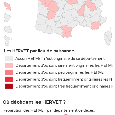
Les HERVET par lieu de naissance
Aucun HERVET n'est originaire de ce département
Département d'où sont rarement originaires les HERVE
Département d'où sont peu originaires les HERVET
Département d'où sont fréquemment originaires les H
Département d'où sont très fréquemment originaires 
Où décèdent les HERVET ?
Répartition des HERVET par département de décès.