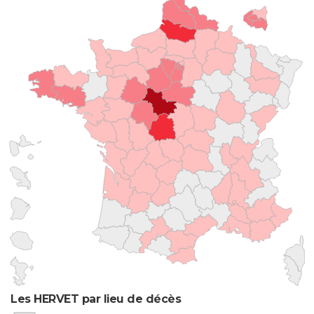
Les HERVET par lieu de décès