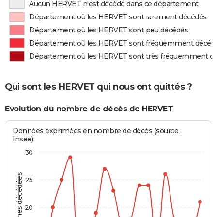
Aucun HERVET n'est décédé dans ce département
Département où les HERVET sont rarement décédés
Département où les HERVET sont peu décédés
Département où les HERVET sont fréquemment décéd
Département où les HERVET sont très fréquemment d
Qui sont les HERVET qui nous ont quittés ?
Evolution du nombre de décès de HERVET
Données exprimées en nombre de décès (source :
Insee)
30
Personnes décédées
25
20