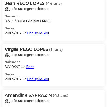
Jean REGO LOPES
(44 ans)
Créer une cagnotte obsèques
Naissance
03/09/1981 à BAMAKO MALI
Décès
28/05/2026 à
Choisy-le-Roi
Virgile REGO LOPES
(11 ans)
Créer une cagnotte obsèques
Naissance
30/10/2014 à
Paris
Décès
28/05/2026 à
Choisy-le-Roi
Amandine SARRAZIN
(43 ans)
Créer une cagnotte obsèques