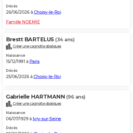
Décès
26/06/2026 à
Choisy-le-Roi
Famille NOEMIE
Brestt BARTELUS
(34 ans)
Créer une cagnotte obsèques
Naissance
15/12/1991 à
Paris
Décès
25/06/2026 à
Choisy-le-Roi
Gabrielle HARTMANN
(96 ans)
Créer une cagnotte obsèques
Naissance
06/07/1929 à
Ivry-sur-Seine
Décès