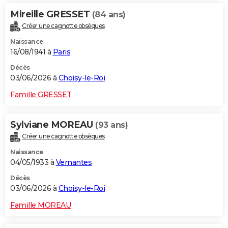
Mireille GRESSET
(84 ans)
Créer une cagnotte obsèques
Naissance
16/08/1941 à
Paris
Décès
03/06/2026 à
Choisy-le-Roi
Famille GRESSET
Sylviane MOREAU
(93 ans)
Créer une cagnotte obsèques
Naissance
04/05/1933 à
Vernantes
Décès
03/06/2026 à
Choisy-le-Roi
Famille MOREAU