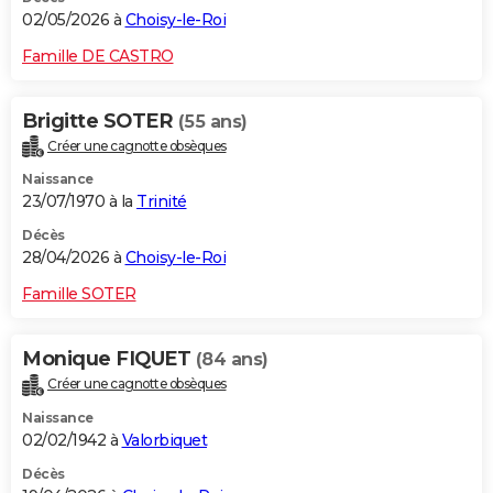
02/05/2026 à
Choisy-le-Roi
Famille DE CASTRO
Brigitte SOTER
(55 ans)
Créer une cagnotte obsèques
Naissance
23/07/1970 à la
Trinité
Décès
28/04/2026 à
Choisy-le-Roi
Famille SOTER
Monique FIQUET
(84 ans)
Créer une cagnotte obsèques
Naissance
02/02/1942 à
Valorbiquet
Décès