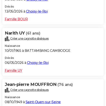
Décès
13/05/2026 à
Choisy-le-Roi
Famille BOUR
Narith UY
(61 ans)
Créer une cagnotte obsèques
Naissance
10/01/1965 à BATTAMBANG CAMBODGE
Décès
06/05/2026 à
Choisy-le-Roi
Famille UY
Jean-pierre MOUFFRON
(76 ans)
Créer une cagnotte obsèques
Naissance
08/10/1949 à
Saint-Ouen-sur-Seine