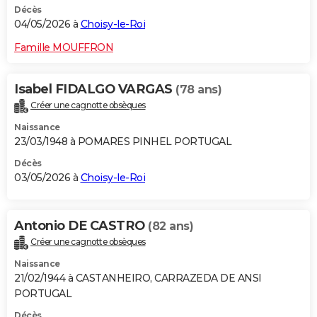
Décès
04/05/2026 à
Choisy-le-Roi
Famille MOUFFRON
Isabel FIDALGO VARGAS
(78 ans)
Créer une cagnotte obsèques
Naissance
23/03/1948 à POMARES PINHEL PORTUGAL
Décès
03/05/2026 à
Choisy-le-Roi
Antonio DE CASTRO
(82 ans)
Créer une cagnotte obsèques
Naissance
21/02/1944 à CASTANHEIRO, CARRAZEDA DE ANSI
PORTUGAL
Décès