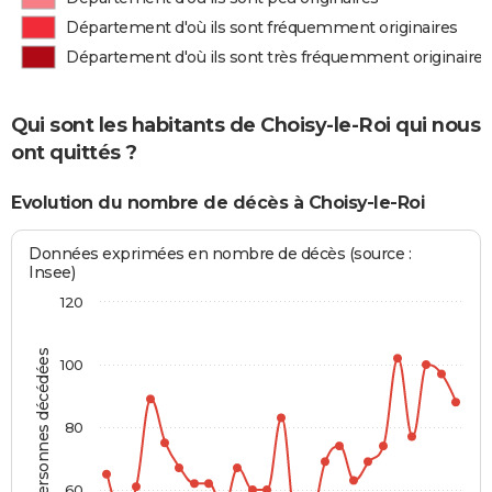
Département d'où ils sont fréquemment originaires
Département d'où ils sont très fréquemment originaires
Qui sont les habitants de Choisy-le-Roi qui nous
ont quittés ?
Evolution du nombre de décès à Choisy-le-Roi
Données exprimées en nombre de décès (source :
Insee)
120
Personnes décédées
100
80
60