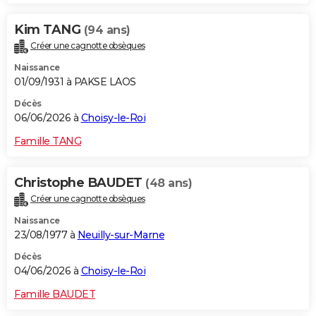
Kim TANG
(94 ans)
Créer une cagnotte obsèques
Naissance
01/09/1931 à PAKSE LAOS
Décès
06/06/2026 à
Choisy-le-Roi
Famille TANG
Christophe BAUDET
(48 ans)
Créer une cagnotte obsèques
Naissance
23/08/1977 à
Neuilly-sur-Marne
Décès
04/06/2026 à
Choisy-le-Roi
Famille BAUDET