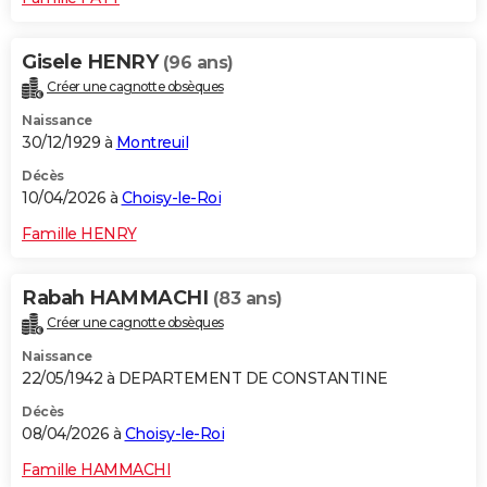
Gisele HENRY
(96 ans)
Créer une cagnotte obsèques
Naissance
30/12/1929 à
Montreuil
Décès
10/04/2026 à
Choisy-le-Roi
Famille HENRY
Rabah HAMMACHI
(83 ans)
Créer une cagnotte obsèques
Naissance
22/05/1942 à DEPARTEMENT DE CONSTANTINE
Décès
08/04/2026 à
Choisy-le-Roi
Famille HAMMACHI