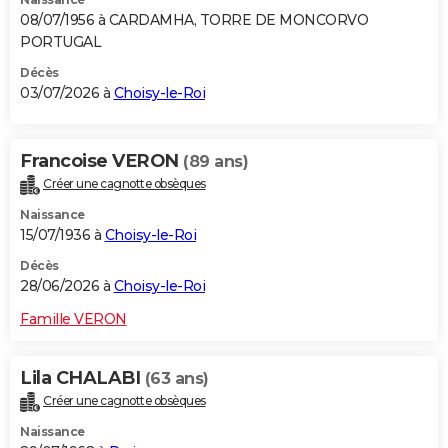
08/07/1956 à CARDAMHA, TORRE DE MONCORVO
PORTUGAL
Décès
03/07/2026 à
Choisy-le-Roi
Francoise VERON
(89 ans)
Créer une cagnotte obsèques
Naissance
15/07/1936 à
Choisy-le-Roi
Décès
28/06/2026 à
Choisy-le-Roi
Famille VERON
Lila CHALABI
(63 ans)
Créer une cagnotte obsèques
Naissance