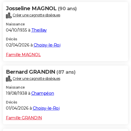
Josseline MAGNOL
(90 ans)
Créer une cagnotte obsèques
Naissance
04/10/1935 à
Theillay
Décès
02/04/2026 à
Choisy-le-Roi
Famille MAGNOL
Bernard GRANDIN
(87 ans)
Créer une cagnotte obsèques
Naissance
19/08/1938 à
Champéon
Décès
01/04/2026 à
Choisy-le-Roi
Famille GRANDIN