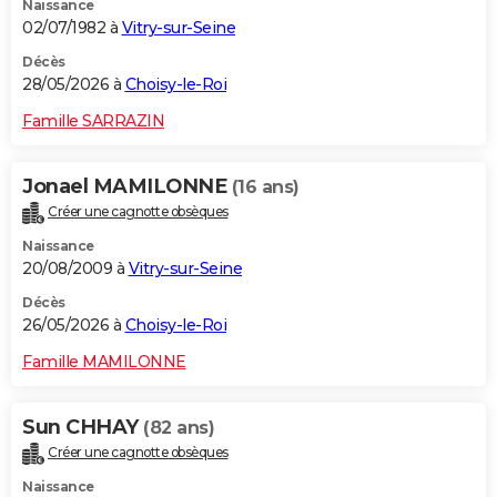
Naissance
02/07/1982 à
Vitry-sur-Seine
Décès
28/05/2026 à
Choisy-le-Roi
Famille SARRAZIN
Jonael MAMILONNE
(16 ans)
Créer une cagnotte obsèques
Naissance
20/08/2009 à
Vitry-sur-Seine
Décès
26/05/2026 à
Choisy-le-Roi
Famille MAMILONNE
Sun CHHAY
(82 ans)
Créer une cagnotte obsèques
Naissance