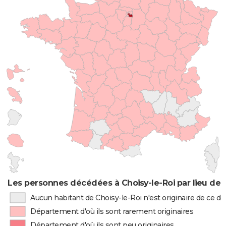
Les personnes décédées à Choisy-le-Roi par lieu de 
Aucun habitant de Choisy-le-Roi n'est originaire de ce 
Département d'où ils sont rarement originaires
Département d'où ils sont peu originaires