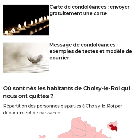
Carte de condoléances : envoyer
gratuitement une carte
Message de condoléances :
exemples de textes et modèle de
courrier
Où sont nés les habitants de Choisy-le-Roi qui
nous ont quittés ?
Répartition des personnes disparues à Choisy-le-Roi par
département de naissance.