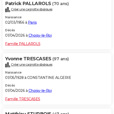
Patrick PALLAROLS
(70 ans)
Créer une cagnotte obsèques
Naissance
02/03/1956 à
Paris
Décès
01/04/2026 à
Choisy-le-Roi
Famille PALLAROLS
Yvonne TRESCASES
(97 ans)
Créer une cagnotte obsèques
Naissance
01/05/1928 à CONSTANTINE ALGERIE
Décès
01/04/2026 à
Choisy-le-Roi
Famille TRESCASES