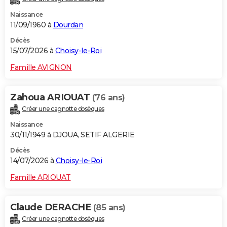
Naissance
11/09/1960 à
Dourdan
Décès
15/07/2026 à
Choisy-le-Roi
Famille AVIGNON
Zahoua ARIOUAT
(76 ans)
Créer une cagnotte obsèques
Naissance
30/11/1949 à DJOUA, SETIF ALGERIE
Décès
14/07/2026 à
Choisy-le-Roi
Famille ARIOUAT
Claude DERACHE
(85 ans)
Créer une cagnotte obsèques