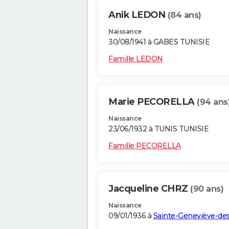
Anik LEDON
(84 ans)
Naissance
30/08/1941 à GABES TUNISIE
Famille LEDON
Marie PECORELLA
(94 ans
Naissance
23/06/1932 à TUNIS TUNISIE
Famille PECORELLA
Jacqueline CHRZ
(90 ans)
Naissance
09/01/1936 à
Sainte-Geneviève-de