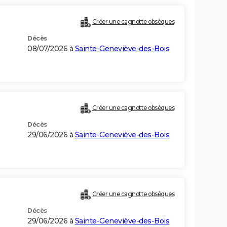
Créer une cagnotte obsèques
Décès
08/07/2026 à
Sainte-Geneviève-des-Bois
Créer une cagnotte obsèques
Décès
29/06/2026 à
Sainte-Geneviève-des-Bois
Créer une cagnotte obsèques
Décès
29/06/2026 à
Sainte-Geneviève-des-Bois