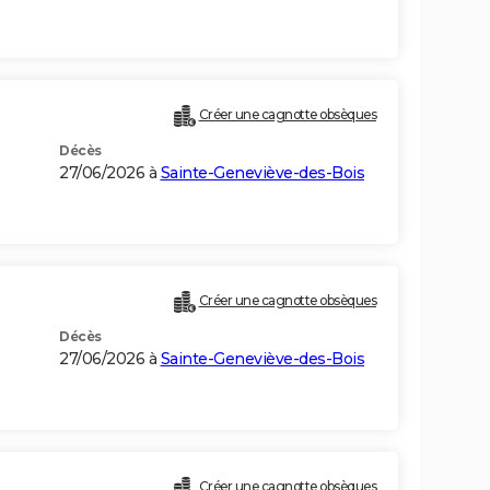
Créer une cagnotte obsèques
Décès
27/06/2026 à
Sainte-Geneviève-des-Bois
Créer une cagnotte obsèques
Décès
27/06/2026 à
Sainte-Geneviève-des-Bois
Créer une cagnotte obsèques