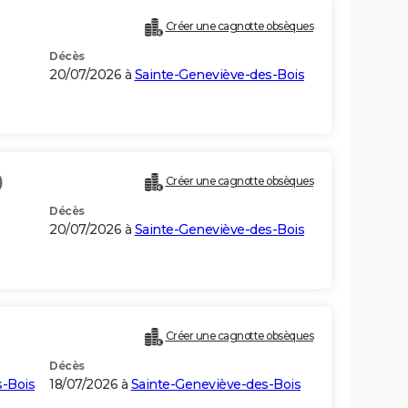
Créer une cagnotte obsèques
Décès
20/07/2026 à
Sainte-Geneviève-des-Bois
)
Créer une cagnotte obsèques
Décès
20/07/2026 à
Sainte-Geneviève-des-Bois
Créer une cagnotte obsèques
Décès
s-Bois
18/07/2026 à
Sainte-Geneviève-des-Bois