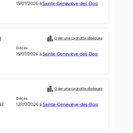
15/07/2026 à
Sainte-Geneviève-des-Bois
)
Créer une cagnotte obsèques
Décès
15/07/2026 à
Sainte-Geneviève-des-Bois
Créer une cagnotte obsèques
Décès
NE
12/07/2026 à
Sainte-Geneviève-des-Bois