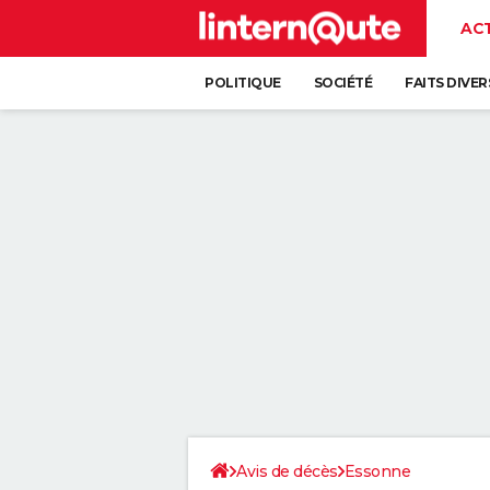
AC
POLITIQUE
SOCIÉTÉ
FAITS DIVER
Avis de décès
Essonne