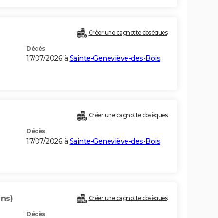
Créer une cagnotte obsèques
Décès
17/07/2026 à
Sainte-Geneviève-des-Bois
Créer une cagnotte obsèques
Décès
17/07/2026 à
Sainte-Geneviève-des-Bois
ans)
Créer une cagnotte obsèques
Décès