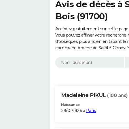
Avis de décès à 
Bois (91700)
Accédez gratuitement sur cette page
Vous pouvez affiner votre recherche, 
d'obsèques plus ancien en tapant le 
commune proche de Sainte-Geneviève
Madeleine PIKUL
(100 ans)
Naissance
29/01/1926 à
Paris