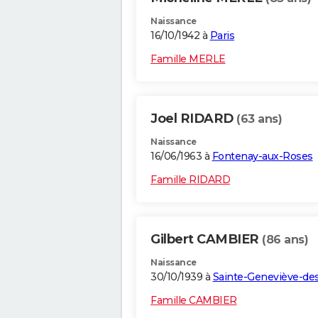
Naissance
16/10/1942 à
Paris
Famille MERLE
Joel RIDARD
(63 ans)
Naissance
16/06/1963 à
Fontenay-aux-Roses
Famille RIDARD
Gilbert CAMBIER
(86 ans)
Naissance
30/10/1939 à
Sainte-Geneviève-de
Famille CAMBIER