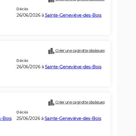
Décès
26/06/2026 à
Sainte-Geneviève-des-Bois
Créer une cagnotte obsèques
Décès
26/06/2026 à
Sainte-Geneviève-des-Bois
Créer une cagnotte obsèques
Décès
s-Bois
25/06/2026 à
Sainte-Geneviève-des-Bois