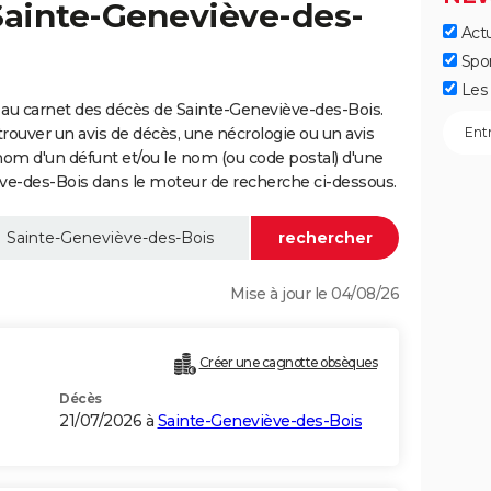
Sainte-Geneviève-des-
Actu
Spo
Les 
 au carnet des décès de Sainte-Geneviève-des-Bois.
trouver un avis de décès, une nécrologie ou un avis
nom d'un défunt et/ou le nom (ou code postal) d'une
-des-Bois dans le moteur de recherche ci-dessous.
Mise à jour le 04/08/26
Créer une cagnotte obsèques
Décès
21/07/2026 à
Sainte-Geneviève-des-Bois