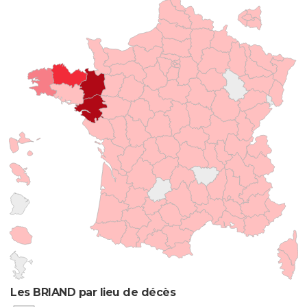
Les BRIAND par lieu de décès