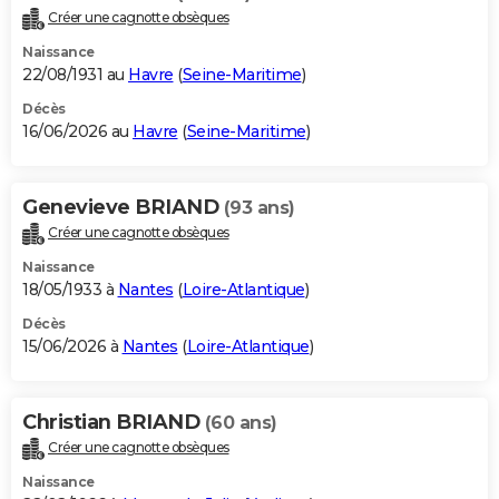
Créer une cagnotte obsèques
Naissance
22/08/1931 au
Havre
(
Seine-Maritime
)
Décès
16/06/2026 au
Havre
(
Seine-Maritime
)
Genevieve BRIAND
(93 ans)
Créer une cagnotte obsèques
Naissance
18/05/1933 à
Nantes
(
Loire-Atlantique
)
Décès
15/06/2026 à
Nantes
(
Loire-Atlantique
)
Christian BRIAND
(60 ans)
Créer une cagnotte obsèques
Naissance