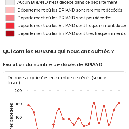
Aucun BRIAND n'est décédé dans ce département
Département où les BRIAND sont rarement décédés
Département où les BRIAND sont peu décédés
Département où les BRIAND sont fréquemment décéd
Département où les BRIAND sont très fréquemment d
Qui sont les BRIAND qui nous ont quittés ?
Evolution du nombre de décès de BRIAND
Données exprimées en nombre de décès (source :
Insee)
200
180
Personnes décédées
160