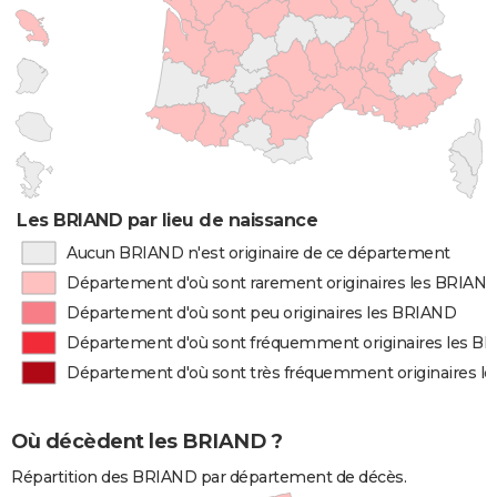
Les BRIAND par lieu de naissance
Aucun BRIAND n'est originaire de ce département
Département d'où sont rarement originaires les BRIAN
Département d'où sont peu originaires les BRIAND
Département d'où sont fréquemment originaires les B
Département d'où sont très fréquemment originaires l
Où décèdent les BRIAND ?
Répartition des BRIAND par département de décès.