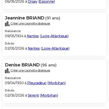
06/05/2026 à
Orsay
(
Essonne
)
Jeannine BRIAND
(91 ans)
Créer une cagnotte obsèques
Naissance
09/05/1934 à
Nantes
(
Loire-Atlantique
)
Décès
02/05/2026 à
Nantes
(
Loire-Atlantique
)
Denise BRIAND
(96 ans)
Créer une cagnotte obsèques
Naissance
09/04/1930 à
Pleucadeuc
(
Morbihan
)
Décès
02/05/2026 à
Sérent
(
Morbihan
)