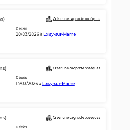
ns)
Créer une cagnotte obsèques
Décès
20/03/2026 à
Loisy-sur-Marne
ns)
Créer une cagnotte obsèques
Décès
14/03/2026 à
Loisy-sur-Marne
ns)
Créer une cagnotte obsèques
Décès