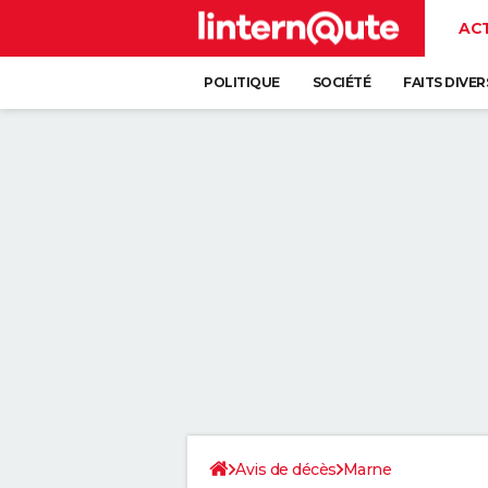
AC
POLITIQUE
SOCIÉTÉ
FAITS DIVER
Avis de décès
Marne