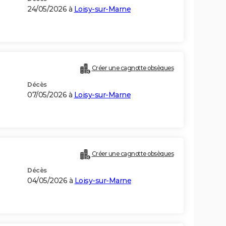
24/05/2026 à
Loisy-sur-Marne
Créer une cagnotte obsèques
Décès
07/05/2026 à
Loisy-sur-Marne
Créer une cagnotte obsèques
Décès
04/05/2026 à
Loisy-sur-Marne