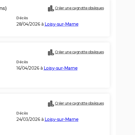
ns)
Créer une cagnotte obsèques
Décès
28/04/2026 à
Loisy-sur-Marne
Créer une cagnotte obsèques
Décès
16/04/2026 à
Loisy-sur-Marne
Créer une cagnotte obsèques
Décès
24/03/2026 à
Loisy-sur-Marne