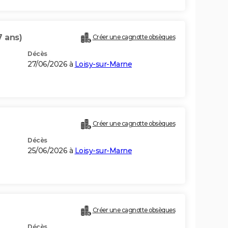
7 ans)
Créer une cagnotte obsèques
Décès
27/06/2026 à
Loisy-sur-Marne
Créer une cagnotte obsèques
Décès
25/06/2026 à
Loisy-sur-Marne
)
Créer une cagnotte obsèques
Décès