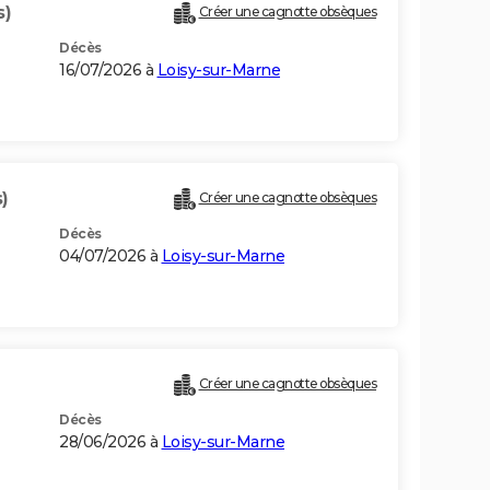
s)
Créer une cagnotte obsèques
Décès
16/07/2026 à
Loisy-sur-Marne
)
Créer une cagnotte obsèques
Décès
04/07/2026 à
Loisy-sur-Marne
Créer une cagnotte obsèques
Décès
28/06/2026 à
Loisy-sur-Marne