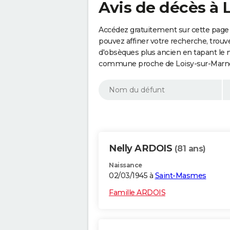
Avis de décès à 
Accédez gratuitement sur cette page 
pouvez affiner votre recherche, trouv
d'obsèques plus ancien en tapant le 
commune proche de Loisy-sur-Marne 
Nelly ARDOIS
(81 ans)
Naissance
02/03/1945 à
Saint-Masmes
Famille ARDOIS