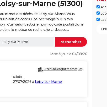
Loisy-sur-Marne (51300)
Actu
Spo
au carnet des décès de Loisy-sur-Marne. Vous
er un avis de décès, une nécrologie ou un avis
Les 
nom d'un défunt et/ou le nom (ou code postal) d'une
dans le moteur de recherche ci-dessous.
Mise à jour le 04/08/26
Créer une cagnotte obsèques
Décès
27/07/2026 à
Loisy-sur-Marne