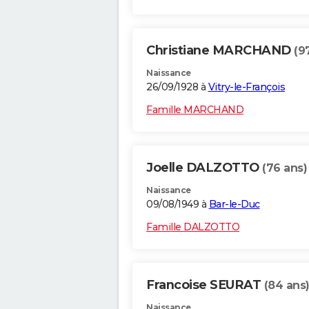
Christiane MARCHAND
(9
Naissance
26/09/1928 à
Vitry-le-François
Famille MARCHAND
Joelle DALZOTTO
(76 ans)
Naissance
09/08/1949 à
Bar-le-Duc
Famille DALZOTTO
Francoise SEURAT
(84 ans
Naissance