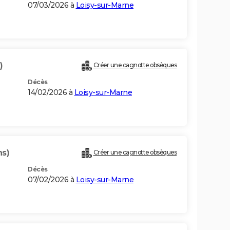
07/03/2026 à
Loisy-sur-Marne
)
Créer une cagnotte obsèques
Décès
14/02/2026 à
Loisy-sur-Marne
ns)
Créer une cagnotte obsèques
Décès
07/02/2026 à
Loisy-sur-Marne