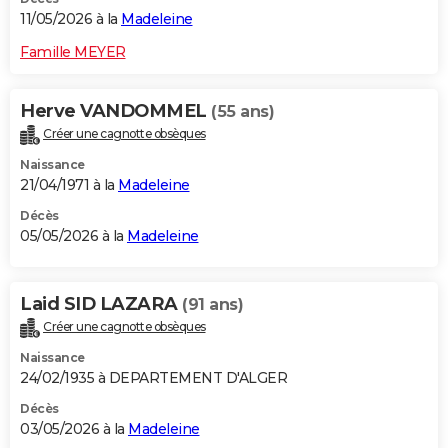
11/05/2026 à la
Madeleine
Famille MEYER
Herve VANDOMMEL
(55 ans)
Créer une cagnotte obsèques
Naissance
21/04/1971 à la
Madeleine
Décès
05/05/2026 à la
Madeleine
Laid SID LAZARA
(91 ans)
Créer une cagnotte obsèques
Naissance
24/02/1935 à DEPARTEMENT D'ALGER
Décès
03/05/2026 à la
Madeleine