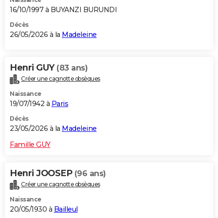
16/10/1997 à BUYANZI BURUNDI
Décès
26/05/2026 à la
Madeleine
Henri GUY
(83 ans)
Créer une cagnotte obsèques
Naissance
19/07/1942 à
Paris
Décès
23/05/2026 à la
Madeleine
Famille GUY
Henri JOOSEP
(96 ans)
Créer une cagnotte obsèques
Naissance
20/05/1930 à
Bailleul