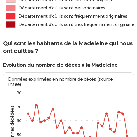
Département d'où ils sont peu originaires
Département d'où ils sont fréquemment originaires
Département d'où ils sont très fréquemment originaires
Qui sont les habitants de la Madeleine qui nous
ont quittés ?
Evolution du nombre de décès à la Madeleine
Données exprimées en nombre de décès (source :
Insee)
80
70
Personnes décédées
60
50