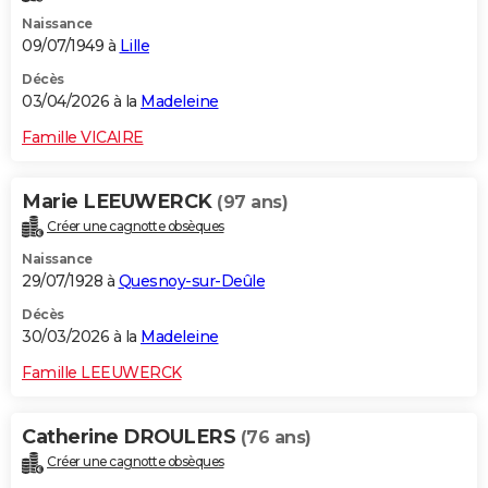
Naissance
09/07/1949 à
Lille
Décès
03/04/2026 à la
Madeleine
Famille VICAIRE
Marie LEEUWERCK
(97 ans)
Créer une cagnotte obsèques
Naissance
29/07/1928 à
Quesnoy-sur-Deûle
Décès
30/03/2026 à la
Madeleine
Famille LEEUWERCK
Catherine DROULERS
(76 ans)
Créer une cagnotte obsèques