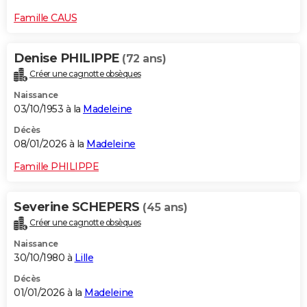
Famille CAUS
Denise PHILIPPE
(72 ans)
Créer une cagnotte obsèques
Naissance
03/10/1953 à la
Madeleine
Décès
08/01/2026 à la
Madeleine
Famille PHILIPPE
Severine SCHEPERS
(45 ans)
Créer une cagnotte obsèques
Naissance
30/10/1980 à
Lille
Décès
01/01/2026 à la
Madeleine