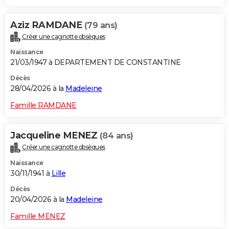
Aziz RAMDANE
(79 ans)
Créer une cagnotte obsèques
Naissance
21/03/1947 à DEPARTEMENT DE CONSTANTINE
Décès
28/04/2026 à la
Madeleine
Famille RAMDANE
Jacqueline MENEZ
(84 ans)
Créer une cagnotte obsèques
Naissance
30/11/1941 à
Lille
Décès
20/04/2026 à la
Madeleine
Famille MENEZ