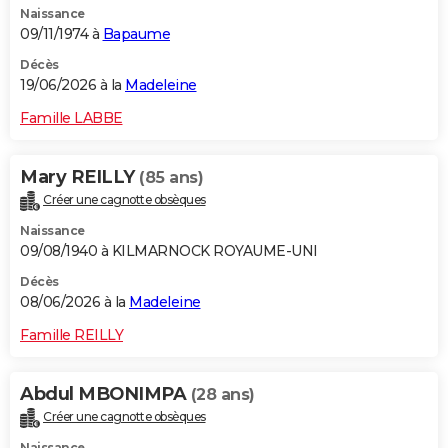
Naissance
09/11/1974 à
Bapaume
Décès
19/06/2026 à la
Madeleine
Famille LABBE
Mary REILLY
(85 ans)
Créer une cagnotte obsèques
Naissance
09/08/1940 à KILMARNOCK ROYAUME-UNI
Décès
08/06/2026 à la
Madeleine
Famille REILLY
Abdul MBONIMPA
(28 ans)
Créer une cagnotte obsèques
Naissance