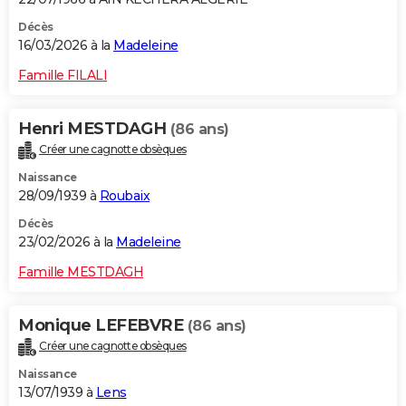
Décès
16/03/2026 à la
Madeleine
Famille FILALI
Henri MESTDAGH
(86 ans)
Créer une cagnotte obsèques
Naissance
28/09/1939 à
Roubaix
Décès
23/02/2026 à la
Madeleine
Famille MESTDAGH
Monique LEFEBVRE
(86 ans)
Créer une cagnotte obsèques
Naissance
13/07/1939 à
Lens