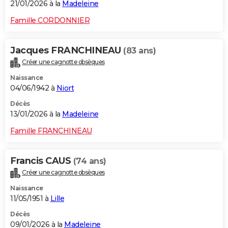
21/01/2026 à la
Madeleine
Famille CORDONNIER
Jacques FRANCHINEAU
(83 ans)
Créer une cagnotte obsèques
Naissance
04/06/1942 à
Niort
Décès
13/01/2026 à la
Madeleine
Famille FRANCHINEAU
Francis CAUS
(74 ans)
Créer une cagnotte obsèques
Naissance
11/05/1951 à
Lille
Décès
09/01/2026 à la
Madeleine