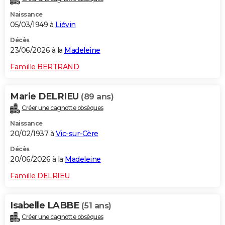
Naissance
05/03/1949 à
Liévin
Décès
23/06/2026 à la
Madeleine
Famille BERTRAND
Marie DELRIEU
(89 ans)
Créer une cagnotte obsèques
Naissance
20/02/1937 à
Vic-sur-Cère
Décès
20/06/2026 à la
Madeleine
Famille DELRIEU
Isabelle LABBE
(51 ans)
Créer une cagnotte obsèques