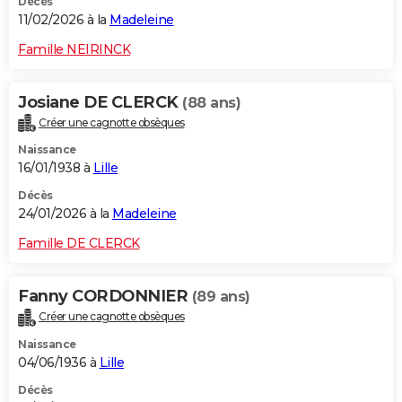
Décès
11/02/2026 à la
Madeleine
Famille NEIRINCK
Josiane DE CLERCK
(88 ans)
Créer une cagnotte obsèques
Naissance
16/01/1938 à
Lille
Décès
24/01/2026 à la
Madeleine
Famille DE CLERCK
Fanny CORDONNIER
(89 ans)
Créer une cagnotte obsèques
Naissance
04/06/1936 à
Lille
Décès