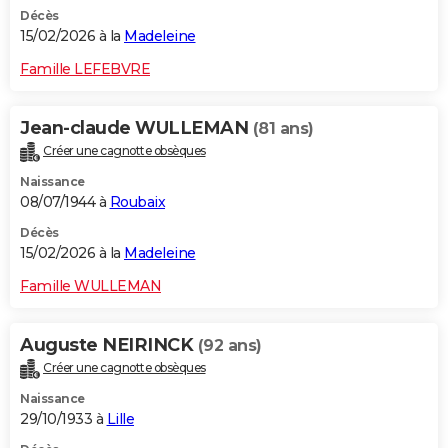
Décès
15/02/2026 à la
Madeleine
Famille LEFEBVRE
Jean-claude WULLEMAN
(81 ans)
Créer une cagnotte obsèques
Naissance
08/07/1944 à
Roubaix
Décès
15/02/2026 à la
Madeleine
Famille WULLEMAN
Auguste NEIRINCK
(92 ans)
Créer une cagnotte obsèques
Naissance
29/10/1933 à
Lille