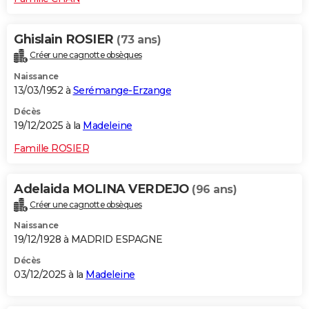
Ghislain ROSIER
(73 ans)
Créer une cagnotte obsèques
Naissance
13/03/1952 à
Serémange-Erzange
Décès
19/12/2025 à la
Madeleine
Famille ROSIER
Adelaida MOLINA VERDEJO
(96 ans)
Créer une cagnotte obsèques
Naissance
19/12/1928 à MADRID ESPAGNE
Décès
03/12/2025 à la
Madeleine