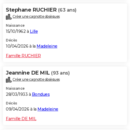
Stephane RUCHIER
(63 ans)
Créer une cagnotte obsèques
Naissance
15/10/1962 à
Lille
Décès
10/04/2026 à la
Madeleine
Famille RUCHIER
Jeannine DE MIL
(93 ans)
Créer une cagnotte obsèques
Naissance
28/03/1933 à
Bondues
Décès
09/04/2026 à la
Madeleine
Famille DE MIL