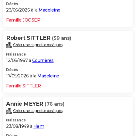
Décès
23/05/2026 à la
Madeleine
Famille JOOSEP
Robert SITTLER
(59 ans)
Créer une cagnotte obsèques
Naissance
12/05/1967 à
Courrières
Décès
17/05/2026 à la
Madeleine
Famille SITTLER
Annie MEYER
(76 ans)
Créer une cagnotte obsèques
Naissance
23/08/1949 à
Hem
Décès