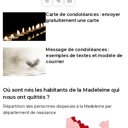
72
76
83
Carte de condoléances : envoyer
gratuitement une carte
Message de condoléances :
exemples de textes et modèle de
courrier
Où sont nés les habitants de la Madeleine qui
nous ont quittés ?
Répartition des personnes disparues à la Madeleine par
département de naissance.