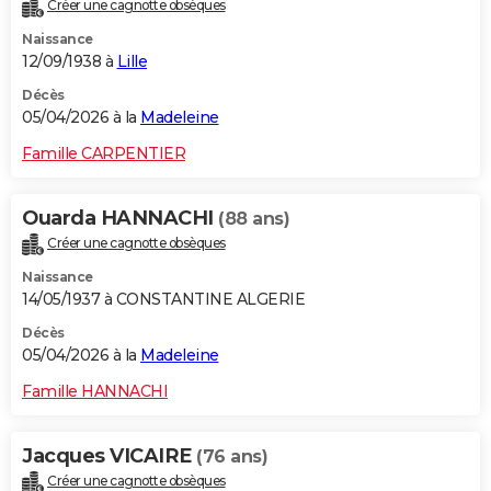
Créer une cagnotte obsèques
Naissance
12/09/1938 à
Lille
Décès
05/04/2026 à la
Madeleine
Famille CARPENTIER
Ouarda HANNACHI
(88 ans)
Créer une cagnotte obsèques
Naissance
14/05/1937 à CONSTANTINE ALGERIE
Décès
05/04/2026 à la
Madeleine
Famille HANNACHI
Jacques VICAIRE
(76 ans)
Créer une cagnotte obsèques