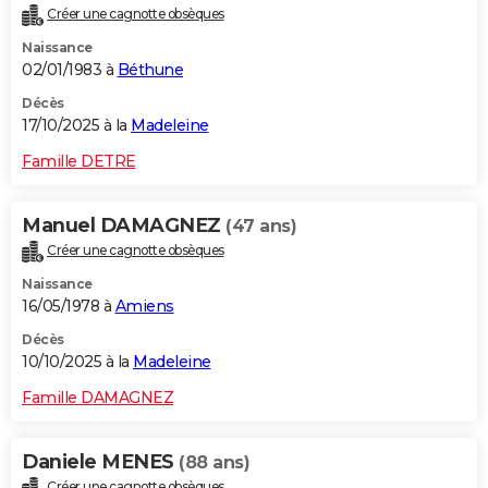
Créer une cagnotte obsèques
Naissance
02/01/1983 à
Béthune
Décès
17/10/2025 à la
Madeleine
Famille DETRE
Manuel DAMAGNEZ
(47 ans)
Créer une cagnotte obsèques
Naissance
16/05/1978 à
Amiens
Décès
10/10/2025 à la
Madeleine
Famille DAMAGNEZ
Daniele MENES
(88 ans)
Créer une cagnotte obsèques