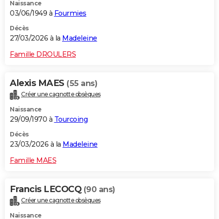
Naissance
03/06/1949 à
Fourmies
Décès
27/03/2026 à la
Madeleine
Famille DROULERS
Alexis MAES
(55 ans)
Créer une cagnotte obsèques
Naissance
29/09/1970 à
Tourcoing
Décès
23/03/2026 à la
Madeleine
Famille MAES
Francis LECOCQ
(90 ans)
Créer une cagnotte obsèques
Naissance