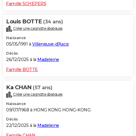
Famille SCHEPERS
Louis BOTTE
(34 ans)
Créer une cagnotte obsèques
Naissance
05/05/1991 à
Villeneuve-d'Ascq
Décès
26/12/2025 à la
Madeleine
Famille BOTTE
Ka CHAN
(57 ans)
Créer une cagnotte obsèques
Naissance
09/07/1968 à HONG KONG HONG-KONG
Décès
22/12/2025 à la
Madeleine
Famille CHAN