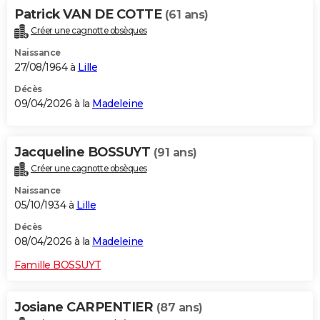
Patrick VAN DE COTTE
(61 ans)
Créer une cagnotte obsèques
Naissance
27/08/1964 à
Lille
Décès
09/04/2026 à la
Madeleine
Jacqueline BOSSUYT
(91 ans)
Créer une cagnotte obsèques
Naissance
05/10/1934 à
Lille
Décès
08/04/2026 à la
Madeleine
Famille BOSSUYT
Josiane CARPENTIER
(87 ans)