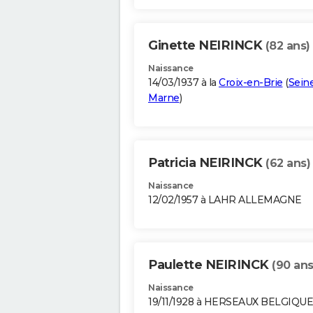
Ginette NEIRINCK
(82 ans)
Naissance
14/03/1937 à la
Croix-en-Brie
(
Seine
Marne
)
Patricia NEIRINCK
(62 ans)
Naissance
12/02/1957 à LAHR ALLEMAGNE
Paulette NEIRINCK
(90 ans
Naissance
19/11/1928 à HERSEAUX BELGIQUE