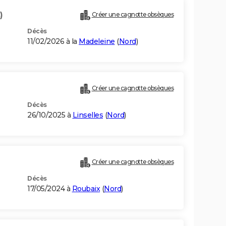
)
Créer une cagnotte obsèques
Décès
11/02/2026 à la
Madeleine
(
Nord
)
Créer une cagnotte obsèques
Décès
26/10/2025 à
Linselles
(
Nord
)
Créer une cagnotte obsèques
Décès
17/05/2024 à
Roubaix
(
Nord
)