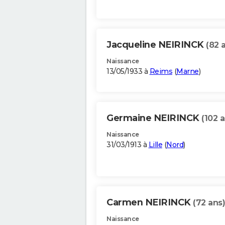
Jacqueline NEIRINCK
(82 
Naissance
13/05/1933 à
Reims
(
Marne
)
Germaine NEIRINCK
(102 a
Naissance
31/03/1913 à
Lille
(
Nord
)
Carmen NEIRINCK
(72 ans)
Naissance