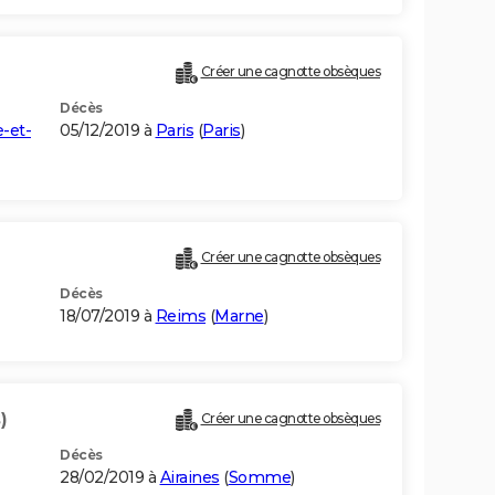
Créer une cagnotte obsèques
Décès
-et-
05/12/2019 à
Paris
(
Paris
)
Créer une cagnotte obsèques
Décès
18/07/2019 à
Reims
(
Marne
)
)
Créer une cagnotte obsèques
Décès
28/02/2019 à
Airaines
(
Somme
)