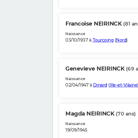
Francoise NEIRINCK
(81 an
Naissance
03/10/1937 à
Tourcoing
(
Nord
)
Genevieve NEIRINCK
(69 
Naissance
02/04/1947 à
Dinard
(
Ille-et-Vilaine
Magda NEIRINCK
(70 ans)
Naissance
19/09/1945