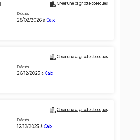
)
Créer une cagnotte obsèques
Décès
28/02/2026 à
Caix
Créer une cagnotte obsèques
Décès
26/12/2025 à
Caix
Créer une cagnotte obsèques
Décès
12/12/2025 à
Caix