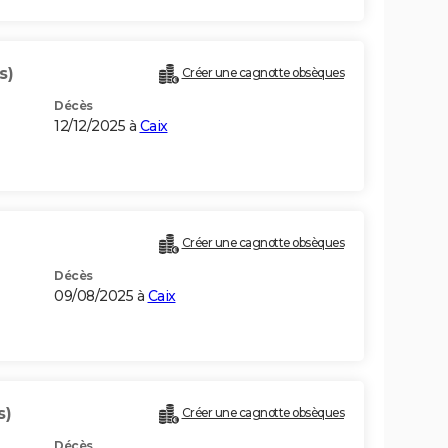
s)
Créer une cagnotte obsèques
Décès
12/12/2025 à
Caix
Créer une cagnotte obsèques
Décès
09/08/2025 à
Caix
s)
Créer une cagnotte obsèques
Décès