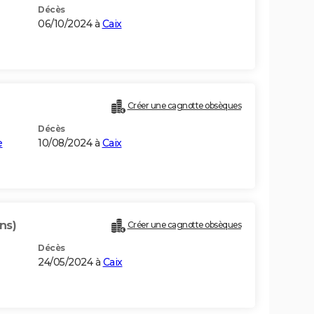
Décès
06/10/2024 à
Caix
Créer une cagnotte obsèques
Décès
e
10/08/2024 à
Caix
ns)
Créer une cagnotte obsèques
Décès
24/05/2024 à
Caix