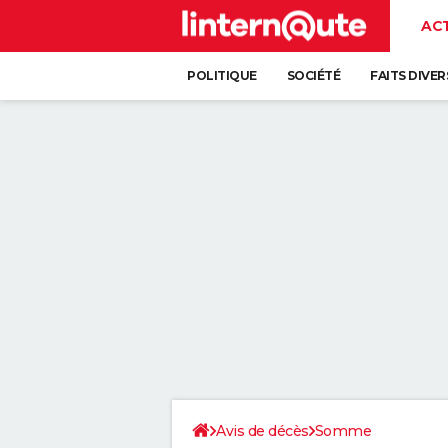
AC
POLITIQUE
SOCIÉTÉ
FAITS DIVER
Avis de décès
Somme