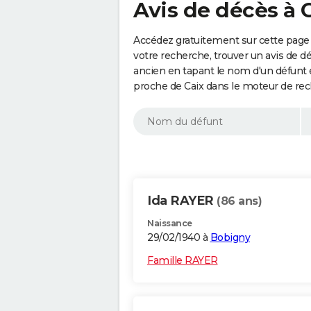
Avis de décès à 
Accédez gratuitement sur cette page 
votre recherche, trouver un avis de d
ancien en tapant le nom d'un défunt
proche de Caix dans le moteur de rec
Ida RAYER
(86 ans)
Naissance
29/02/1940 à
Bobigny
Famille RAYER