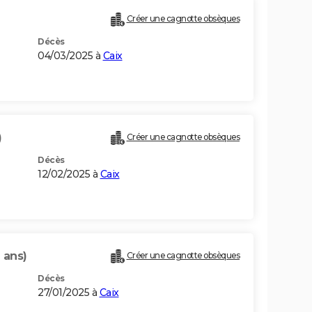
Créer une cagnotte obsèques
Décès
04/03/2025 à
Caix
)
Créer une cagnotte obsèques
Décès
12/02/2025 à
Caix
1 ans)
Créer une cagnotte obsèques
Décès
27/01/2025 à
Caix