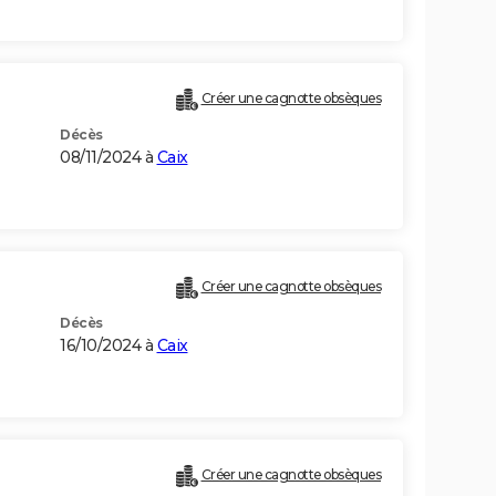
Créer une cagnotte obsèques
Décès
08/11/2024 à
Caix
Créer une cagnotte obsèques
Décès
16/10/2024 à
Caix
Créer une cagnotte obsèques