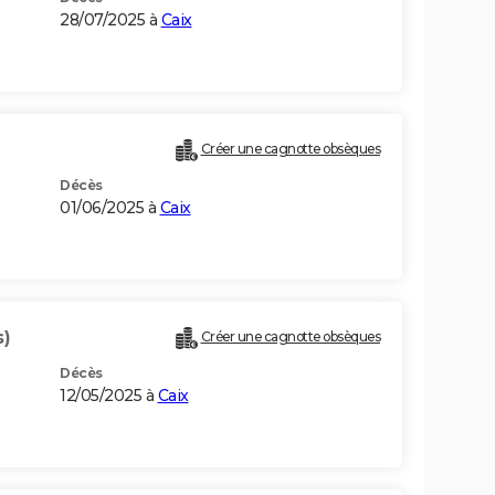
28/07/2025 à
Caix
Créer une cagnotte obsèques
Décès
01/06/2025 à
Caix
s)
Créer une cagnotte obsèques
Décès
12/05/2025 à
Caix