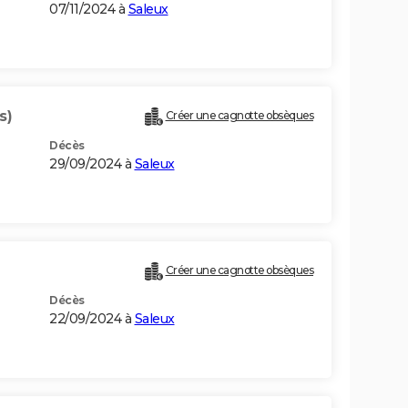
07/11/2024 à
Saleux
s)
Créer une cagnotte obsèques
Décès
29/09/2024 à
Saleux
Créer une cagnotte obsèques
Décès
22/09/2024 à
Saleux