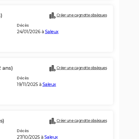
)
Créer une cagnotte obsèques
Décès
24/01/2026 à
Saleux
2 ans)
Créer une cagnotte obsèques
Décès
19/11/2025 à
Saleux
s)
Créer une cagnotte obsèques
Décès
27/10/2025 à
Saleux