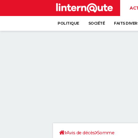
AC
POLITIQUE
SOCIÉTÉ
FAITS DIVER
Avis de décès
Somme