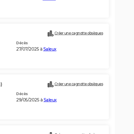
Créer une cagnotte obsèques
Décès
27/07/2025 à
Saleux
)
Créer une cagnotte obsèques
Décès
29/05/2025 à
Saleux