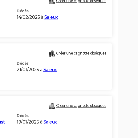
Créer une cagnotte obsèques
Décès
14/02/2025 à
Saleux
Créer une cagnotte obsèques
Décès
21/01/2025 à
Saleux
Créer une cagnotte obsèques
Décès
ust
19/01/2025 à
Saleux