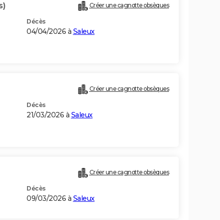
s)
Créer une cagnotte obsèques
Décès
04/04/2026 à
Saleux
Créer une cagnotte obsèques
Décès
21/03/2026 à
Saleux
Créer une cagnotte obsèques
Décès
09/03/2026 à
Saleux