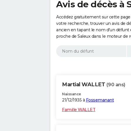
Avis de décès à 
Accédez gratuitement sur cette page 
votre recherche, trouver un avis de d
ancien en tapant le nom d'un défunt
proche de Saleux dans le moteur de r
Martial WALLET
(90 ans)
Naissance
21/12/1935 à
Fossemanant
Famille WALLET