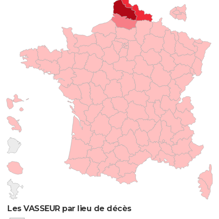
Les VASSEUR par lieu de décès