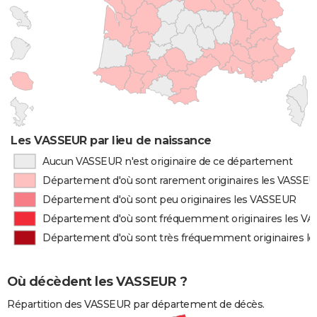
Les VASSEUR par lieu de naissance
Aucun VASSEUR n'est originaire de ce département
Département d'où sont rarement originaires les VASSE
Département d'où sont peu originaires les VASSEUR
Département d'où sont fréquemment originaires les V
Département d'où sont très fréquemment originaires l
Où décèdent les VASSEUR ?
Répartition des VASSEUR par département de décès.