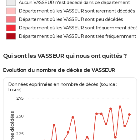
Aucun VASSEUR n'est décédé dans ce département
Département où les VASSEUR sont rarement décédés
Département où les VASSEUR sont peu décédés
Département où les VASSEUR sont fréquemment décé
Département où les VASSEUR sont très fréquemment 
Qui sont les VASSEUR qui nous ont quittés ?
Evolution du nombre de décès de VASSEUR
Données exprimées en nombre de décès (source :
Insee)
275
Personnes décédées
250
225