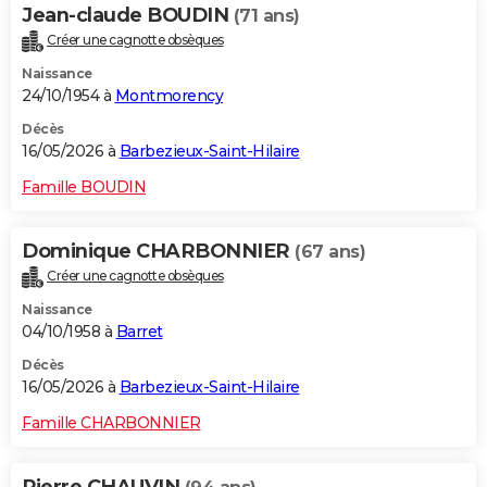
Jean-claude BOUDIN
(71 ans)
Créer une cagnotte obsèques
Naissance
24/10/1954 à
Montmorency
Décès
16/05/2026 à
Barbezieux-Saint-Hilaire
Famille BOUDIN
Dominique CHARBONNIER
(67 ans)
Créer une cagnotte obsèques
Naissance
04/10/1958 à
Barret
Décès
16/05/2026 à
Barbezieux-Saint-Hilaire
Famille CHARBONNIER
Pierre CHAUVIN