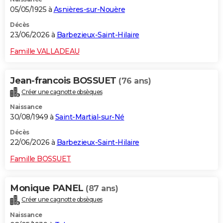
05/05/1925 à
Asnières-sur-Nouère
Décès
23/06/2026 à
Barbezieux-Saint-Hilaire
Famille VALLADEAU
Jean-francois BOSSUET
(76 ans)
Créer une cagnotte obsèques
Naissance
30/08/1949 à
Saint-Martial-sur-Né
Décès
22/06/2026 à
Barbezieux-Saint-Hilaire
Famille BOSSUET
Monique PANEL
(87 ans)
Créer une cagnotte obsèques
Naissance