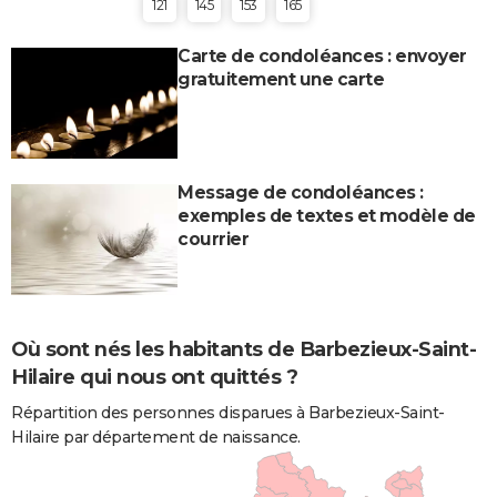
121
145
153
165
Carte de condoléances : envoyer
gratuitement une carte
Message de condoléances :
exemples de textes et modèle de
courrier
Où sont nés les habitants de Barbezieux-Saint-
Hilaire qui nous ont quittés ?
Répartition des personnes disparues à Barbezieux-Saint-
Hilaire par département de naissance.