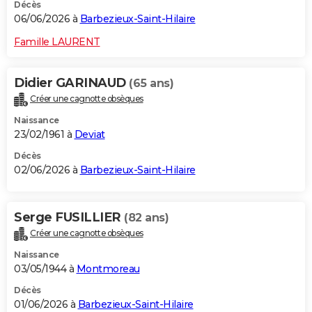
Décès
06/06/2026 à
Barbezieux-Saint-Hilaire
Famille LAURENT
Didier GARINAUD
(65 ans)
Créer une cagnotte obsèques
Naissance
23/02/1961 à
Deviat
Décès
02/06/2026 à
Barbezieux-Saint-Hilaire
Serge FUSILLIER
(82 ans)
Créer une cagnotte obsèques
Naissance
03/05/1944 à
Montmoreau
Décès
01/06/2026 à
Barbezieux-Saint-Hilaire