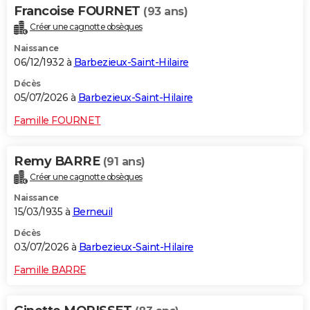
Francoise FOURNET
(93 ans)
Créer une cagnotte obsèques
Naissance
06/12/1932 à
Barbezieux-Saint-Hilaire
Décès
05/07/2026 à
Barbezieux-Saint-Hilaire
Famille FOURNET
Remy BARRE
(91 ans)
Créer une cagnotte obsèques
Naissance
15/03/1935 à
Berneuil
Décès
03/07/2026 à
Barbezieux-Saint-Hilaire
Famille BARRE