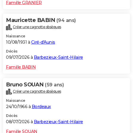
Famille GRANIER
Mauricette BABIN
(94 ans)
Créer une cagnotte obsèques
Naissance
10/08/1931 à
Ciré-d'Aunis
Décès
09/07/2026 à
Barbezieux-Saint-Hilaire
Famille BABIN
Bruno SOUAN
(59 ans)
Créer une cagnotte obsèques
Naissance
24/10/1966 à
Bordeaux
Décès
08/07/2026 à
Barbezieux-Saint-Hilaire
Famille SOUAN