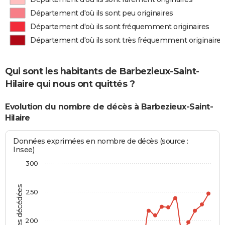
Département d'où ils sont peu originaires
Département d'où ils sont fréquemment originaires
Département d'où ils sont très fréquemment originaires
Qui sont les habitants de Barbezieux-Saint-
Hilaire qui nous ont quittés ?
Evolution du nombre de décès à Barbezieux-Saint-
Hilaire
Données exprimées en nombre de décès (source :
Insee)
300
Personnes décédées
250
200