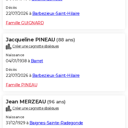
Décès
22/07/2026 à
Barbezieux-Saint-Hilaire
Famille GUIGNARD
Jacqueline PINEAU
(88 ans)
Créer une cagnotte obsèques
Naissance
04/01/1938 à
Barret
Décès
22/07/2026 à
Barbezieux-Saint-Hilaire
Famille PINEAU
Jean MERZEAU
(96 ans)
Créer une cagnotte obsèques
Naissance
31/12/1929 à
Baignes-Sainte-Radegonde