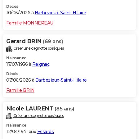
Décès
10/06/2026 à
Barbezieux-Saint-Hilaire
Famille MONNEREAU
Gerard BRIN
(69 ans)
Créer une cagnotte obsèques
Naissance
17/07/1956 à
Reignac
Décès
07/06/2026 à
Barbezieux-Saint-Hilaire
Famille BRIN
Nicole LAURENT
(85 ans)
Créer une cagnotte obsèques
Naissance
12/04/1941 aux
Essards