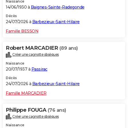
Naissance
14/06/1930 à
Baignes-Sainte-Radegonde
Décès
24/07/2026 à
Barbezieux-Saint-Hilaire
Famille BESSON
Robert MARCADIER
(89 ans)
Créer une cagnotte obsèques
Naissance
20/07/1937 à
Passirac
Décès
24/07/2026 à
Barbezieux-Saint-Hilaire
Famille MARCADIER
Philippe FOUGA
(76 ans)
Créer une cagnotte obsèques
Naissance