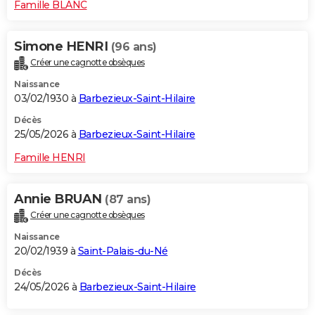
Famille BLANC
Simone HENRI
(96 ans)
Créer une cagnotte obsèques
Naissance
03/02/1930 à
Barbezieux-Saint-Hilaire
Décès
25/05/2026 à
Barbezieux-Saint-Hilaire
Famille HENRI
Annie BRUAN
(87 ans)
Créer une cagnotte obsèques
Naissance
20/02/1939 à
Saint-Palais-du-Né
Décès
24/05/2026 à
Barbezieux-Saint-Hilaire