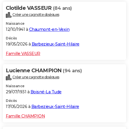
Clotilde VASSEUR
(84 ans)
Créer une cagnotte obsèques
Naissance
12/10/1941 à
Chaumont-en-Vexin
Décès
19/05/2026 à
Barbezieux-Saint-Hilaire
Famille VASSEUR
Lucienne CHAMPION
(94 ans)
Créer une cagnotte obsèques
Naissance
29/07/1931 à
Boisné-La Tude
Décès
17/05/2026 à
Barbezieux-Saint-Hilaire
Famille CHAMPION