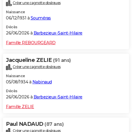
Créer une cagnotte obsèques
Naissance
06/12/1931 à
Souméras
Décès
26/06/2026 à
Barbezieux-Saint-Hilaire
Famille REBOURGEARD
Jacqueline ZELIE
(91 ans)
Créer une cagnotte obsèques
Naissance
05/08/1934 à
Nabinaud
Décès
26/06/2026 à
Barbezieux-Saint-Hilaire
Famille ZELIE
Paul NADAUD
(87 ans)
Créer une cagnotte obsèques