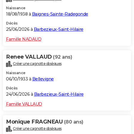
Naissance
18/08/1938 à
Baignes-Sainte-Radegonde
Décès
25/06/2026 à
Barbezieux-Saint-Hilaire
Famille NADAUD
Renee VALLAUD
(92 ans)
Créer une cagnotte obsèques
Naissance
06/10/1933 à
Bellevigne
Décès
24/06/2026 à
Barbezieux-Saint-Hilaire
Famille VALLAUD
Monique FRAGNEAU
(80 ans)
Créer une cagnotte obsèques