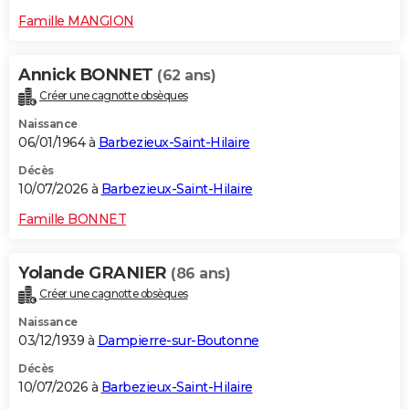
Famille MANGION
Annick BONNET
(62 ans)
Créer une cagnotte obsèques
Naissance
06/01/1964 à
Barbezieux-Saint-Hilaire
Décès
10/07/2026 à
Barbezieux-Saint-Hilaire
Famille BONNET
Yolande GRANIER
(86 ans)
Créer une cagnotte obsèques
Naissance
03/12/1939 à
Dampierre-sur-Boutonne
Décès
10/07/2026 à
Barbezieux-Saint-Hilaire