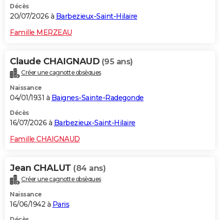
Décès
20/07/2026 à
Barbezieux-Saint-Hilaire
Famille MERZEAU
Claude CHAIGNAUD
(95 ans)
Créer une cagnotte obsèques
Naissance
04/01/1931 à
Baignes-Sainte-Radegonde
Décès
16/07/2026 à
Barbezieux-Saint-Hilaire
Famille CHAIGNAUD
Jean CHALUT
(84 ans)
Créer une cagnotte obsèques
Naissance
16/06/1942 à
Paris
Décès