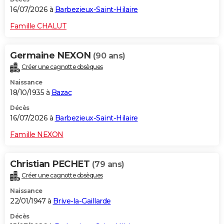
16/07/2026 à
Barbezieux-Saint-Hilaire
Famille CHALUT
Germaine NEXON
(90 ans)
Créer une cagnotte obsèques
Naissance
18/10/1935 à
Bazac
Décès
16/07/2026 à
Barbezieux-Saint-Hilaire
Famille NEXON
Christian PECHET
(79 ans)
Créer une cagnotte obsèques
Naissance
22/01/1947 à
Brive-la-Gaillarde
Décès