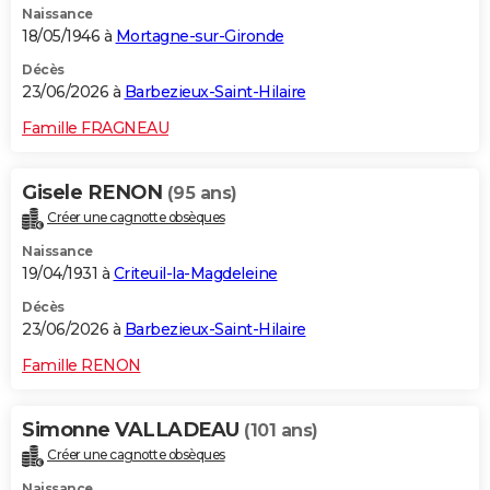
Naissance
18/05/1946 à
Mortagne-sur-Gironde
Décès
23/06/2026 à
Barbezieux-Saint-Hilaire
Famille FRAGNEAU
Gisele RENON
(95 ans)
Créer une cagnotte obsèques
Naissance
19/04/1931 à
Criteuil-la-Magdeleine
Décès
23/06/2026 à
Barbezieux-Saint-Hilaire
Famille RENON
Simonne VALLADEAU
(101 ans)
Créer une cagnotte obsèques
Naissance