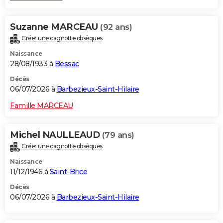
Suzanne MARCEAU
(92 ans)
Créer une cagnotte obsèques
Naissance
28/08/1933 à
Bessac
Décès
06/07/2026 à
Barbezieux-Saint-Hilaire
Famille MARCEAU
Michel NAULLEAUD
(79 ans)
Créer une cagnotte obsèques
Naissance
11/12/1946 à
Saint-Brice
Décès
06/07/2026 à
Barbezieux-Saint-Hilaire