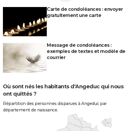
Carte de condoléances : envoyer
gratuitement une carte
Message de condoléances :
exemples de textes et modèle de
courrier
Où sont nés les habitants d'Angeduc qui nous
ont quittés ?
Répartition des personnes disparues à Angeduc par
département de naissance.