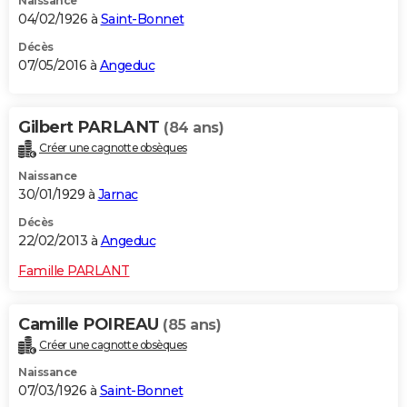
Naissance
04/02/1926 à
Saint-Bonnet
Décès
07/05/2016 à
Angeduc
Gilbert PARLANT
(84 ans)
Créer une cagnotte obsèques
Naissance
30/01/1929 à
Jarnac
Décès
22/02/2013 à
Angeduc
Famille PARLANT
Camille POIREAU
(85 ans)
Créer une cagnotte obsèques
Naissance
07/03/1926 à
Saint-Bonnet