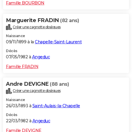
Famille BOURBON
Marguerite FRADIN
(82 ans)
Créer une cagnotte obsèques
Naissance
09/11/1899 à la
Chapelle-Saint-Laurent
Décès
07/05/1982 à
Angeduc
Famille FRADIN
Andre DEVIGNE
(88 ans)
Créer une cagnotte obsèques
Naissance
26/03/1893 à
Saint-Aulais-la-Chapelle
Décès
22/03/1982 à
Angeduc
Famille DEVIGNE