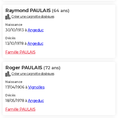
Raymond PAULAIS
(64 ans)
Créer une cagnotte obsèques
Naissance
30/10/1913 à
Angeduc
Décès
13/10/1978 à
Angeduc
Famille PAULAIS
Roger PAULAIS
(72 ans)
Créer une cagnotte obsèques
Naissance
17/04/1906 à
Vignolles
Décès
18/05/1978 à
Angeduc
Famille PAULAIS