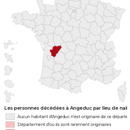
Les personnes décédées à Angeduc par lieu de nai
Aucun habitant d'Angeduc n'est originaire de ce départ
Département d'où ils sont rarement originaires