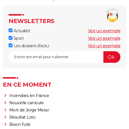
NEWSLETTERS
Actualité
Voir un exemple
Sport
Voir un exemple
Les dossiers d'actu
Voir un exemple
EN CE MOMENT
Incendies en France
Nouvelle canicule
Mort de Jorge Messi
Résultat Loto
Bison Futé