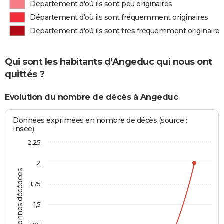
Département d'où ils sont peu originaires
Département d'où ils sont fréquemment originaires
Département d'où ils sont très fréquemment originaires
Qui sont les habitants d'Angeduc qui nous ont
quittés ?
Evolution du nombre de décès à Angeduc
Données exprimées en nombre de décès (source :
Insee)
2,25
2
Personnes décédées
1,75
1,5