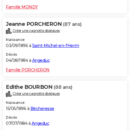
Famille MONDY
Jeanne PORCHERON
(87 ans)
Créer une cagnotte obsèques
Naissance
03/09/1896 à
Saint-Michel-en-l'Herm
Décès
04/08/1984 à
Angeduc
Famille PORCHERON
Edithe BOURBON
(88 ans)
Créer une cagnotte obsèques
Naissance
15/05/1896 à
Bécheresse
Décès
07/07/1984 à
Angeduc