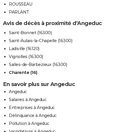
ROUSSEAU
PARLANT
Avis de décès à proximité d'Angeduc
Saint-Bonnet (16300)
Saint-Aulais-la-Chapelle (16300)
Ladiville (16120)
Vignolles (16300)
Salles-de-Barbezieux (16300)
Charente (16)
En savoir plus sur Angeduc
Angeduc
Salaires à Angeduc
Entreprises à Angeduc
Délinquance à Angeduc
Pollution à Angeduc
Inondations à Angeduc