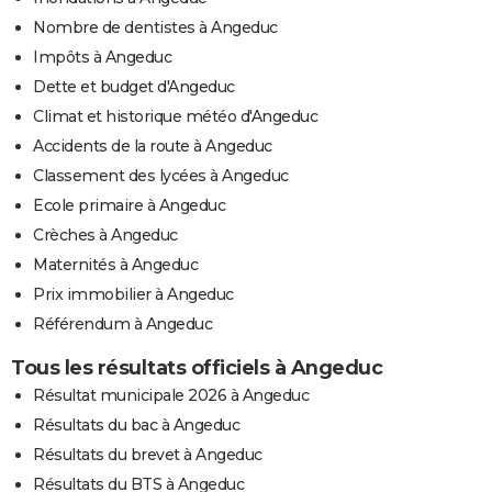
Nombre de dentistes à Angeduc
Impôts à Angeduc
Dette et budget d'Angeduc
Climat et historique météo d'Angeduc
Accidents de la route à Angeduc
Classement des lycées à Angeduc
Ecole primaire à Angeduc
Crèches à Angeduc
Maternités à Angeduc
Prix immobilier à Angeduc
Référendum à Angeduc
Tous les résultats officiels à Angeduc
Résultat municipale 2026 à Angeduc
Résultats du bac à Angeduc
Résultats du brevet à Angeduc
Résultats du BTS à Angeduc