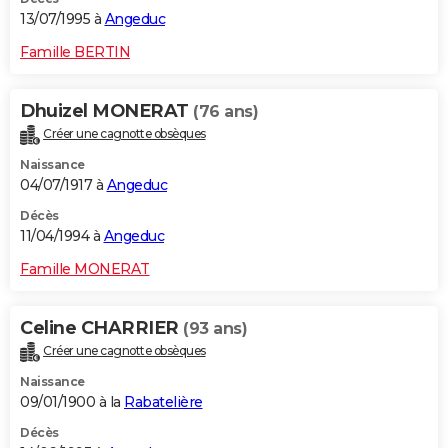
13/07/1995 à
Angeduc
Famille BERTIN
Dhuizel MONERAT
(76 ans)
Créer une cagnotte obsèques
Naissance
04/07/1917 à
Angeduc
Décès
11/04/1994 à
Angeduc
Famille MONERAT
Celine CHARRIER
(93 ans)
Créer une cagnotte obsèques
Naissance
09/01/1900 à la
Rabatelière
Décès