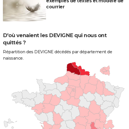
exemples de textes et modèle de
courrier
D'où venaient les DEVIGNE qui nous ont
quittés ?
Répartition des DEVIGNE décédés par département de
naissance.