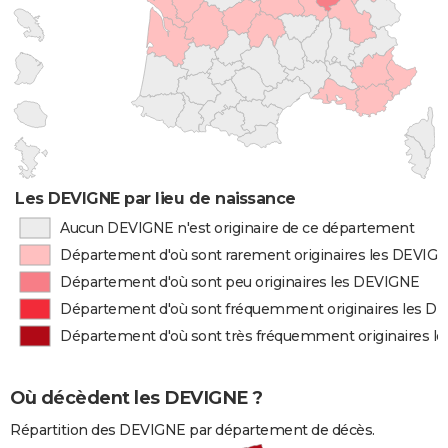
Les DEVIGNE par lieu de naissance
Aucun DEVIGNE n'est originaire de ce département
Département d'où sont rarement originaires les DEVIG
Département d'où sont peu originaires les DEVIGNE
Département d'où sont fréquemment originaires les D
Département d'où sont très fréquemment originaires l
Où décèdent les DEVIGNE ?
Répartition des DEVIGNE par département de décès.