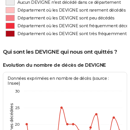
Aucun DEVIGNE n'est décédé dans ce département
Département où les DEVIGNE sont rarement décédés
Département où les DEVIGNE sont peu décédés
Département où les DEVIGNE sont fréquemment décé
Département où les DEVIGNE sont très fréquemment 
Qui sont les DEVIGNE qui nous ont quittés ?
Evolution du nombre de décès de DEVIGNE
Données exprimées en nombre de décès (source :
Insee)
30
Personnes décédées
25
20