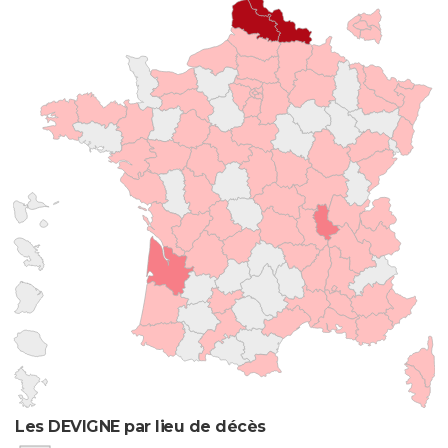
Les DEVIGNE par lieu de décès