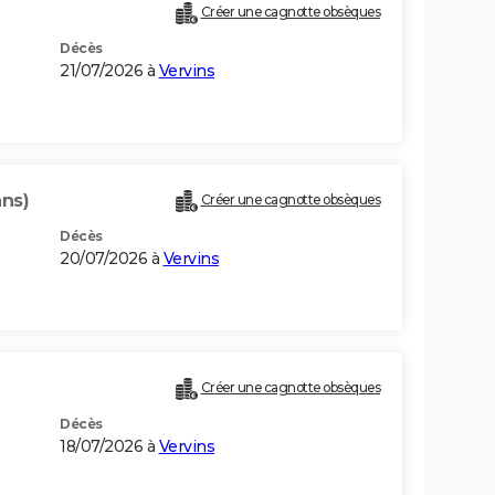
Créer une cagnotte obsèques
Décès
21/07/2026 à
Vervins
ans)
Créer une cagnotte obsèques
Décès
20/07/2026 à
Vervins
Créer une cagnotte obsèques
Décès
18/07/2026 à
Vervins