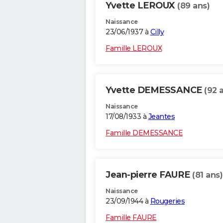
Yvette LEROUX
(89 ans)
Naissance
23/06/1937 à
Cilly
Famille LEROUX
Yvette DEMESSANCE
(92 
Naissance
17/08/1933 à
Jeantes
Famille DEMESSANCE
Jean-pierre FAURE
(81 ans)
Naissance
23/09/1944 à
Rougeries
Famille FAURE