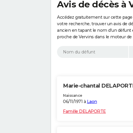
Avis de décès à 
Accédez gratuitement sur cette page 
votre recherche, trouver un avis de d
ancien en tapant le nom d'un défunt
proche de Vervins dans le moteur de 
Marie-chantal DELAPOR
Naissance
06/11/1971 à
Laon
Famille DELAPORTE