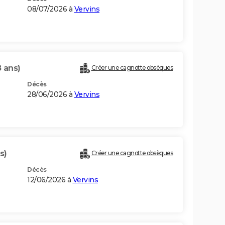
08/07/2026 à
Vervins
 ans)
Créer une cagnotte obsèques
Décès
28/06/2026 à
Vervins
s)
Créer une cagnotte obsèques
Décès
12/06/2026 à
Vervins