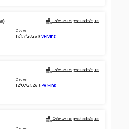
s)
Créer une cagnotte obsèques
Décès
17/07/2026 à
Vervins
Créer une cagnotte obsèques
Décès
12/07/2026 à
Vervins
Créer une cagnotte obsèques
Décès