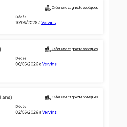
Créer une cagnotte obsèques
Décès
10/06/2026 à
Vervins
)
Créer une cagnotte obsèques
Décès
08/06/2026 à
Vervins
1 ans)
Créer une cagnotte obsèques
Décès
02/06/2026 à
Vervins