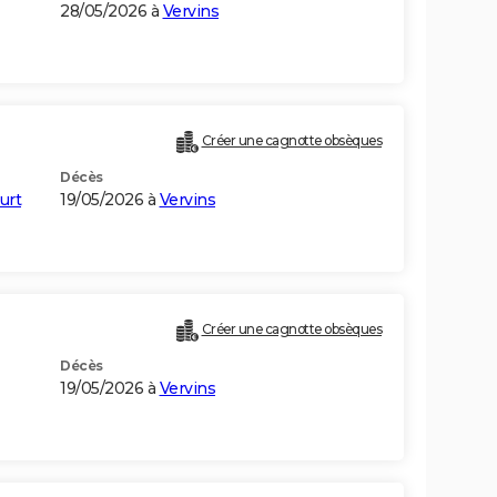
28/05/2026 à
Vervins
Créer une cagnotte obsèques
Décès
urt
19/05/2026 à
Vervins
Créer une cagnotte obsèques
Décès
19/05/2026 à
Vervins