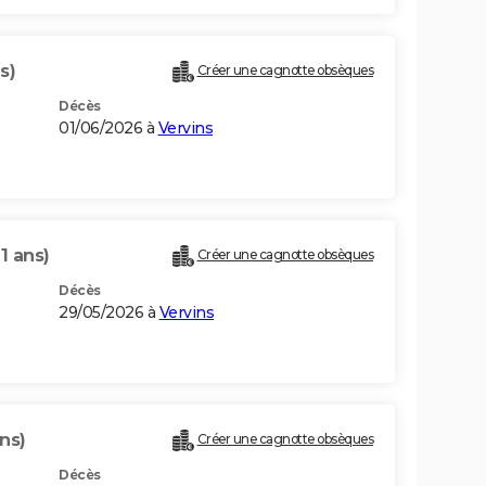
s)
Créer une cagnotte obsèques
Décès
01/06/2026 à
Vervins
1 ans)
Créer une cagnotte obsèques
Décès
29/05/2026 à
Vervins
ns)
Créer une cagnotte obsèques
Décès