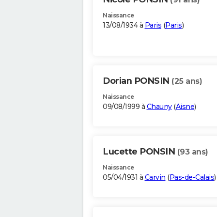
Naissance
13/08/1934 à
Paris
(
Paris
)
Dorian PONSIN
(25 ans)
Naissance
09/08/1999 à
Chauny
(
Aisne
)
Lucette PONSIN
(93 ans)
Naissance
05/04/1931 à
Carvin
(
Pas-de-Calais
)