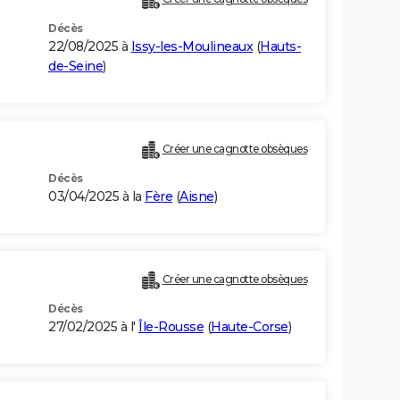
Décès
22/08/2025 à
Issy-les-Moulineaux
(
Hauts-
de-Seine
)
Créer une cagnotte obsèques
Décès
03/04/2025 à la
Fère
(
Aisne
)
Créer une cagnotte obsèques
Décès
27/02/2025 à l'
Île-Rousse
(
Haute-Corse
)