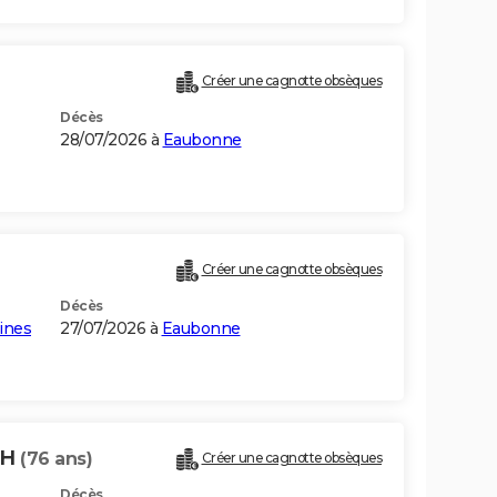
Créer une cagnotte obsèques
Décès
28/07/2026 à
Eaubonne
Créer une cagnotte obsèques
Décès
ines
27/07/2026 à
Eaubonne
TH
(76 ans)
Créer une cagnotte obsèques
Décès