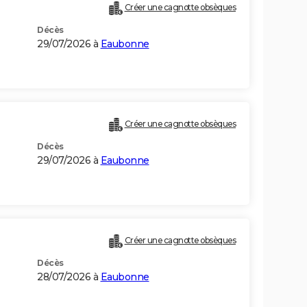
Créer une cagnotte obsèques
Décès
29/07/2026 à
Eaubonne
Créer une cagnotte obsèques
Décès
29/07/2026 à
Eaubonne
Créer une cagnotte obsèques
Décès
28/07/2026 à
Eaubonne