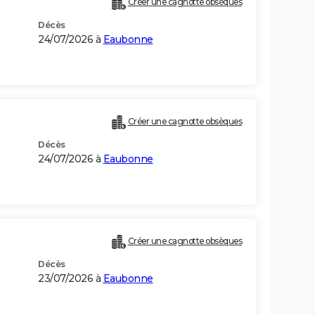
Créer une cagnotte obsèques
Décès
24/07/2026 à
Eaubonne
Créer une cagnotte obsèques
Décès
24/07/2026 à
Eaubonne
Créer une cagnotte obsèques
Décès
23/07/2026 à
Eaubonne