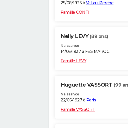
25/08/1933 à
Val-au-Perche
Famille CONTI
Nelly LEVY
(89 ans)
Naissance
14/05/1937 à FES MAROC
Famille LEVY
Huguette VASSORT
(99 an
Naissance
22/06/1927 à
Paris
Famille VASSORT