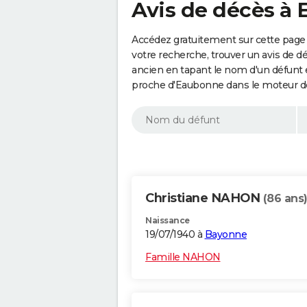
Avis de décès à
Accédez gratuitement sur cette page 
votre recherche, trouver un avis de d
ancien en tapant le nom d'un défunt
proche d'Eaubonne dans le moteur de
Christiane NAHON
(86 ans
Naissance
19/07/1940 à
Bayonne
Famille NAHON