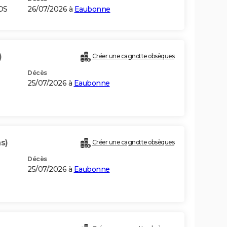
OS
26/07/2026 à
Eaubonne
)
Créer une cagnotte obsèques
Décès
25/07/2026 à
Eaubonne
s)
Créer une cagnotte obsèques
Décès
25/07/2026 à
Eaubonne