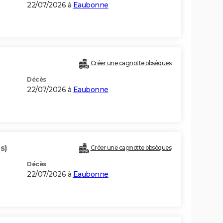
22/07/2026 à
Eaubonne
Créer une cagnotte obsèques
Décès
22/07/2026 à
Eaubonne
s)
Créer une cagnotte obsèques
Décès
22/07/2026 à
Eaubonne