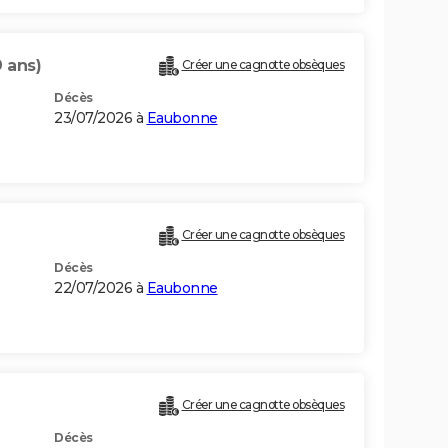
9 ans)
Créer une cagnotte obsèques
Décès
23/07/2026 à
Eaubonne
Créer une cagnotte obsèques
Décès
22/07/2026 à
Eaubonne
Créer une cagnotte obsèques
Décès