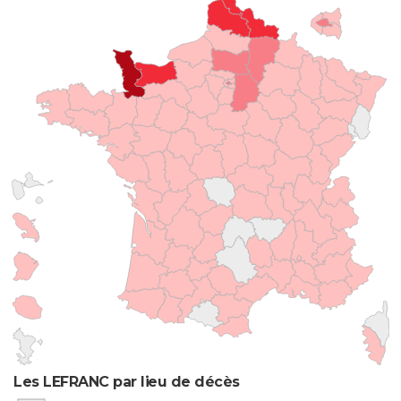
Les LEFRANC par lieu de décès