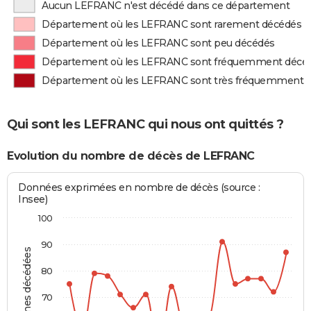
Aucun LEFRANC n'est décédé dans ce département
Département où les LEFRANC sont rarement décédés
Département où les LEFRANC sont peu décédés
Département où les LEFRANC sont fréquemment décé
Département où les LEFRANC sont très fréquemment 
Qui sont les LEFRANC qui nous ont quittés ?
Evolution du nombre de décès de LEFRANC
Données exprimées en nombre de décès (source :
Insee)
100
90
Personnes décédées
80
70