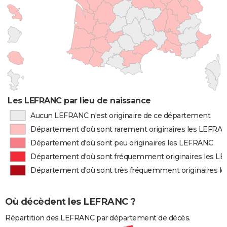
Les LEFRANC par lieu de naissance
Aucun LEFRANC n'est originaire de ce département
Département d'où sont rarement originaires les LEFRA
Département d'où sont peu originaires les LEFRANC
Département d'où sont fréquemment originaires les L
Département d'où sont très fréquemment originaires 
Où décèdent les LEFRANC ?
Répartition des LEFRANC par département de décès.