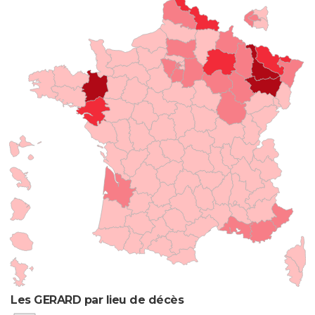
Les GERARD par lieu de décès