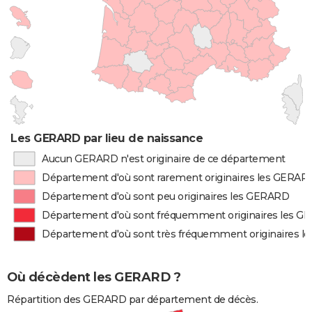
Les GERARD par lieu de naissance
Aucun GERARD n'est originaire de ce département
Département d'où sont rarement originaires les GERAR
Département d'où sont peu originaires les GERARD
Département d'où sont fréquemment originaires les 
Département d'où sont très fréquemment originaires 
Où décèdent les GERARD ?
Répartition des GERARD par département de décès.