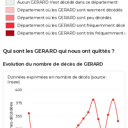
Aucun GERARD n'est décédé dans ce département
Département où les GERARD sont rarement décédés
Département où les GERARD sont peu décédés
Département où les GERARD sont fréquemment décéd
Département où les GERARD sont très fréquemment d
Qui sont les GERARD qui nous ont quittés ?
Evolution du nombre de décès de GERARD
Données exprimées en nombre de décès (source :
Insee)
400
375
Personnes décédées
350