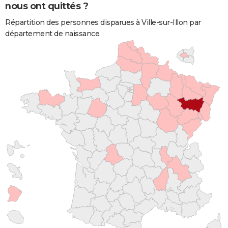
nous ont quittés ?
Répartition des personnes disparues à Ville-sur-Illon par
département de naissance.