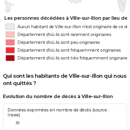
Les personnes décédées à Ville-sur-Illon par lieu de
Aucun habitant de Ville-sur-Illon n'est originaire de ce 
Département d'où ils sont rarement originaires
Département d'où ils sont peu originaires
Département d'où ils sont fréquemment originaires
Département d'où ils sont très fréquemment originaires
Qui sont les habitants de Ville-sur-Illon qui nous
ont quittés ?
Evolution du nombre de décès à Ville-sur-Illon
Données exprimées en nombre de décès (source :
Insee)
35