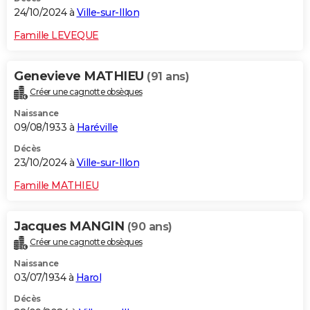
24/10/2024 à
Ville-sur-Illon
Famille LEVEQUE
Genevieve MATHIEU
(91 ans)
Créer une cagnotte obsèques
Naissance
09/08/1933 à
Haréville
Décès
23/10/2024 à
Ville-sur-Illon
Famille MATHIEU
Jacques MANGIN
(90 ans)
Créer une cagnotte obsèques
Naissance
03/07/1934 à
Harol
Décès