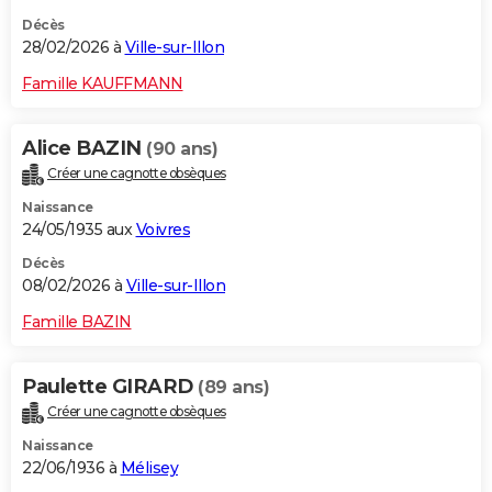
Décès
28/02/2026 à
Ville-sur-Illon
Famille KAUFFMANN
Alice BAZIN
(90 ans)
Créer une cagnotte obsèques
Naissance
24/05/1935 aux
Voivres
Décès
08/02/2026 à
Ville-sur-Illon
Famille BAZIN
Paulette GIRARD
(89 ans)
Créer une cagnotte obsèques
Naissance
22/06/1936 à
Mélisey