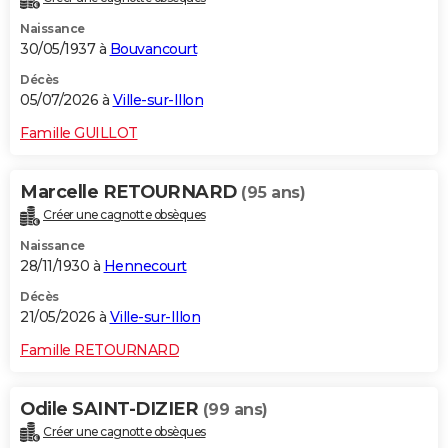
Naissance
30/05/1937 à
Bouvancourt
Décès
05/07/2026 à
Ville-sur-Illon
Famille GUILLOT
Marcelle RETOURNARD
(95 ans)
Créer une cagnotte obsèques
Naissance
28/11/1930 à
Hennecourt
Décès
21/05/2026 à
Ville-sur-Illon
Famille RETOURNARD
Odile SAINT-DIZIER
(99 ans)
Créer une cagnotte obsèques