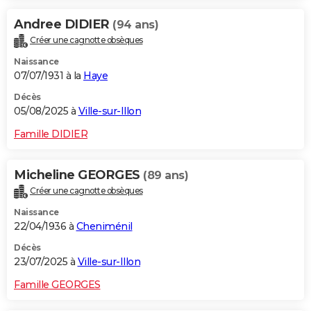
Andree DIDIER
(94 ans)
Créer une cagnotte obsèques
Naissance
07/07/1931 à la
Haye
Décès
05/08/2025 à
Ville-sur-Illon
Famille DIDIER
Micheline GEORGES
(89 ans)
Créer une cagnotte obsèques
Naissance
22/04/1936 à
Cheniménil
Décès
23/07/2025 à
Ville-sur-Illon
Famille GEORGES