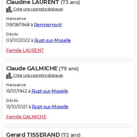
Claudine LAURENT
(73 ans)
Créer une cagnotte obsèques
Naissance
09/08/1948 à
Remiremont
Décès
03/01/2022 à
Rupt-sur-Moselle
Famille LAURENT
Claude GALMICHE
(79 ans)
Créer une cagnotte obsèques
Naissance
15/01/1942 à
Rupt-sur-Moselle
Décès
15/10/2021 à
Rupt-sur-Moselle
Famille GALMICHE
Gerard TISSERAND
(72 ans)