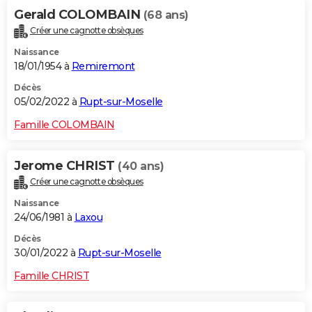
Gerald COLOMBAIN
(68 ans)
Créer une cagnotte obsèques
Naissance
18/01/1954 à
Remiremont
Décès
05/02/2022 à
Rupt-sur-Moselle
Famille COLOMBAIN
Jerome CHRIST
(40 ans)
Créer une cagnotte obsèques
Naissance
24/06/1981 à
Laxou
Décès
30/01/2022 à
Rupt-sur-Moselle
Famille CHRIST