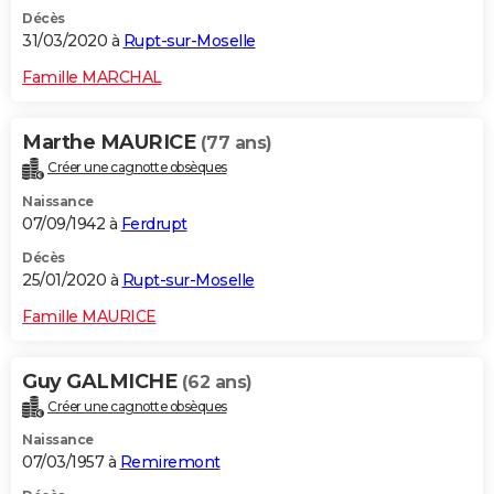
Décès
31/03/2020 à
Rupt-sur-Moselle
Famille MARCHAL
Marthe MAURICE
(77 ans)
Créer une cagnotte obsèques
Naissance
07/09/1942 à
Ferdrupt
Décès
25/01/2020 à
Rupt-sur-Moselle
Famille MAURICE
Guy GALMICHE
(62 ans)
Créer une cagnotte obsèques
Naissance
07/03/1957 à
Remiremont