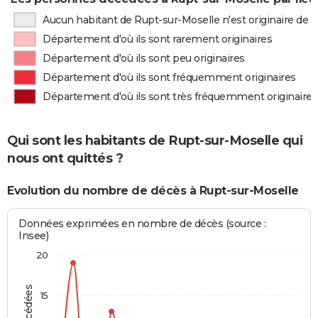
Aucun habitant de Rupt-sur-Moselle n'est originaire de
Département d'où ils sont rarement originaires
Département d'où ils sont peu originaires
Département d'où ils sont fréquemment originaires
Département d'où ils sont très fréquemment originaires
Qui sont les habitants de Rupt-sur-Moselle qui
nous ont quittés ?
Evolution du nombre de décès à Rupt-sur-Moselle
Données exprimées en nombre de décès (source :
Insee)
20
15