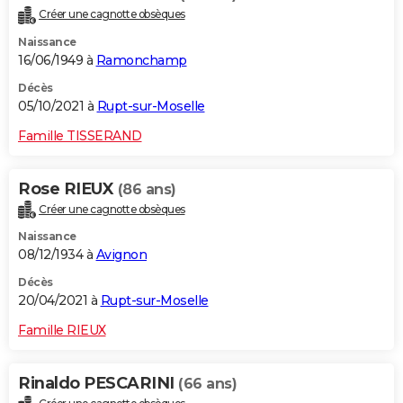
Créer une cagnotte obsèques
Naissance
16/06/1949 à
Ramonchamp
Décès
05/10/2021 à
Rupt-sur-Moselle
Famille TISSERAND
Rose RIEUX
(86 ans)
Créer une cagnotte obsèques
Naissance
08/12/1934 à
Avignon
Décès
20/04/2021 à
Rupt-sur-Moselle
Famille RIEUX
Rinaldo PESCARINI
(66 ans)