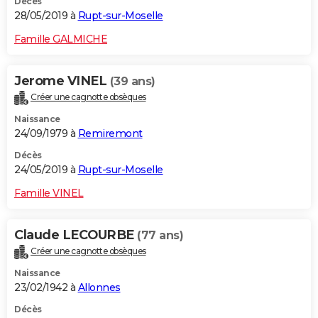
Décès
28/05/2019 à
Rupt-sur-Moselle
Famille GALMICHE
Jerome VINEL
(39 ans)
Créer une cagnotte obsèques
Naissance
24/09/1979 à
Remiremont
Décès
24/05/2019 à
Rupt-sur-Moselle
Famille VINEL
Claude LECOURBE
(77 ans)
Créer une cagnotte obsèques
Naissance
23/02/1942 à
Allonnes
Décès