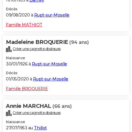
Décès
09/08/2020 à
Rupt-sur-Moselle
Famille MATHIOT
Madeleine BROQUERIE
(94 ans)
Créer une cagnotte obsèques
Naissance
30/01/1926 à
Rupt-sur-Moselle
Décès
01/05/2020 à
Rupt-sur-Moselle
Famille BROQUERIE
Annie MARCHAL
(66 ans)
Créer une cagnotte obsèques
Naissance
27/07/1953 au
Thillot