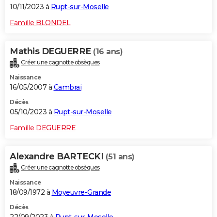
10/11/2023 à
Rupt-sur-Moselle
Famille BLONDEL
Mathis DEGUERRE
(16 ans)
Créer une cagnotte obsèques
Naissance
16/05/2007 à
Cambrai
Décès
05/10/2023 à
Rupt-sur-Moselle
Famille DEGUERRE
Alexandre BARTECKI
(51 ans)
Créer une cagnotte obsèques
Naissance
18/09/1972 à
Moyeuvre-Grande
Décès