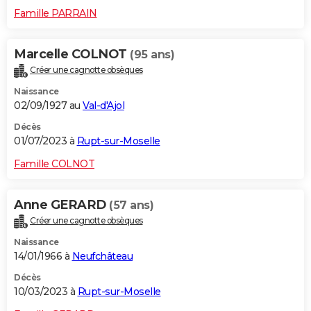
Famille PARRAIN
Marcelle COLNOT
(95 ans)
Créer une cagnotte obsèques
Naissance
02/09/1927 au
Val-d'Ajol
Décès
01/07/2023 à
Rupt-sur-Moselle
Famille COLNOT
Anne GERARD
(57 ans)
Créer une cagnotte obsèques
Naissance
14/01/1966 à
Neufchâteau
Décès
10/03/2023 à
Rupt-sur-Moselle