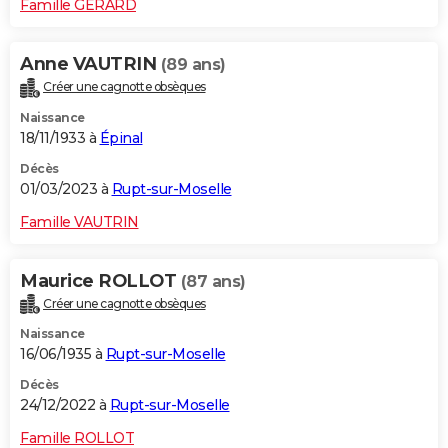
Famille GERARD
Anne VAUTRIN
(89 ans)
Créer une cagnotte obsèques
Naissance
18/11/1933 à
Épinal
Décès
01/03/2023 à
Rupt-sur-Moselle
Famille VAUTRIN
Maurice ROLLOT
(87 ans)
Créer une cagnotte obsèques
Naissance
16/06/1935 à
Rupt-sur-Moselle
Décès
24/12/2022 à
Rupt-sur-Moselle
Famille ROLLOT