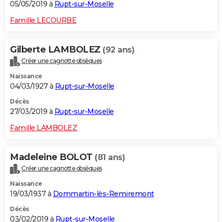
05/05/2019 à
Rupt-sur-Moselle
Famille LECOURBE
Gilberte LAMBOLEZ
(92 ans)
Créer une cagnotte obsèques
Naissance
04/03/1927 à
Rupt-sur-Moselle
Décès
27/03/2019 à
Rupt-sur-Moselle
Famille LAMBOLEZ
Madeleine BOLOT
(81 ans)
Créer une cagnotte obsèques
Naissance
19/03/1937 à
Dommartin-lès-Remiremont
Décès
03/02/2019 à
Rupt-sur-Moselle