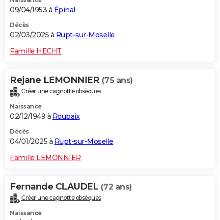
09/04/1953 à
Épinal
Décès
02/03/2025 à
Rupt-sur-Moselle
Famille HECHT
Rejane LEMONNIER
(75 ans)
Créer une cagnotte obsèques
Naissance
02/12/1949 à
Roubaix
Décès
04/01/2025 à
Rupt-sur-Moselle
Famille LEMONNIER
Fernande CLAUDEL
(72 ans)
Créer une cagnotte obsèques
Naissance