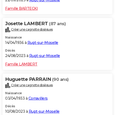
22/09/2023 à
Rupt-sur-Moselle
Famille BARTECKI
Josette LAMBERT
(87 ans)
Créer une cagnotte obsèques
Naissance
14/04/1936 à
Rupt-sur-Moselle
Décès
24/08/2023 à
Rupt-sur-Moselle
Famille LAMBERT
Huguette PARRAIN
(90 ans)
Créer une cagnotte obsèques
Naissance
03/04/1933 à
Corravillers
Décès
10/08/2023 à
Rupt-sur-Moselle