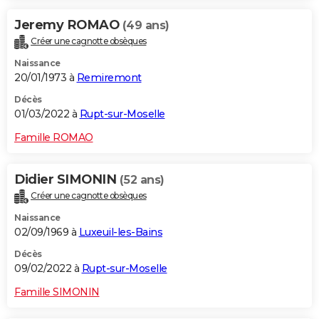
Jeremy ROMAO
(49 ans)
Créer une cagnotte obsèques
Naissance
20/01/1973 à
Remiremont
Décès
01/03/2022 à
Rupt-sur-Moselle
Famille ROMAO
Didier SIMONIN
(52 ans)
Créer une cagnotte obsèques
Naissance
02/09/1969 à
Luxeuil-les-Bains
Décès
09/02/2022 à
Rupt-sur-Moselle
Famille SIMONIN