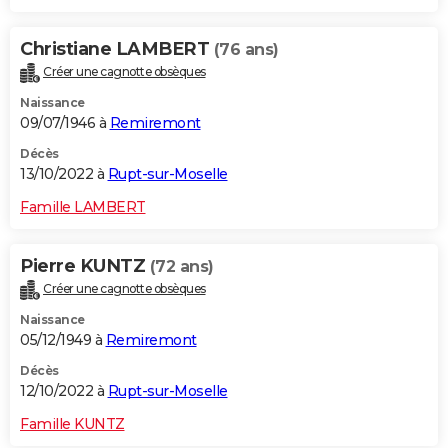
Christiane LAMBERT
(76 ans)
Créer une cagnotte obsèques
Naissance
09/07/1946 à
Remiremont
Décès
13/10/2022 à
Rupt-sur-Moselle
Famille LAMBERT
Pierre KUNTZ
(72 ans)
Créer une cagnotte obsèques
Naissance
05/12/1949 à
Remiremont
Décès
12/10/2022 à
Rupt-sur-Moselle
Famille KUNTZ