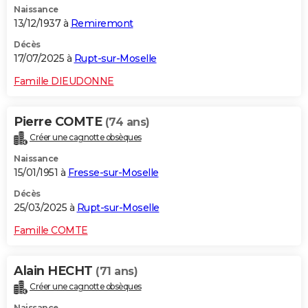
Naissance
13/12/1937 à
Remiremont
Décès
17/07/2025 à
Rupt-sur-Moselle
Famille DIEUDONNE
Pierre COMTE
(74 ans)
Créer une cagnotte obsèques
Naissance
15/01/1951 à
Fresse-sur-Moselle
Décès
25/03/2025 à
Rupt-sur-Moselle
Famille COMTE
Alain HECHT
(71 ans)
Créer une cagnotte obsèques
Naissance