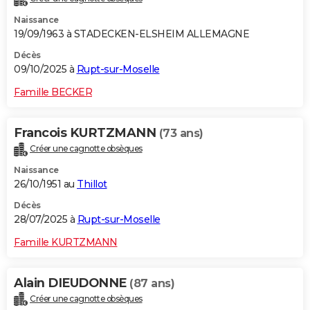
Naissance
19/09/1963 à STADECKEN-ELSHEIM ALLEMAGNE
Décès
09/10/2025 à
Rupt-sur-Moselle
Famille BECKER
Francois KURTZMANN
(73 ans)
Créer une cagnotte obsèques
Naissance
26/10/1951 au
Thillot
Décès
28/07/2025 à
Rupt-sur-Moselle
Famille KURTZMANN
Alain DIEUDONNE
(87 ans)
Créer une cagnotte obsèques