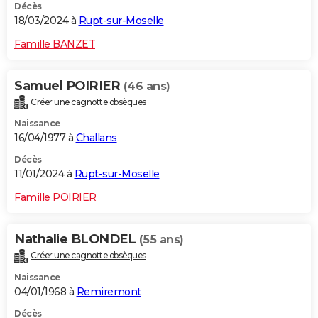
Décès
18/03/2024 à
Rupt-sur-Moselle
Famille BANZET
Samuel POIRIER
(46 ans)
Créer une cagnotte obsèques
Naissance
16/04/1977 à
Challans
Décès
11/01/2024 à
Rupt-sur-Moselle
Famille POIRIER
Nathalie BLONDEL
(55 ans)
Créer une cagnotte obsèques
Naissance
04/01/1968 à
Remiremont
Décès