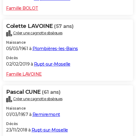
Famille BOLOT
Colette LAVOINE
(57 ans)
Créer une cagnotte obsèques
Naissance
05/03/1961 à
Plombières-les-Bains
Décès
02/02/2019 à
Rupt-sur-Moselle
Famille LAVOINE
Pascal CUNE
(61 ans)
Créer une cagnotte obsèques
Naissance
01/03/1957 à
Remiremont
Décès
23/11/2018 à
Rupt-sur-Moselle