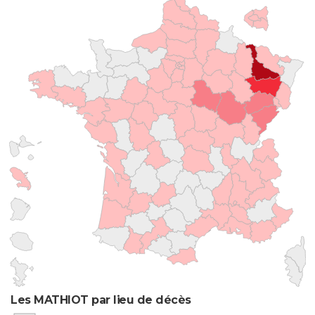
Les MATHIOT par lieu de décès