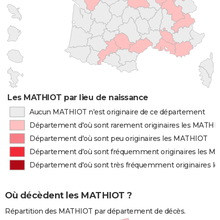
Les MATHIOT par lieu de naissance
Aucun MATHIOT n'est originaire de ce département
Département d'où sont rarement originaires les MATHI
Département d'où sont peu originaires les MATHIOT
Département d'où sont fréquemment originaires les 
Département d'où sont très fréquemment originaires 
Où décèdent les MATHIOT ?
Répartition des MATHIOT par département de décès.