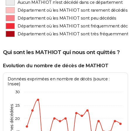
Aucun MATHIOT n'est décédé dans ce département
Département où les MATHIOT sont rarement décédés
Département où les MATHIOT sont peu décédés
Département où les MATHIOT sont fréquemment décé
Département où les MATHIOT sont très fréquemment 
Qui sont les MATHIOT qui nous ont quittés ?
Evolution du nombre de décès de MATHIOT
Données exprimées en nombre de décès (source :
Insee)
30
25
Personnes décédées
20