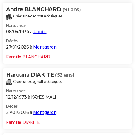
Andre BLANCHARD
(91 ans)
Créer une cagnotte obsèques
Naissance
08/04/1934 à
Pordic
Décès
27/01/2026 à
Montgeron
Famille BLANCHARD
Harouna DIAKITE
(52 ans)
Créer une cagnotte obsèques
Naissance
12/12/1973 à KAYES MALI
Décès
27/01/2026 à
Montgeron
Famille DIAKITE