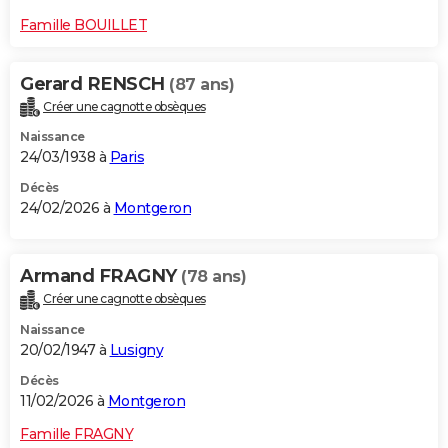
Famille BOUILLET
Gerard RENSCH
(87 ans)
Créer une cagnotte obsèques
Naissance
24/03/1938 à
Paris
Décès
24/02/2026 à
Montgeron
Armand FRAGNY
(78 ans)
Créer une cagnotte obsèques
Naissance
20/02/1947 à
Lusigny
Décès
11/02/2026 à
Montgeron
Famille FRAGNY