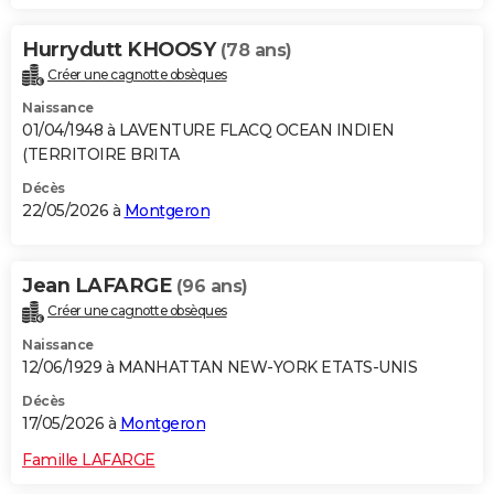
Hurrydutt KHOOSY
(78 ans)
Créer une cagnotte obsèques
Naissance
01/04/1948 à LAVENTURE FLACQ OCEAN INDIEN
(TERRITOIRE BRITA
Décès
22/05/2026 à
Montgeron
Jean LAFARGE
(96 ans)
Créer une cagnotte obsèques
Naissance
12/06/1929 à MANHATTAN NEW-YORK ETATS-UNIS
Décès
17/05/2026 à
Montgeron
Famille LAFARGE