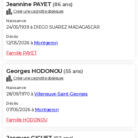
Jeannine PAYET
(86 ans)
Créer une cagnotte obsèques
Naissance
24/05/1939 à DIEGO SUAREZ MADAGASCAR
Décès
12/05/2026 à
Montgeron
Famille PAYET
Georges HODONOU
(55 ans)
Créer une cagnotte obsèques
Naissance
28/09/1970 à
Villeneuve-Saint-Georges
Décès
07/05/2026 à
Montgeron
Famille HODONOU
Jacques GIGUET