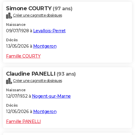
Simone COURTY
(97 ans)
Créer une cagnotte obsèques
Naissance
09/07/1928 à
Levallois-Perret
Décès
13/05/2026 à
Montgeron
Famille COURTY
Claudine PANELLI
(93 ans)
Créer une cagnotte obsèques
Naissance
12/07/1932 à
Nogent-sur-Marne
Décès
12/05/2026 à
Montgeron
Famille PANELLI