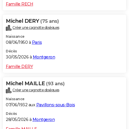
Famille RECH
Michel DERY
(75 ans)
Créer une cagnotte obsèques
Naissance
08/06/1950 à
Paris
Décès
30/05/2026 à
Montgeron
Famille DERY
Michel MAILLE
(93 ans)
Créer une cagnotte obsèques
Naissance
07/06/1932 aux
Pavillons-sous-Bois
Décès
28/05/2026 à
Montgeron
Famille MAILLE