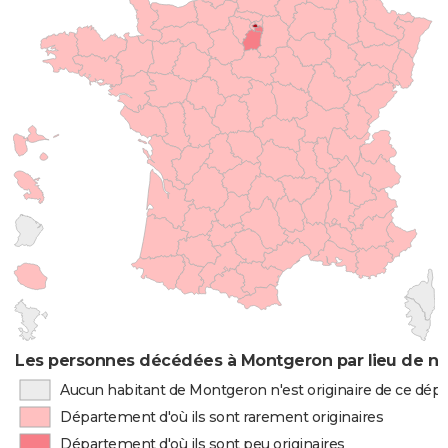
Les personnes décédées à Montgeron par lieu de na
Aucun habitant de Montgeron n'est originaire de ce dé
Département d'où ils sont rarement originaires
Département d'où ils sont peu originaires