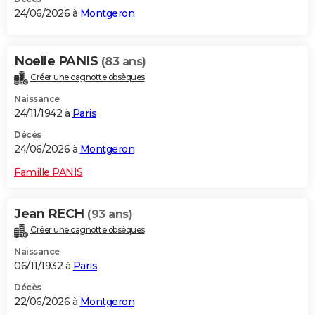
24/06/2026 à
Montgeron
Noelle PANIS
(83 ans)
Créer une cagnotte obsèques
Naissance
24/11/1942 à
Paris
Décès
24/06/2026 à
Montgeron
Famille PANIS
Jean RECH
(93 ans)
Créer une cagnotte obsèques
Naissance
06/11/1932 à
Paris
Décès
22/06/2026 à
Montgeron