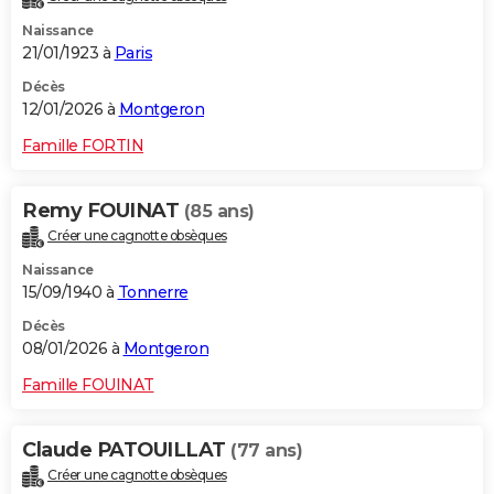
Naissance
21/01/1923 à
Paris
Décès
12/01/2026 à
Montgeron
Famille FORTIN
Remy FOUINAT
(85 ans)
Créer une cagnotte obsèques
Naissance
15/09/1940 à
Tonnerre
Décès
08/01/2026 à
Montgeron
Famille FOUINAT
Claude PATOUILLAT
(77 ans)
Créer une cagnotte obsèques