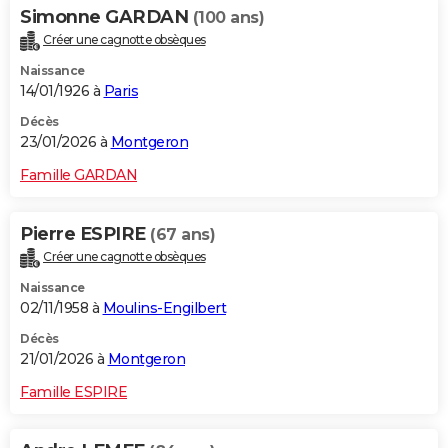
Simonne GARDAN
(100 ans)
Créer une cagnotte obsèques
Naissance
14/01/1926 à
Paris
Décès
23/01/2026 à
Montgeron
Famille GARDAN
Pierre ESPIRE
(67 ans)
Créer une cagnotte obsèques
Naissance
02/11/1958 à
Moulins-Engilbert
Décès
21/01/2026 à
Montgeron
Famille ESPIRE