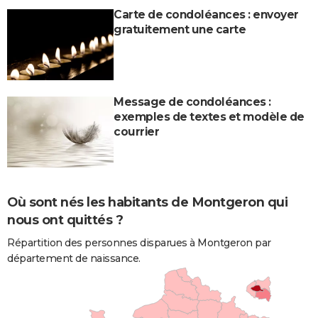
Carte de condoléances : envoyer
gratuitement une carte
Message de condoléances :
exemples de textes et modèle de
courrier
Où sont nés les habitants de Montgeron qui
nous ont quittés ?
Répartition des personnes disparues à Montgeron par
département de naissance.