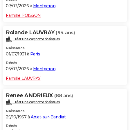
07/03/2026 à
Montgeron
Famille POISSON
Rolande LAUVRAY
(94 ans)
Créer une cagnotte obsèques
Naissance
01/07/1931 à
Paris
Décès
05/03/2026 à
Montgeron
Famille LAUVRAY
Renee ANDRIEUX
(88 ans)
Créer une cagnotte obsèques
Naissance
25/10/1937 à
Abjat-sur-Bandiat
Décès