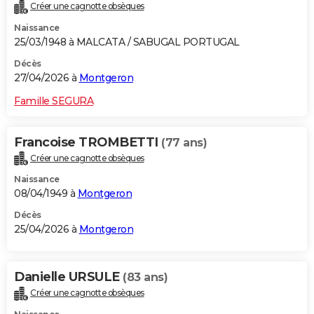
Créer une cagnotte obsèques
Naissance
25/03/1948 à MALCATA / SABUGAL PORTUGAL
Décès
27/04/2026 à
Montgeron
Famille SEGURA
Francoise TROMBETTI
(77 ans)
Créer une cagnotte obsèques
Naissance
08/04/1949 à
Montgeron
Décès
25/04/2026 à
Montgeron
Danielle URSULE
(83 ans)
Créer une cagnotte obsèques