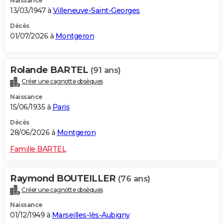
Naissance
13/03/1947 à
Villeneuve-Saint-Georges
Décès
01/07/2026 à
Montgeron
Rolande BARTEL
(91 ans)
Créer une cagnotte obsèques
Naissance
15/06/1935 à
Paris
Décès
28/06/2026 à
Montgeron
Famille BARTEL
Raymond BOUTEILLER
(76 ans)
Créer une cagnotte obsèques
Naissance
01/12/1949 à
Marseilles-lès-Aubigny