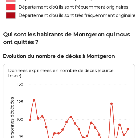
Département d'où ils sont fréquemment originaires
Département d'où ils sont très fréquemment originaires
Qui sont les habitants de Montgeron qui nous
ont quittés ?
Evolution du nombre de décès à Montgeron
Données exprimées en nombre de décès (source :
Insee)
150
Personnes décédées
125
100
75