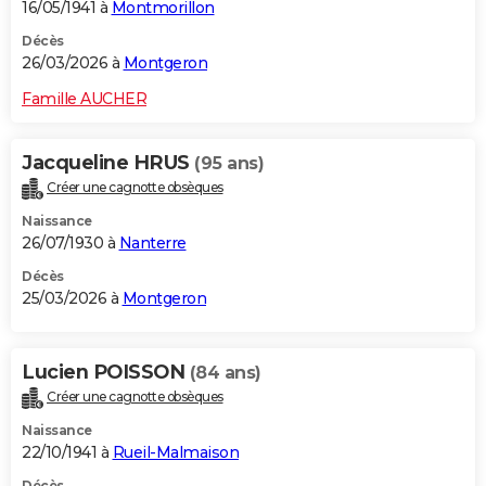
16/05/1941 à
Montmorillon
Décès
26/03/2026 à
Montgeron
Famille AUCHER
Jacqueline HRUS
(95 ans)
Créer une cagnotte obsèques
Naissance
26/07/1930 à
Nanterre
Décès
25/03/2026 à
Montgeron
Lucien POISSON
(84 ans)
Créer une cagnotte obsèques
Naissance
22/10/1941 à
Rueil-Malmaison
Décès