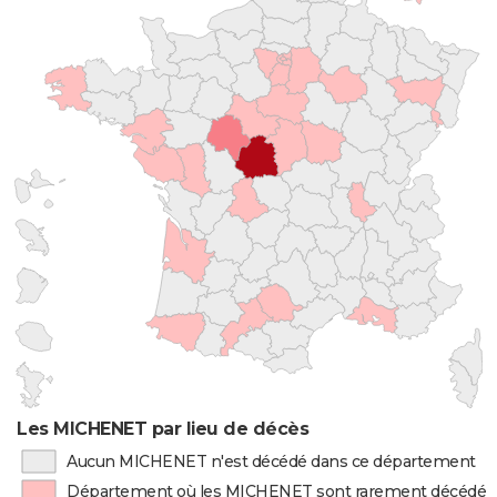
Les MICHENET par lieu de décès
Aucun MICHENET n'est décédé dans ce département
Département où les MICHENET sont rarement décédés