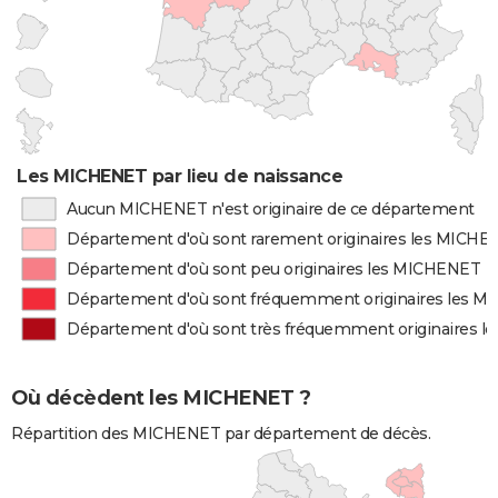
Les MICHENET par lieu de naissance
Aucun MICHENET n'est originaire de ce département
Département d'où sont rarement originaires les MICH
Département d'où sont peu originaires les MICHENET
Département d'où sont fréquemment originaires les 
Département d'où sont très fréquemment originaires 
Où décèdent les MICHENET ?
Répartition des MICHENET par département de décès.