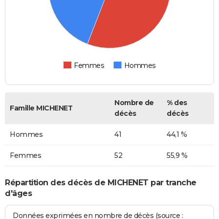
Femmes
Hommes
Nombre de
% des
Famille MICHENET
décès
décès
Hommes
41
44,1 %
Femmes
52
55,9 %
Répartition des décès de MICHENET par tranche
d'âges
Données exprimées en nombre de décès (source :