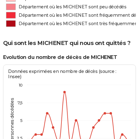
Département où les MICHENET sont peu décédés
Département où les MICHENET sont fréquemment déc
Département où les MICHENET sont très fréquemment
Qui sont les MICHENET qui nous ont quittés ?
Evolution du nombre de décès de MICHENET
Données exprimées en nombre de décès (source :
Insee)
10
Personnes décédées
7,5
5
2,5