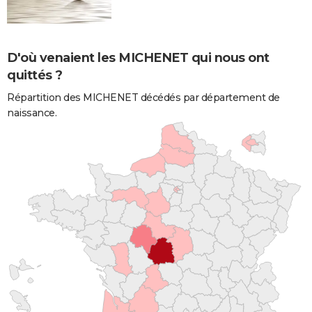
D'où venaient les MICHENET qui nous ont
quittés ?
Répartition des MICHENET décédés par département de
naissance.