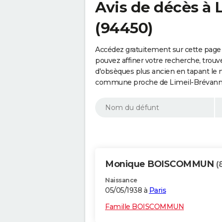
Avis de décès à 
(94450)
Accédez gratuitement sur cette page
pouvez affiner votre recherche, trouv
d'obsèques plus ancien en tapant le 
commune proche de Limeil-Brévannes
Monique BOISCOMMUN
(
Naissance
05/05/1938 à
Paris
Famille BOISCOMMUN