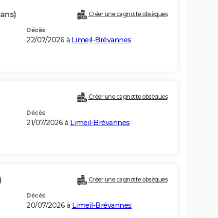
 ans)
Créer une cagnotte obsèques
Décès
22/07/2026 à
Limeil-Brévannes
Créer une cagnotte obsèques
Décès
21/07/2026 à
Limeil-Brévannes
)
Créer une cagnotte obsèques
Décès
20/07/2026 à
Limeil-Brévannes