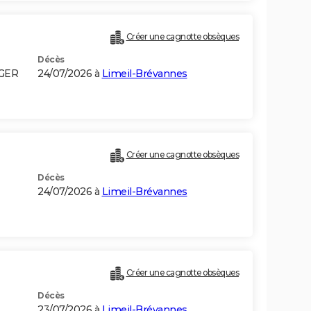
Créer une cagnotte obsèques
Décès
LGER
24/07/2026 à
Limeil-Brévannes
Créer une cagnotte obsèques
Décès
24/07/2026 à
Limeil-Brévannes
Créer une cagnotte obsèques
Décès
23/07/2026 à
Limeil-Brévannes