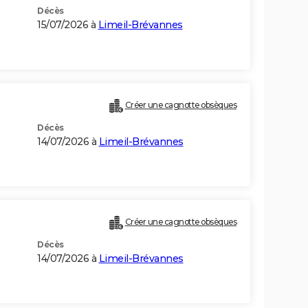
Décès
15/07/2026 à
Limeil-Brévannes
Créer une cagnotte obsèques
Décès
14/07/2026 à
Limeil-Brévannes
Créer une cagnotte obsèques
Décès
14/07/2026 à
Limeil-Brévannes