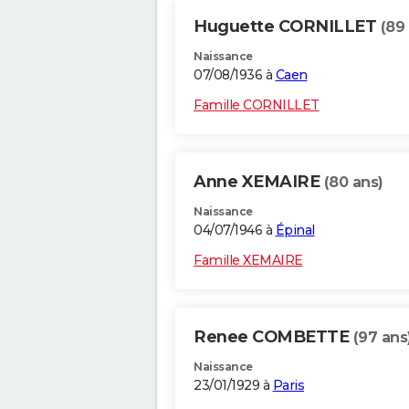
Huguette CORNILLET
(89
Naissance
07/08/1936 à
Caen
Famille CORNILLET
Anne XEMAIRE
(80 ans)
Naissance
04/07/1946 à
Épinal
Famille XEMAIRE
Renee COMBETTE
(97 ans
Naissance
23/01/1929 à
Paris