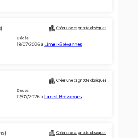
)
Créer une cagnotte obsèques
Décès
19/07/2026 à
Limeil-Brévannes
Créer une cagnotte obsèques
Décès
17/07/2026 à
Limeil-Brévannes
ns)
Créer une cagnotte obsèques