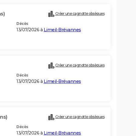
s)
Créer une cagnotte obsèques
Décès
13/07/2026 à
Limeil-Brévannes
Créer une cagnotte obsèques
Décès
13/07/2026 à
Limeil-Brévannes
ans)
Créer une cagnotte obsèques
Décès
13/07/2026 à
Limeil-Brévannes