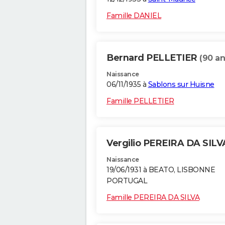
Famille DANIEL
Bernard PELLETIER
(90 an
Naissance
06/11/1935 à
Sablons sur Huisne
Famille PELLETIER
Vergilio PEREIRA DA SIL
Naissance
19/06/1931 à BEATO, LISBONNE
PORTUGAL
Famille PEREIRA DA SILVA