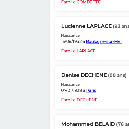
Famille COMBETTE
Lucienne LAPLACE
(93 ans
Naissance
15/08/1932 à
Boulogne-sur-Mer
Famille LAPLACE
Denise DECHENE
(88 ans)
Naissance
07/01/1938 à
Paris
Famille DECHENE
Mohammed BELAID
(76 a