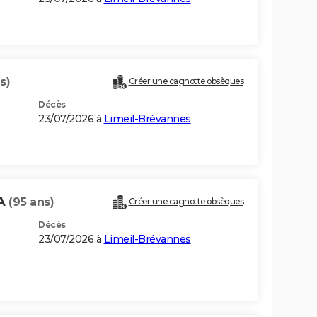
s)
Créer une cagnotte obsèques
Décès
23/07/2026 à
Limeil-Brévannes
VA
(95 ans)
Créer une cagnotte obsèques
Décès
23/07/2026 à
Limeil-Brévannes