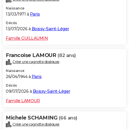
Naissance
13/03/1971 à
Paris
Décès
13/07/2026 à
Boissy-Saint-Léger
Famille GUILLAUMIN
Francoise LAMOUR
(82 ans)
Créer une cagnotte obsèques
Naissance
26/04/1944 à
Paris
Décès
09/07/2026 à
Boissy-Saint-Léger
Famille LAMOUR
Michele SCHAMING
(66 ans)
Créer une cagnotte obsèques