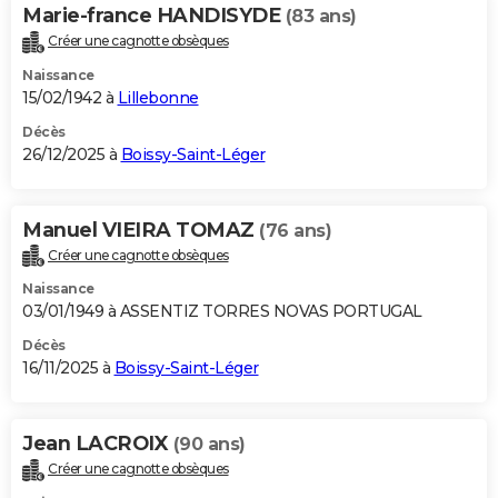
Marie-france HANDISYDE
(83 ans)
Créer une cagnotte obsèques
Naissance
15/02/1942 à
Lillebonne
Décès
26/12/2025 à
Boissy-Saint-Léger
Manuel VIEIRA TOMAZ
(76 ans)
Créer une cagnotte obsèques
Naissance
03/01/1949 à ASSENTIZ TORRES NOVAS PORTUGAL
Décès
16/11/2025 à
Boissy-Saint-Léger
Jean LACROIX
(90 ans)
Créer une cagnotte obsèques