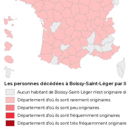
Les personnes décédées à Boissy-Saint-Léger par li
Aucun habitant de Boissy-Saint-Léger n'est originaire d
Département d'où ils sont rarement originaires
Département d'où ils sont peu originaires
Département d'où ils sont fréquemment originaires
Département d'où ils sont très fréquemment originaires