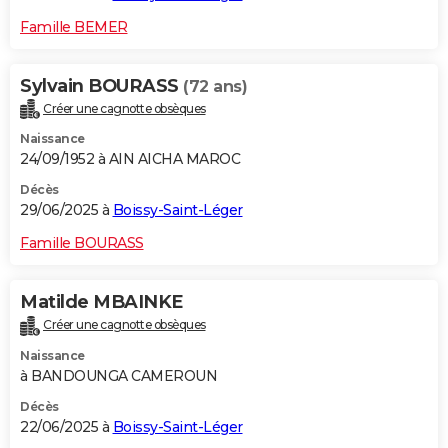
Famille BEMER
Sylvain BOURASS
(72 ans)
Créer une cagnotte obsèques
Naissance
24/09/1952 à AIN AICHA MAROC
Décès
29/06/2025 à
Boissy-Saint-Léger
Famille BOURASS
Matilde MBAINKE
Créer une cagnotte obsèques
Naissance
à BANDOUNGA CAMEROUN
Décès
22/06/2025 à
Boissy-Saint-Léger