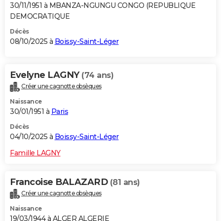
30/11/1951 à MBANZA-NGUNGU CONGO (REPUBLIQUE
DEMOCRATIQUE
Décès
08/10/2025 à
Boissy-Saint-Léger
Evelyne LAGNY
(74 ans)
Créer une cagnotte obsèques
Naissance
30/01/1951 à
Paris
Décès
04/10/2025 à
Boissy-Saint-Léger
Famille LAGNY
Francoise BALAZARD
(81 ans)
Créer une cagnotte obsèques
Naissance
19/03/1944 à ALGER ALGERIE