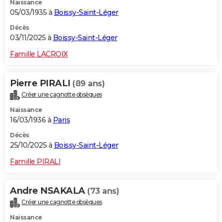
Naissance
05/03/1935 à
Boissy-Saint-Léger
Décès
03/11/2025 à
Boissy-Saint-Léger
Famille LACROIX
Pierre PIRALI
(89 ans)
Créer une cagnotte obsèques
Naissance
16/03/1936 à
Paris
Décès
25/10/2025 à
Boissy-Saint-Léger
Famille PIRALI
Andre NSAKALA
(73 ans)
Créer une cagnotte obsèques
Naissance