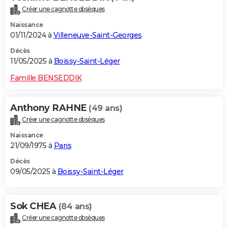
Créer une cagnotte obsèques
Naissance
01/11/2024 à
Villeneuve-Saint-Georges
Décès
11/05/2025 à
Boissy-Saint-Léger
Famille BENSEDDIK
Anthony RAHNE
(49 ans)
Créer une cagnotte obsèques
Naissance
21/09/1975 à
Paris
Décès
09/05/2025 à
Boissy-Saint-Léger
Sok CHEA
(84 ans)
Créer une cagnotte obsèques