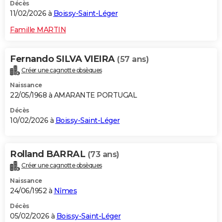
Décès
11/02/2026 à
Boissy-Saint-Léger
Famille MARTIN
Fernando SILVA VIEIRA
(57 ans)
Créer une cagnotte obsèques
Naissance
22/05/1968 à AMARANTE PORTUGAL
Décès
10/02/2026 à
Boissy-Saint-Léger
Rolland BARRAL
(73 ans)
Créer une cagnotte obsèques
Naissance
24/06/1952 à
Nîmes
Décès
05/02/2026 à
Boissy-Saint-Léger