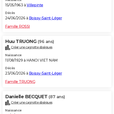
15/05/1963 à
Villepinte
Décès
24/06/2026 à
Boissy-Saint-Léger
Famille ROSSI
Huu TRUONG
(96 ans)
Créer une cagnotte obsèques
Naissance
11/08/1929 à HANOI VIET NAM
Décès
23/06/2026 à
Boissy-Saint-Léger
Famille TRUONG
Danielle BECQUET
(87 ans)
Créer une cagnotte obsèques
Naissance