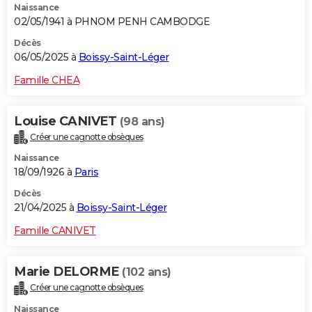
Naissance
02/05/1941 à PHNOM PENH CAMBODGE
Décès
06/05/2025 à
Boissy-Saint-Léger
Famille CHEA
Louise CANIVET
(98 ans)
Créer une cagnotte obsèques
Naissance
18/09/1926 à
Paris
Décès
21/04/2025 à
Boissy-Saint-Léger
Famille CANIVET
Marie DELORME
(102 ans)
Créer une cagnotte obsèques
Naissance