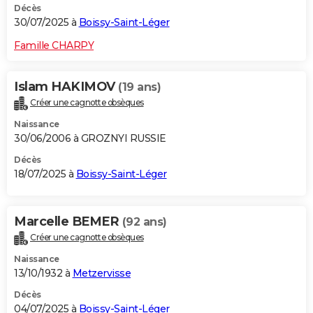
Décès
30/07/2025 à
Boissy-Saint-Léger
Famille CHARPY
Islam HAKIMOV
(19 ans)
Créer une cagnotte obsèques
Naissance
30/06/2006 à GROZNYI RUSSIE
Décès
18/07/2025 à
Boissy-Saint-Léger
Marcelle BEMER
(92 ans)
Créer une cagnotte obsèques
Naissance
13/10/1932 à
Metzervisse
Décès
04/07/2025 à
Boissy-Saint-Léger