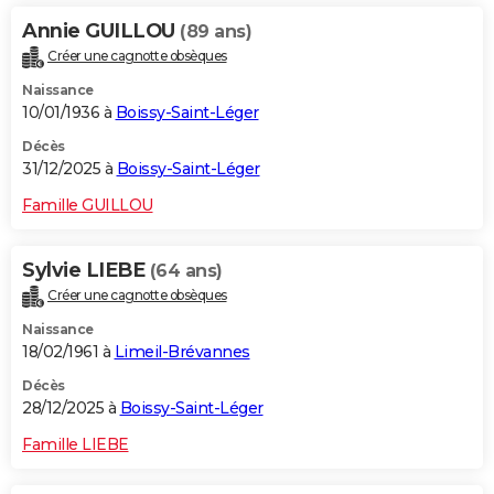
Annie GUILLOU
(89 ans)
Créer une cagnotte obsèques
Naissance
10/01/1936 à
Boissy-Saint-Léger
Décès
31/12/2025 à
Boissy-Saint-Léger
Famille GUILLOU
Sylvie LIEBE
(64 ans)
Créer une cagnotte obsèques
Naissance
18/02/1961 à
Limeil-Brévannes
Décès
28/12/2025 à
Boissy-Saint-Léger
Famille LIEBE