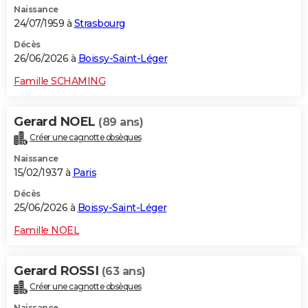
Naissance
24/07/1959 à
Strasbourg
Décès
26/06/2026 à
Boissy-Saint-Léger
Famille SCHAMING
Gerard NOEL
(89 ans)
Créer une cagnotte obsèques
Naissance
15/02/1937 à
Paris
Décès
25/06/2026 à
Boissy-Saint-Léger
Famille NOEL
Gerard ROSSI
(63 ans)
Créer une cagnotte obsèques
Naissance