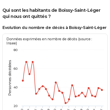
Qui sont les habitants de Boissy-Saint-Léger
qui nous ont quittés ?
Evolution du nombre de décès à Boissy-Saint-Léger
Données exprimées en nombre de décès (source :
Insee)
80
Personnes décédées
60
40
20