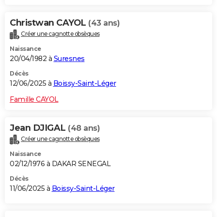
Christwan CAYOL
(43 ans)
Créer une cagnotte obsèques
Naissance
20/04/1982 à
Suresnes
Décès
12/06/2025 à
Boissy-Saint-Léger
Famille CAYOL
Jean DJIGAL
(48 ans)
Créer une cagnotte obsèques
Naissance
02/12/1976 à DAKAR SENEGAL
Décès
11/06/2025 à
Boissy-Saint-Léger