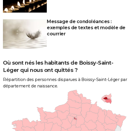
Message de condoléances :
exemples de textes et modèle de
courrier
Où sont nés les habitants de Boissy-Saint-
Léger qui nous ont quittés ?
Répartition des personnes disparues à Boissy-Saint-Léger par
département de naissance.