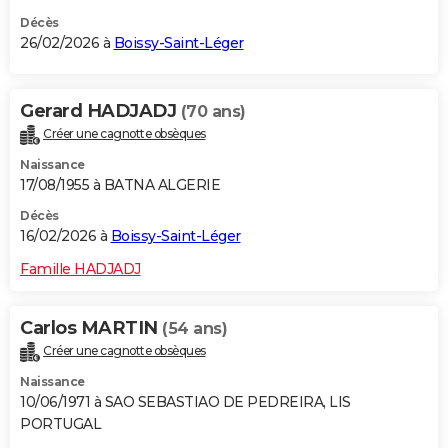
Décès
26/02/2026 à
Boissy-Saint-Léger
Gerard HADJADJ
(70 ans)
Créer une cagnotte obsèques
Naissance
17/08/1955 à BATNA ALGERIE
Décès
16/02/2026 à
Boissy-Saint-Léger
Famille HADJADJ
Carlos MARTIN
(54 ans)
Créer une cagnotte obsèques
Naissance
10/06/1971 à SAO SEBASTIAO DE PEDREIRA, LIS
PORTUGAL