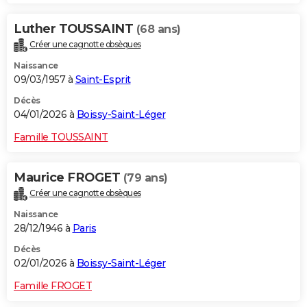
Luther TOUSSAINT
(68 ans)
Créer une cagnotte obsèques
Naissance
09/03/1957 à
Saint-Esprit
Décès
04/01/2026 à
Boissy-Saint-Léger
Famille TOUSSAINT
Maurice FROGET
(79 ans)
Créer une cagnotte obsèques
Naissance
28/12/1946 à
Paris
Décès
02/01/2026 à
Boissy-Saint-Léger
Famille FROGET