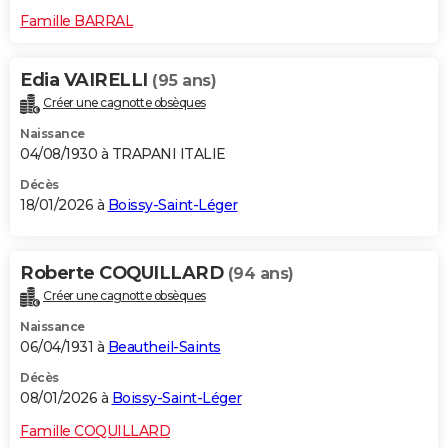
Famille BARRAL
Edia VAIRELLI
(95 ans)
Créer une cagnotte obsèques
Naissance
04/08/1930 à TRAPANI ITALIE
Décès
18/01/2026 à
Boissy-Saint-Léger
Roberte COQUILLARD
(94 ans)
Créer une cagnotte obsèques
Naissance
06/04/1931 à
Beautheil-Saints
Décès
08/01/2026 à
Boissy-Saint-Léger
Famille COQUILLARD