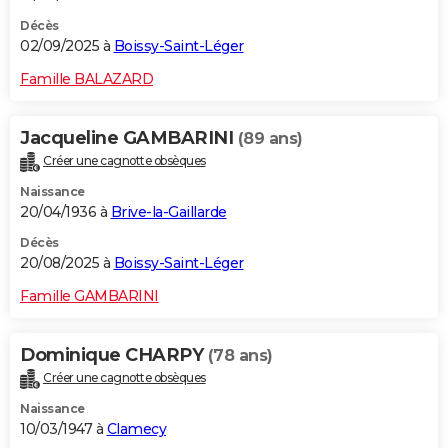
Décès
02/09/2025 à
Boissy-Saint-Léger
Famille BALAZARD
Jacqueline GAMBARINI
(89 ans)
Créer une cagnotte obsèques
Naissance
20/04/1936 à
Brive-la-Gaillarde
Décès
20/08/2025 à
Boissy-Saint-Léger
Famille GAMBARINI
Dominique CHARPY
(78 ans)
Créer une cagnotte obsèques
Naissance
10/03/1947 à
Clamecy