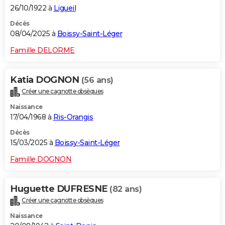
26/10/1922 à
Ligueil
Décès
08/04/2025 à
Boissy-Saint-Léger
Famille DELORME
Katia DOGNON
(56 ans)
Créer une cagnotte obsèques
Naissance
17/04/1968 à
Ris-Orangis
Décès
15/03/2025 à
Boissy-Saint-Léger
Famille DOGNON
Huguette DUFRESNE
(82 ans)
Créer une cagnotte obsèques
Naissance