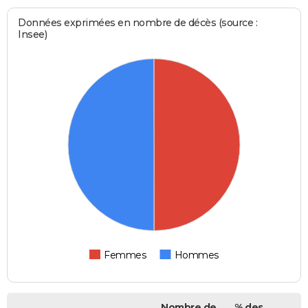
Données exprimées en nombre de décès (source :
Insee)
Femmes
Hommes
Nombre de
% des