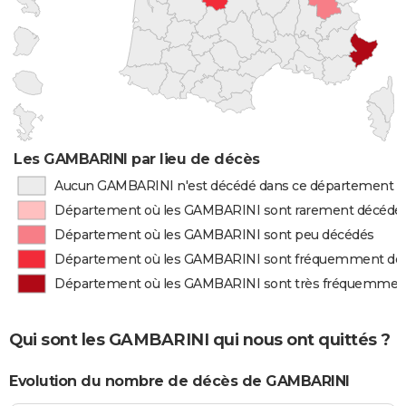
Les GAMBARINI par lieu de décès
Aucun GAMBARINI n'est décédé dans ce département
Département où les GAMBARINI sont rarement décédé
Département où les GAMBARINI sont peu décédés
Département où les GAMBARINI sont fréquemment dé
Département où les GAMBARINI sont très fréquemmen
Qui sont les GAMBARINI qui nous ont quittés ?
Evolution du nombre de décès de GAMBARINI