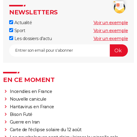
NEWSLETTERS
Actualité
Voir un exemple
Sport
Voir un exemple
Les dossiers d'actu
Voir un exemple
EN CE MOMENT
Incendies en France
Nouvelle canicule
Hantavirus en France
Bison Futé
Guerre en Iran
Carte de l'éclipse solaire du 12 août