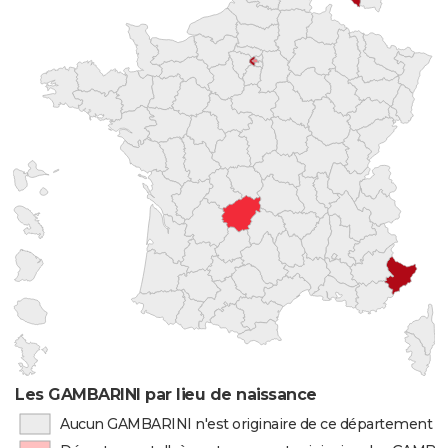
Les GAMBARINI par lieu de naissance
Aucun GAMBARINI n'est originaire de ce département