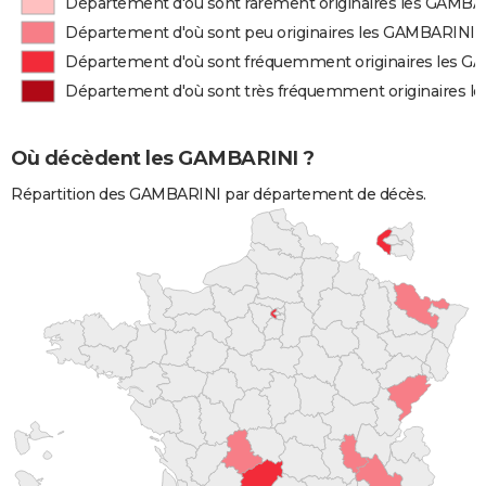
Département d'où sont rarement originaires les GAMBA
Département d'où sont peu originaires les GAMBARINI
Département d'où sont fréquemment originaires les 
Département d'où sont très fréquemment originaires 
Où décèdent les GAMBARINI ?
Répartition des GAMBARINI par département de décès.