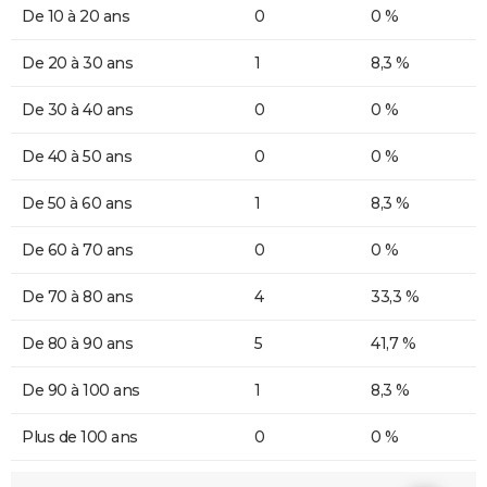
De 10 à 20 ans
0
0 %
De 20 à 30 ans
1
8,3 %
De 30 à 40 ans
0
0 %
De 40 à 50 ans
0
0 %
De 50 à 60 ans
1
8,3 %
De 60 à 70 ans
0
0 %
De 70 à 80 ans
4
33,3 %
De 80 à 90 ans
5
41,7 %
De 90 à 100 ans
1
8,3 %
Plus de 100 ans
0
0 %