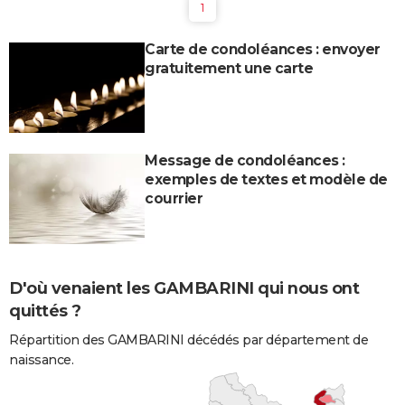
1
Carte de condoléances : envoyer
gratuitement une carte
Message de condoléances :
exemples de textes et modèle de
courrier
D'où venaient les GAMBARINI qui nous ont
quittés ?
Répartition des GAMBARINI décédés par département de
naissance.