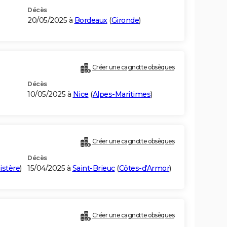
Décès
20/05/2025 à
Bordeaux
(
Gironde
)
Créer une cagnotte obsèques
Décès
10/05/2025 à
Nice
(
Alpes-Maritimes
)
Créer une cagnotte obsèques
Décès
istère
)
15/04/2025 à
Saint-Brieuc
(
Côtes-d'Armor
)
Créer une cagnotte obsèques