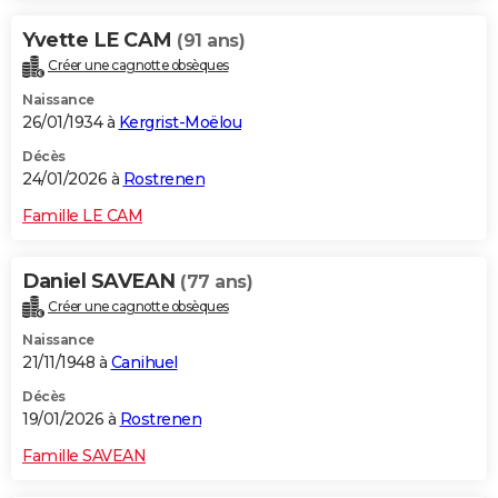
Yvette LE CAM
(91 ans)
Créer une cagnotte obsèques
Naissance
26/01/1934 à
Kergrist-Moëlou
Décès
24/01/2026 à
Rostrenen
Famille LE CAM
Daniel SAVEAN
(77 ans)
Créer une cagnotte obsèques
Naissance
21/11/1948 à
Canihuel
Décès
19/01/2026 à
Rostrenen
Famille SAVEAN