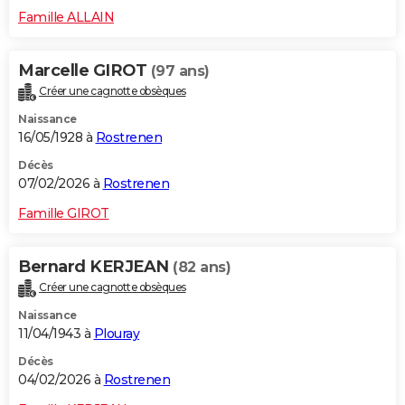
Famille ALLAIN
Marcelle GIROT
(97 ans)
Créer une cagnotte obsèques
Naissance
16/05/1928 à
Rostrenen
Décès
07/02/2026 à
Rostrenen
Famille GIROT
Bernard KERJEAN
(82 ans)
Créer une cagnotte obsèques
Naissance
11/04/1943 à
Plouray
Décès
04/02/2026 à
Rostrenen