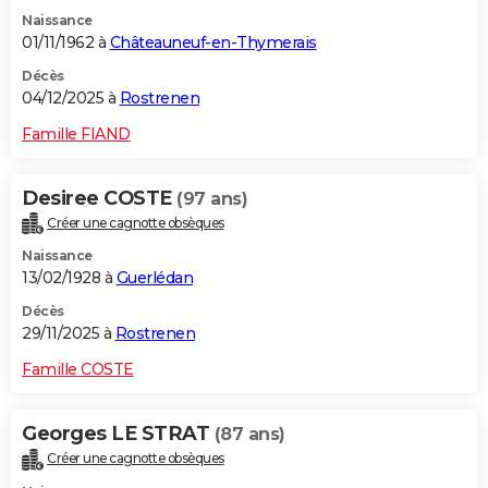
Naissance
01/11/1962 à
Châteauneuf-en-Thymerais
Décès
04/12/2025 à
Rostrenen
Famille FIAND
Desiree COSTE
(97 ans)
Créer une cagnotte obsèques
Naissance
13/02/1928 à
Guerlédan
Décès
29/11/2025 à
Rostrenen
Famille COSTE
Georges LE STRAT
(87 ans)
Créer une cagnotte obsèques