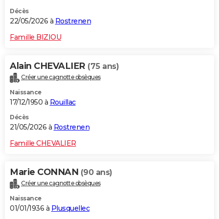
Décès
22/05/2026 à
Rostrenen
Famille BIZIOU
Alain CHEVALIER
(75 ans)
Créer une cagnotte obsèques
Naissance
17/12/1950 à
Rouillac
Décès
21/05/2026 à
Rostrenen
Famille CHEVALIER
Marie CONNAN
(90 ans)
Créer une cagnotte obsèques
Naissance
01/01/1936 à
Plusquellec