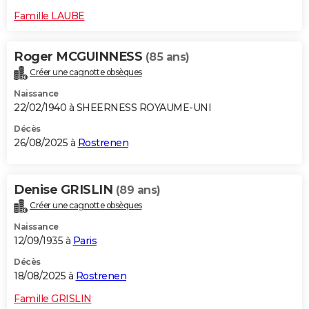
Famille LAUBE
Roger MCGUINNESS
(85 ans)
Créer une cagnotte obsèques
Naissance
22/02/1940 à SHEERNESS ROYAUME-UNI
Décès
26/08/2025 à
Rostrenen
Denise GRISLIN
(89 ans)
Créer une cagnotte obsèques
Naissance
12/09/1935 à
Paris
Décès
18/08/2025 à
Rostrenen
Famille GRISLIN