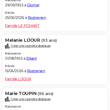
Naissance
29/09/1933 à
Glomel
Décès
25/06/2026 à
Rostrenen
Famille LE FICHANT
Melanie LIJOUR
(93 ans)
Créer une cagnotte obsèques
Naissance
31/08/1932 à
Elliant
Décès
15/06/2026 à
Rostrenen
Famille LIJOUR
Marie TOUPIN
(96 ans)
Créer une cagnotte obsèques
Naissance