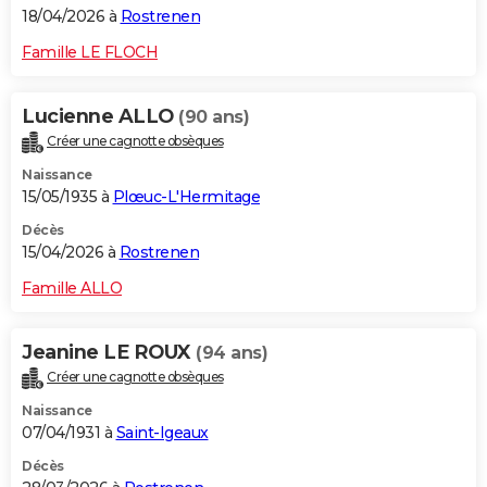
18/04/2026 à
Rostrenen
Famille LE FLOCH
Lucienne ALLO
(90 ans)
Créer une cagnotte obsèques
Naissance
15/05/1935 à
Plœuc-L'Hermitage
Décès
15/04/2026 à
Rostrenen
Famille ALLO
Jeanine LE ROUX
(94 ans)
Créer une cagnotte obsèques
Naissance
07/04/1931 à
Saint-Igeaux
Décès