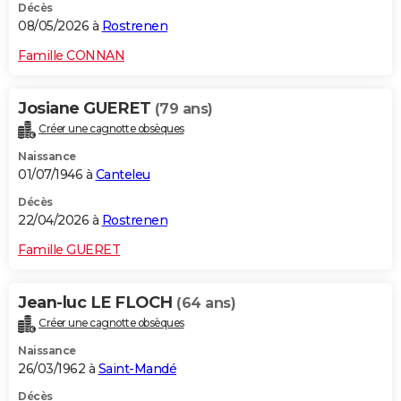
Décès
08/05/2026 à
Rostrenen
Famille CONNAN
Josiane GUERET
(79 ans)
Créer une cagnotte obsèques
Naissance
01/07/1946 à
Canteleu
Décès
22/04/2026 à
Rostrenen
Famille GUERET
Jean-luc LE FLOCH
(64 ans)
Créer une cagnotte obsèques
Naissance
26/03/1962 à
Saint-Mandé
Décès