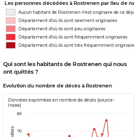
Les personnes décédées à Rostrenen par lieu de na
Aucun habitant de Rostrenen n'est originaire de ce dép
Département d'où ils sont rarement originaires
Département d'où ils sont peu originaires
Département d'où ils sont fréquemment originaires
Département d'où ils sont très fréquemment originaires
Qui sont les habitants de Rostrenen qui nous
ont quittés ?
Evolution du nombre de décès à Rostrenen
Données exprimées en nombre de décès (source :
Insee)
80
70