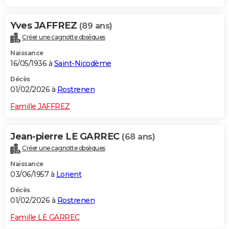
Yves JAFFREZ
(89 ans)
Créer une cagnotte obsèques
Naissance
16/05/1936 à
Saint-Nicodème
Décès
01/02/2026 à
Rostrenen
Famille JAFFREZ
Jean-pierre LE GARREC
(68 ans)
Créer une cagnotte obsèques
Naissance
03/06/1957 à
Lorient
Décès
01/02/2026 à
Rostrenen
Famille LE GARREC