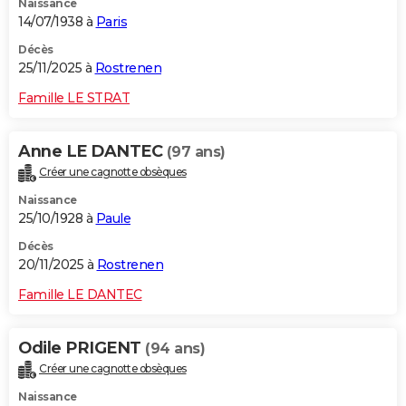
Naissance
14/07/1938 à
Paris
Décès
25/11/2025 à
Rostrenen
Famille LE STRAT
Anne LE DANTEC
(97 ans)
Créer une cagnotte obsèques
Naissance
25/10/1928 à
Paule
Décès
20/11/2025 à
Rostrenen
Famille LE DANTEC
Odile PRIGENT
(94 ans)
Créer une cagnotte obsèques
Naissance