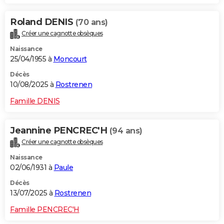
Roland DENIS
(70 ans)
Créer une cagnotte obsèques
Naissance
25/04/1955 à
Moncourt
Décès
10/08/2025 à
Rostrenen
Famille DENIS
Jeannine PENCREC'H
(94 ans)
Créer une cagnotte obsèques
Naissance
02/06/1931 à
Paule
Décès
13/07/2025 à
Rostrenen
Famille PENCREC'H