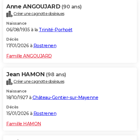
Anne ANGOUJARD
(90 ans)
Créer une cagnotte obsèques
Naissance
06/08/1935 à la
Trinité-Porhoët
Décès
17/01/2026 à
Rostrenen
Famille ANGOUJARD
Jean HAMON
(98 ans)
Créer une cagnotte obsèques
Naissance
18/10/1927 à
Château-Gontier-sur-Mayenne
Décès
15/01/2026 à
Rostrenen
Famille HAMON