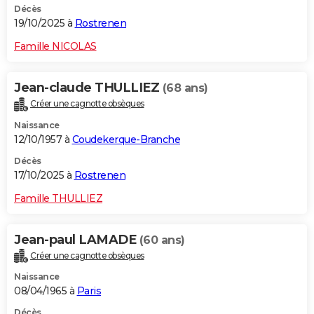
Décès
19/10/2025 à
Rostrenen
Famille NICOLAS
Jean-claude THULLIEZ
(68 ans)
Créer une cagnotte obsèques
Naissance
12/10/1957 à
Coudekerque-Branche
Décès
17/10/2025 à
Rostrenen
Famille THULLIEZ
Jean-paul LAMADE
(60 ans)
Créer une cagnotte obsèques
Naissance
08/04/1965 à
Paris
Décès