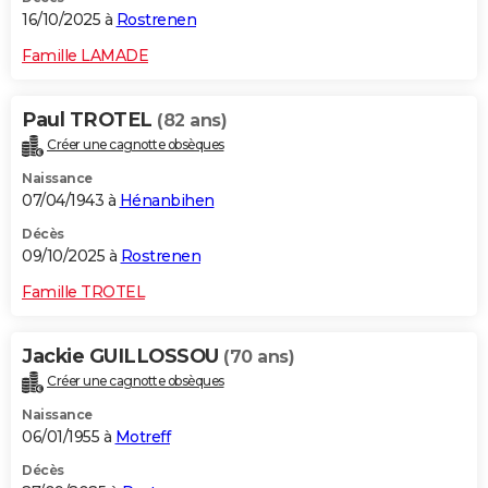
16/10/2025 à
Rostrenen
Famille LAMADE
Paul TROTEL
(82 ans)
Créer une cagnotte obsèques
Naissance
07/04/1943 à
Hénanbihen
Décès
09/10/2025 à
Rostrenen
Famille TROTEL
Jackie GUILLOSSOU
(70 ans)
Créer une cagnotte obsèques
Naissance
06/01/1955 à
Motreff
Décès