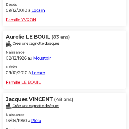
Décès
09/12/2010 à
Locarn
Famille YVRON
Aurelie LE BOUIL
(83 ans)
Créer une cagnotte obsèques
Naissance
02/12/1926 au
Moustoir
Décès
09/10/2010 à
Locarn
Famille LE BOUIL
Jacques VINCENT
(48 ans)
Créer une cagnotte obsèques
Naissance
13/04/1960 à
Plélo