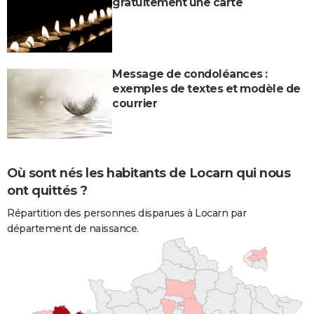
gratuitement une carte
Message de condoléances :
exemples de textes et modèle de
courrier
Où sont nés les habitants de Locarn qui nous
ont quittés ?
Répartition des personnes disparues à Locarn par
département de naissance.