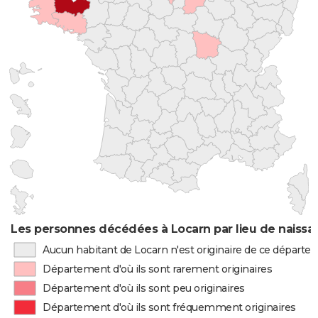
Les personnes décédées à Locarn par lieu de naissa
Aucun habitant de Locarn n'est originaire de ce départ
Département d'où ils sont rarement originaires
Département d'où ils sont peu originaires
Département d'où ils sont fréquemment originaires