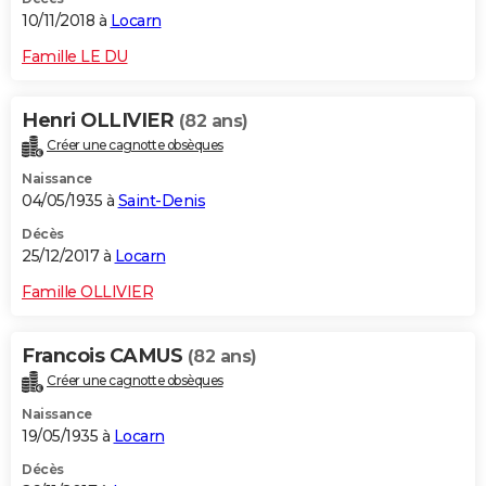
10/11/2018 à
Locarn
Famille LE DU
Henri OLLIVIER
(82 ans)
Créer une cagnotte obsèques
Naissance
04/05/1935 à
Saint-Denis
Décès
25/12/2017 à
Locarn
Famille OLLIVIER
Francois CAMUS
(82 ans)
Créer une cagnotte obsèques
Naissance
19/05/1935 à
Locarn
Décès