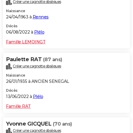
Créer une cagnotte obsèques
Naissance
24/04/1963 à
Rennes
Décès
06/08/2022 à
Plélo
Famille LEMOINGT
Paulette RAT
(87 ans)
Créer une cagnotte obsèques
Naissance
26/01/1935 à ANCIEN SENEGAL
Décès
13/06/2022 à
Plélo
Famille RAT
Yvonne GICQUEL
(70 ans)
Créer une cagnotte obsèques