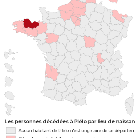
Les personnes décédées à Plélo par lieu de naissan
Aucun habitant de Plélo n'est originaire de ce départem