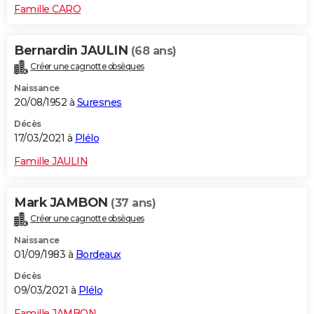
Famille CARO
Bernardin JAULIN
(68 ans)
Créer une cagnotte obsèques
Naissance
20/08/1952 à
Suresnes
Décès
17/03/2021 à
Plélo
Famille JAULIN
Mark JAMBON
(37 ans)
Créer une cagnotte obsèques
Naissance
01/09/1983 à
Bordeaux
Décès
09/03/2021 à
Plélo
Famille JAMBON