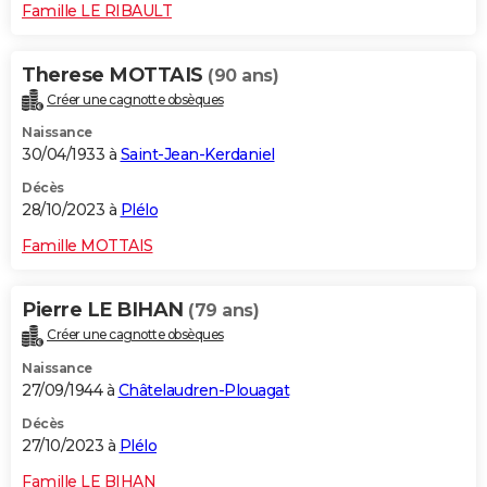
Famille LE RIBAULT
Therese MOTTAIS
(90 ans)
Créer une cagnotte obsèques
Naissance
30/04/1933 à
Saint-Jean-Kerdaniel
Décès
28/10/2023 à
Plélo
Famille MOTTAIS
Pierre LE BIHAN
(79 ans)
Créer une cagnotte obsèques
Naissance
27/09/1944 à
Châtelaudren-Plouagat
Décès
27/10/2023 à
Plélo
Famille LE BIHAN