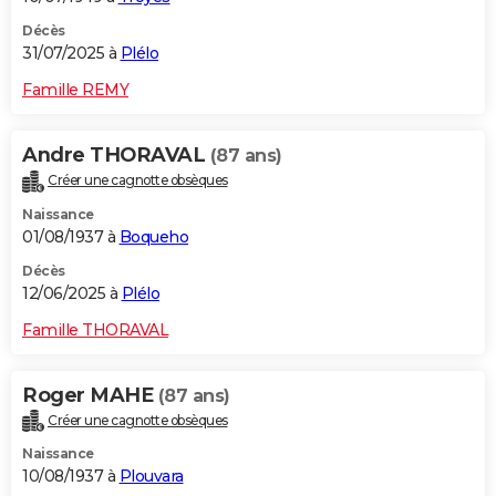
Décès
31/07/2025 à
Plélo
Famille REMY
Andre THORAVAL
(87 ans)
Créer une cagnotte obsèques
Naissance
01/08/1937 à
Boqueho
Décès
12/06/2025 à
Plélo
Famille THORAVAL
Roger MAHE
(87 ans)
Créer une cagnotte obsèques
Naissance
10/08/1937 à
Plouvara