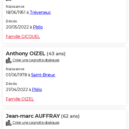
Naissance
18/06/1951 à
Tréveneuc
Décès
20/05/2022 à
Plélo
Famille GICQUEL
Anthony OIZEL
(43 ans)
Créer une cagnotte obsèques
Naissance
01/06/1978 à
Saint-Brieuc
Décès
21/04/2022 à
Plélo
Famille OIZEL
Jean-marc AUFFRAY
(62 ans)
Créer une cagnotte obsèques