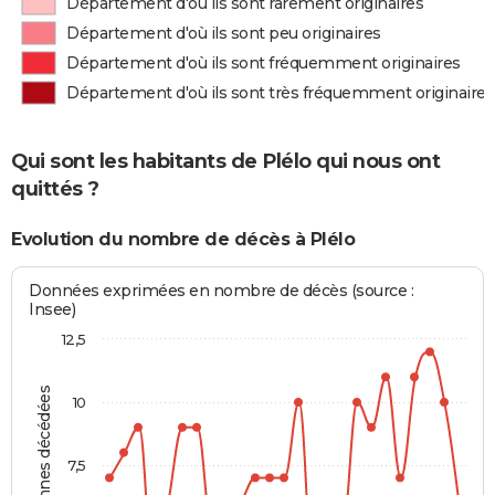
Département d'où ils sont rarement originaires
Département d'où ils sont peu originaires
Département d'où ils sont fréquemment originaires
Département d'où ils sont très fréquemment originaires
Qui sont les habitants de Plélo qui nous ont
quittés ?
Evolution du nombre de décès à Plélo
Données exprimées en nombre de décès (source :
Insee)
12,5
Personnes décédées
10
7,5