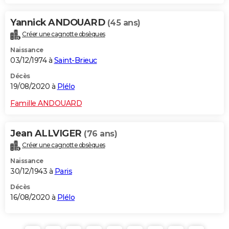
Yannick ANDOUARD
(45 ans)
Créer une cagnotte obsèques
Naissance
03/12/1974 à
Saint-Brieuc
Décès
19/08/2020 à
Plélo
Famille ANDOUARD
Jean ALLVIGER
(76 ans)
Créer une cagnotte obsèques
Naissance
30/12/1943 à
Paris
Décès
16/08/2020 à
Plélo