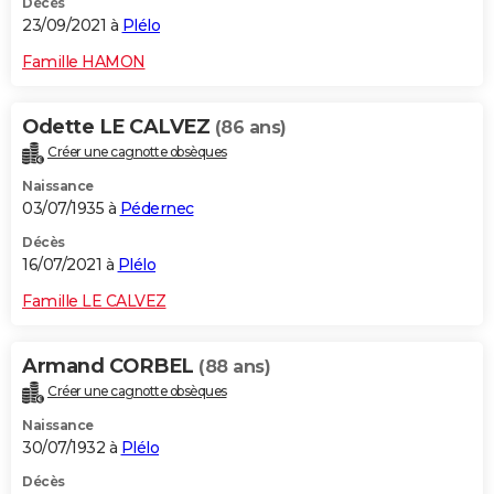
Décès
23/09/2021 à
Plélo
Famille HAMON
Odette LE CALVEZ
(86 ans)
Créer une cagnotte obsèques
Naissance
03/07/1935 à
Pédernec
Décès
16/07/2021 à
Plélo
Famille LE CALVEZ
Armand CORBEL
(88 ans)
Créer une cagnotte obsèques
Naissance
30/07/1932 à
Plélo
Décès