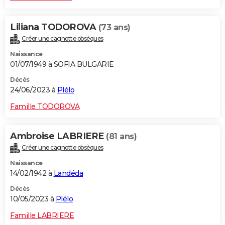
Liliana TODOROVA
(73 ans)
Créer une cagnotte obsèques
Naissance
01/07/1949 à SOFIA BULGARIE
Décès
24/06/2023 à
Plélo
Famille TODOROVA
Ambroise LABRIERE
(81 ans)
Créer une cagnotte obsèques
Naissance
14/02/1942 à
Landéda
Décès
10/05/2023 à
Plélo
Famille LABRIERE