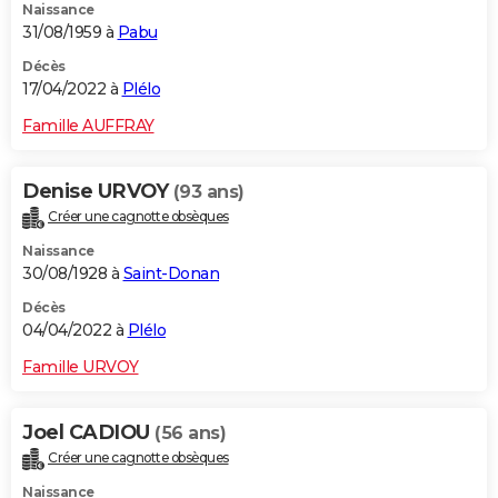
Naissance
31/08/1959 à
Pabu
Décès
17/04/2022 à
Plélo
Famille AUFFRAY
Denise URVOY
(93 ans)
Créer une cagnotte obsèques
Naissance
30/08/1928 à
Saint-Donan
Décès
04/04/2022 à
Plélo
Famille URVOY
Joel CADIOU
(56 ans)
Créer une cagnotte obsèques
Naissance