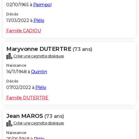
02/10/1965 à
Paimpol
Décès
11/03/2022 à
Plélo
Famille CADIOU
Maryvonne DUTERTRE
(73 ans)
Créer une cagnotte obsèques
Naissance
16/11/1948 à
Quintin
Décès
07/02/2022 à
Plélo
Famille DUTERTRE
Jean MAROS
(73 ans)
Créer une cagnotte obsèques
Naissance