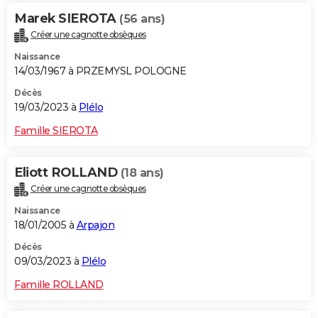
Marek SIEROTA
(56 ans)
Créer une cagnotte obsèques
Naissance
14/03/1967 à PRZEMYSL POLOGNE
Décès
19/03/2023 à
Plélo
Famille SIEROTA
Eliott ROLLAND
(18 ans)
Créer une cagnotte obsèques
Naissance
18/01/2005 à
Arpajon
Décès
09/03/2023 à
Plélo
Famille ROLLAND