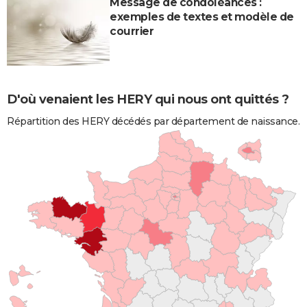
Message de condoléances :
exemples de textes et modèle de
courrier
D'où venaient les HERY qui nous ont quittés ?
Répartition des HERY décédés par département de naissance.