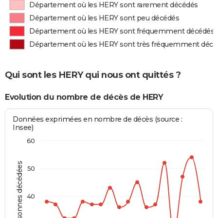
Département où les HERY sont rarement décédés
Département où les HERY sont peu décédés
Département où les HERY sont fréquemment décédés
Département où les HERY sont très fréquemment décé
Qui sont les HERY qui nous ont quittés ?
Evolution du nombre de décès de HERY
Données exprimées en nombre de décès (source :
Insee)
60
Personnes décédées
50
40