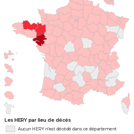
Les HERY par lieu de décès
Aucun HERY n'est décédé dans ce département