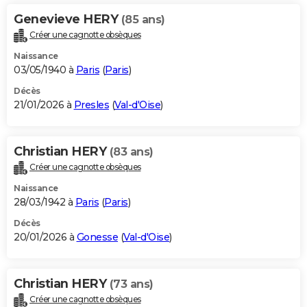
Genevieve HERY
(85 ans)
Créer une cagnotte obsèques
Naissance
03/05/1940 à
Paris
(
Paris
)
Décès
21/01/2026 à
Presles
(
Val-d'Oise
)
Christian HERY
(83 ans)
Créer une cagnotte obsèques
Naissance
28/03/1942 à
Paris
(
Paris
)
Décès
20/01/2026 à
Gonesse
(
Val-d'Oise
)
Christian HERY
(73 ans)
Créer une cagnotte obsèques