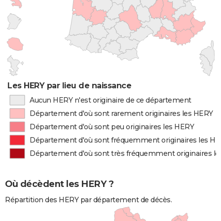
Les HERY par lieu de naissance
Aucun HERY n'est originaire de ce département
Département d'où sont rarement originaires les HERY
Département d'où sont peu originaires les HERY
Département d'où sont fréquemment originaires les H
Département d'où sont très fréquemment originaires l
Où décèdent les HERY ?
Répartition des HERY par département de décès.