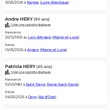
15/05/2026 à
Nantes
(
Loire-Atlantique
)
Andre HERY
(90 ans)
Créer une cagnotte obsèques
Naissance
20/12/1935 au
Lion-d'Angers
(
Maine-et-Loire
)
Décès
13/05/2026 à
Angers
(
Maine-et-Loire
)
Patricia HERY
(65 ans)
Créer une cagnotte obsèques
Naissance
10/03/1961 à
Saint-Denis
(
Seine-Saint-Denis
)
Décès
04/05/2026 à
Osny
(
Val-d'Oise
)