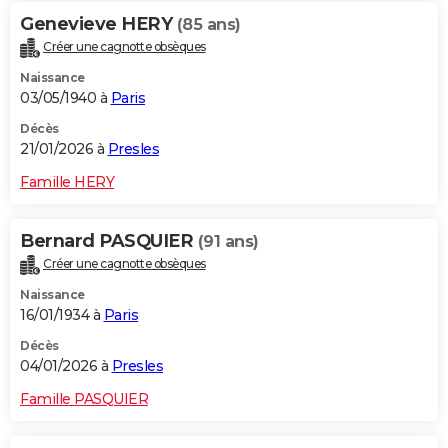
Genevieve HERY
(85 ans)
Créer une cagnotte obsèques
Naissance
03/05/1940 à
Paris
Décès
21/01/2026 à
Presles
Famille HERY
Bernard PASQUIER
(91 ans)
Créer une cagnotte obsèques
Naissance
16/01/1934 à
Paris
Décès
04/01/2026 à
Presles
Famille PASQUIER