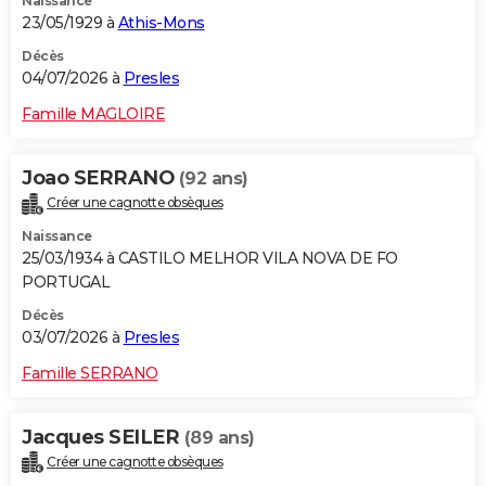
Naissance
23/05/1929 à
Athis-Mons
Décès
04/07/2026 à
Presles
Famille MAGLOIRE
Joao SERRANO
(92 ans)
Créer une cagnotte obsèques
Naissance
25/03/1934 à CASTILO MELHOR VILA NOVA DE FO
PORTUGAL
Décès
03/07/2026 à
Presles
Famille SERRANO
Jacques SEILER
(89 ans)
Créer une cagnotte obsèques