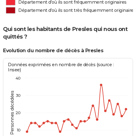
Département d'où ils sont fréquemment originaires
Département d'où ils sont très fréquemment originaires
Qui sont les habitants de Presles qui nous ont
quittés ?
Evolution du nombre de décès à Presles
Données exprimées en nombre de décès (source :
Insee)
40
Personnes décédées
30
20
10