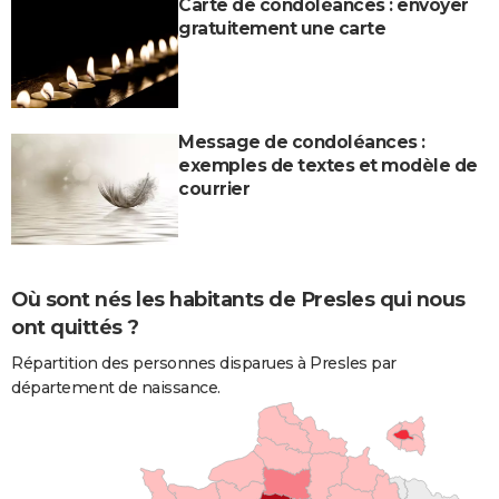
Carte de condoléances : envoyer
gratuitement une carte
Message de condoléances :
exemples de textes et modèle de
courrier
Où sont nés les habitants de Presles qui nous
ont quittés ?
Répartition des personnes disparues à Presles par
département de naissance.