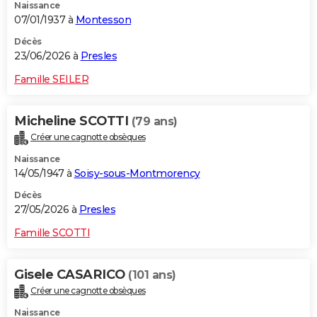
Naissance
07/01/1937 à
Montesson
Décès
23/06/2026 à
Presles
Famille SEILER
Micheline SCOTTI
(79 ans)
Créer une cagnotte obsèques
Naissance
14/05/1947 à
Soisy-sous-Montmorency
Décès
27/05/2026 à
Presles
Famille SCOTTI
Gisele CASARICO
(101 ans)
Créer une cagnotte obsèques
Naissance