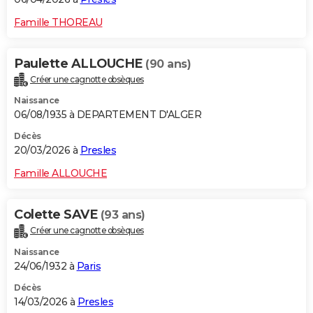
Famille THOREAU
Paulette ALLOUCHE
(90 ans)
Créer une cagnotte obsèques
Naissance
06/08/1935 à DEPARTEMENT D'ALGER
Décès
20/03/2026 à
Presles
Famille ALLOUCHE
Colette SAVE
(93 ans)
Créer une cagnotte obsèques
Naissance
24/06/1932 à
Paris
Décès
14/03/2026 à
Presles