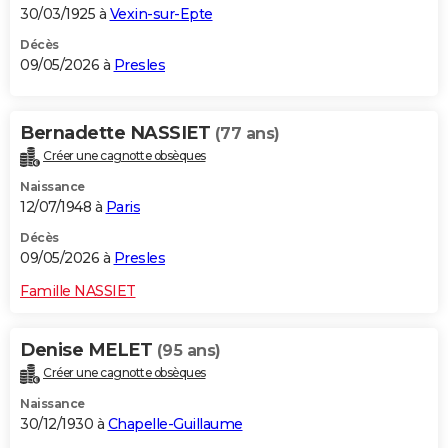
30/03/1925 à
Vexin-sur-Epte
Décès
09/05/2026 à
Presles
Bernadette NASSIET
(77 ans)
Créer une cagnotte obsèques
Naissance
12/07/1948 à
Paris
Décès
09/05/2026 à
Presles
Famille NASSIET
Denise MELET
(95 ans)
Créer une cagnotte obsèques
Naissance
30/12/1930 à
Chapelle-Guillaume