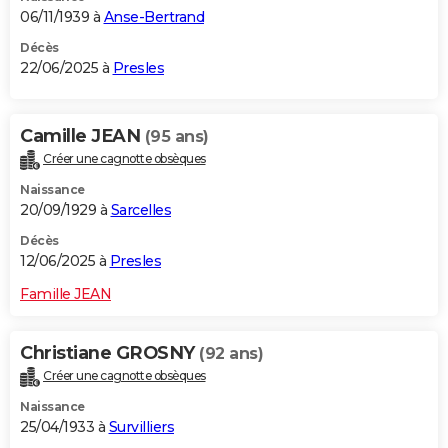
06/11/1939 à
Anse-Bertrand
Décès
22/06/2025 à
Presles
Camille JEAN
(95 ans)
Créer une cagnotte obsèques
Naissance
20/09/1929 à
Sarcelles
Décès
12/06/2025 à
Presles
Famille JEAN
Christiane GROSNY
(92 ans)
Créer une cagnotte obsèques
Naissance
25/04/1933 à
Survilliers