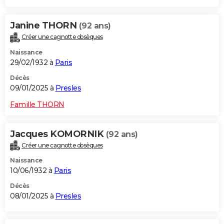
Janine THORN
(92 ans)
Créer une cagnotte obsèques
Naissance
29/02/1932 à
Paris
Décès
09/01/2025 à
Presles
Famille THORN
Jacques KOMORNIK
(92 ans)
Créer une cagnotte obsèques
Naissance
10/06/1932 à
Paris
Décès
08/01/2025 à
Presles