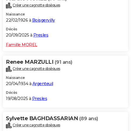
Créer une cagnotte obsèques
Naissance
22/02/1926 à
Boisgervilly
Décès
20/09/2025 à
Presles
Famille MOREL
Renee MARZULLI
(91 ans)
Créer une cagnotte obsèques
Naissance
20/04/1934 à
Argenteuil
Décès
19/08/2025 à
Presles
Sylvette BAGHDASSARIAN
(89 ans)
Créer une cagnotte obsèques