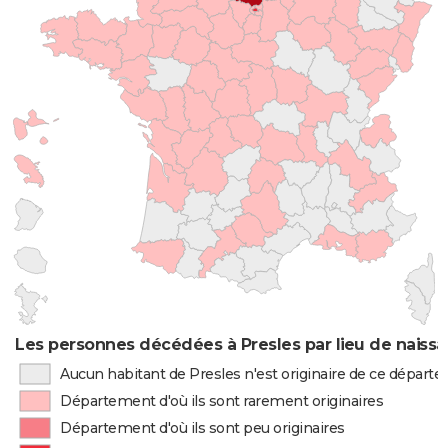
Les personnes décédées à Presles par lieu de naiss
Aucun habitant de Presles n'est originaire de ce départ
Département d'où ils sont rarement originaires
Département d'où ils sont peu originaires