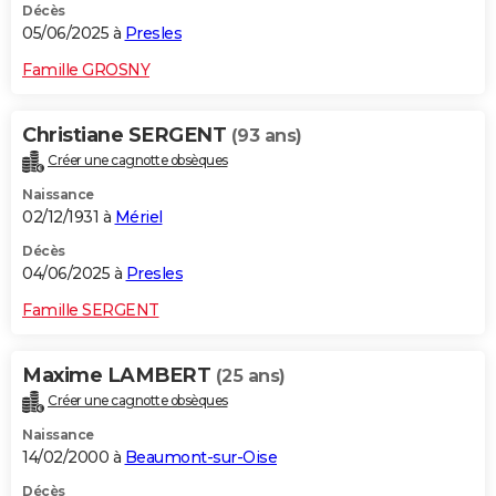
Décès
05/06/2025 à
Presles
Famille GROSNY
Christiane SERGENT
(93 ans)
Créer une cagnotte obsèques
Naissance
02/12/1931 à
Mériel
Décès
04/06/2025 à
Presles
Famille SERGENT
Maxime LAMBERT
(25 ans)
Créer une cagnotte obsèques
Naissance
14/02/2000 à
Beaumont-sur-Oise
Décès