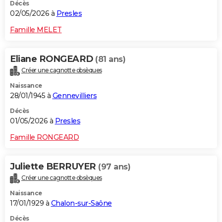
Décès
02/05/2026 à
Presles
Famille MELET
Eliane RONGEARD
(81 ans)
Créer une cagnotte obsèques
Naissance
28/01/1945 à
Gennevilliers
Décès
01/05/2026 à
Presles
Famille RONGEARD
Juliette BERRUYER
(97 ans)
Créer une cagnotte obsèques
Naissance
17/01/1929 à
Chalon-sur-Saône
Décès