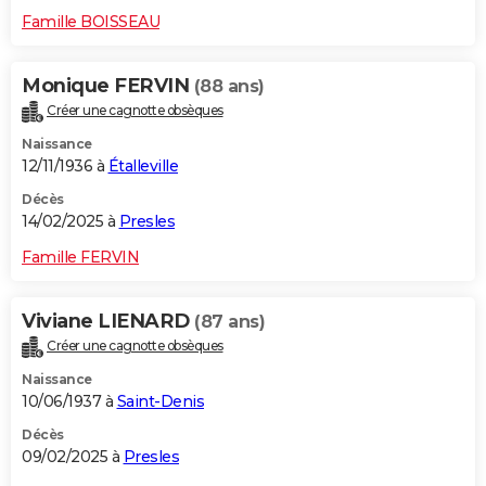
Famille BOISSEAU
Monique FERVIN
(88 ans)
Créer une cagnotte obsèques
Naissance
12/11/1936 à
Étalleville
Décès
14/02/2025 à
Presles
Famille FERVIN
Viviane LIENARD
(87 ans)
Créer une cagnotte obsèques
Naissance
10/06/1937 à
Saint-Denis
Décès
09/02/2025 à
Presles