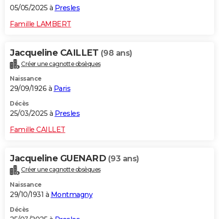
05/05/2025 à
Presles
Famille LAMBERT
Jacqueline CAILLET
(98 ans)
Créer une cagnotte obsèques
Naissance
29/09/1926 à
Paris
Décès
25/03/2025 à
Presles
Famille CAILLET
Jacqueline GUENARD
(93 ans)
Créer une cagnotte obsèques
Naissance
29/10/1931 à
Montmagny
Décès