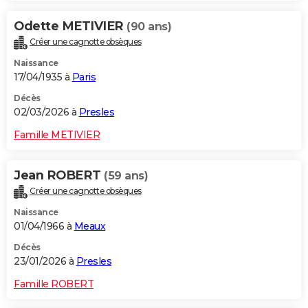
Odette METIVIER
(90 ans)
Créer une cagnotte obsèques
Naissance
17/04/1935 à
Paris
Décès
02/03/2026 à
Presles
Famille METIVIER
Jean ROBERT
(59 ans)
Créer une cagnotte obsèques
Naissance
01/04/1966 à
Meaux
Décès
23/01/2026 à
Presles
Famille ROBERT