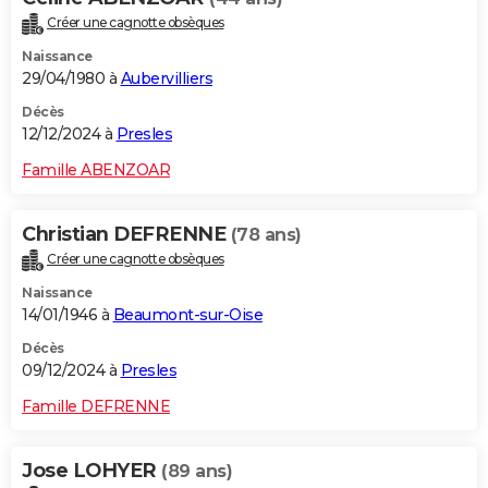
Créer une cagnotte obsèques
Naissance
29/04/1980 à
Aubervilliers
Décès
12/12/2024 à
Presles
Famille ABENZOAR
Christian DEFRENNE
(78 ans)
Créer une cagnotte obsèques
Naissance
14/01/1946 à
Beaumont-sur-Oise
Décès
09/12/2024 à
Presles
Famille DEFRENNE
Jose LOHYER
(89 ans)