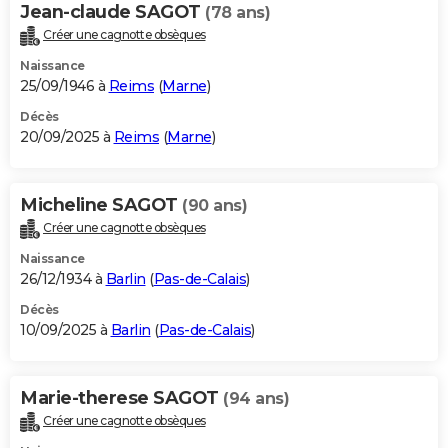
Jean-claude SAGOT
(78 ans)
Créer une cagnotte obsèques
Naissance
25/09/1946 à
Reims
(
Marne
)
Décès
20/09/2025 à
Reims
(
Marne
)
Micheline SAGOT
(90 ans)
Créer une cagnotte obsèques
Naissance
26/12/1934 à
Barlin
(
Pas-de-Calais
)
Décès
10/09/2025 à
Barlin
(
Pas-de-Calais
)
Marie-therese SAGOT
(94 ans)
Créer une cagnotte obsèques