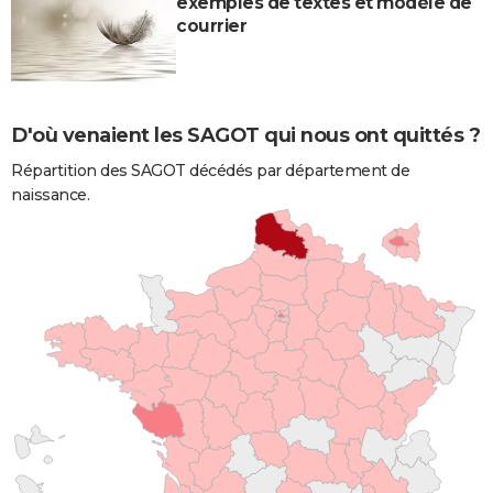
exemples de textes et modèle de
courrier
D'où venaient les SAGOT qui nous ont quittés ?
Répartition des SAGOT décédés par département de
naissance.