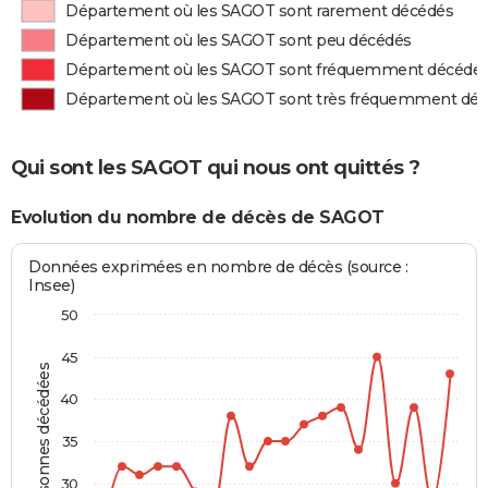
Département où les SAGOT sont rarement décédés
Département où les SAGOT sont peu décédés
Département où les SAGOT sont fréquemment décédé
Département où les SAGOT sont très fréquemment dé
Qui sont les SAGOT qui nous ont quittés ?
Evolution du nombre de décès de SAGOT
Données exprimées en nombre de décès (source :
Insee)
50
45
Personnes décédées
40
35
30