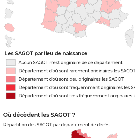
Les SAGOT par lieu de naissance
Aucun SAGOT n'est originaire de ce département
Département d'où sont rarement originaires les SAGOT
Département d'où sont peu originaires les SAGOT
Département d'où sont fréquemment originaires les S
Département d'où sont très fréquemment originaires l
Où décèdent les SAGOT ?
Répartition des SAGOT par département de décès.