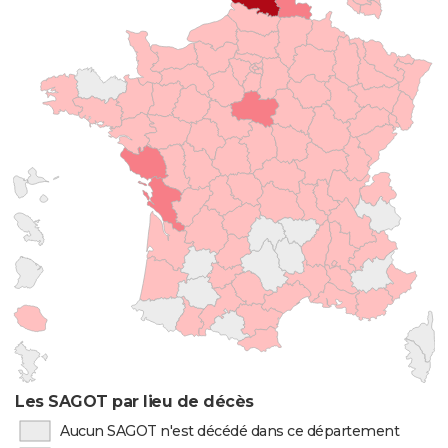
Les SAGOT par lieu de décès
Aucun SAGOT n'est décédé dans ce département