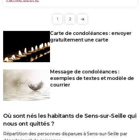
1
2
Carte de condoléances : envoyer
gratuitement une carte
Message de condoléances :
exemples de textes et modèle de
courrier
Où sont nés les habitants de Sens-sur-Seille qui
nous ont quittés ?
Répartition des personnes disparues à Sens-sur-Seille par