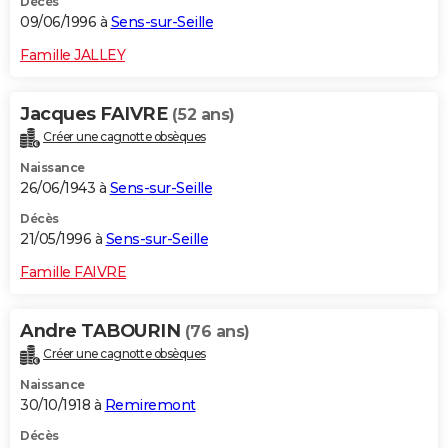
Décès
09/06/1996 à
Sens-sur-Seille
Famille JALLEY
Jacques FAIVRE
(52 ans)
Créer une cagnotte obsèques
Naissance
26/06/1943 à
Sens-sur-Seille
Décès
21/05/1996 à
Sens-sur-Seille
Famille FAIVRE
Andre TABOURIN
(76 ans)
Créer une cagnotte obsèques
Naissance
30/10/1918 à
Remiremont
Décès