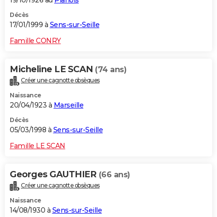
Décès
17/01/1999 à
Sens-sur-Seille
Famille CONRY
Micheline LE SCAN
(74 ans)
Créer une cagnotte obsèques
Naissance
20/04/1923 à
Marseille
Décès
05/03/1998 à
Sens-sur-Seille
Famille LE SCAN
Georges GAUTHIER
(66 ans)
Créer une cagnotte obsèques
Naissance
14/08/1930 à
Sens-sur-Seille