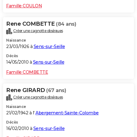
Famille COULON
Rene COMBETTE
(84 ans)
Créer une cagnotte obsèques
Naissance
23/03/1926 à
Sens-sur-Seille
Décès
14/05/2010 à
Sens-sur-Seille
Famille COMBETTE
Rene GIRARD
(67 ans)
Créer une cagnotte obsèques
Naissance
21/02/1942 à l'
Abergement-Sainte-Colombe
Décès
16/02/2010 à
Sens-sur-Seille