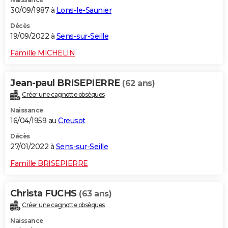
30/09/1987 à
Lons-le-Saunier
Décès
19/09/2022 à
Sens-sur-Seille
Famille MICHELIN
Jean-paul BRISEPIERRE
(62 ans)
Créer une cagnotte obsèques
Naissance
16/04/1959 au
Creusot
Décès
27/01/2022 à
Sens-sur-Seille
Famille BRISEPIERRE
Christa FUCHS
(63 ans)
Créer une cagnotte obsèques
Naissance