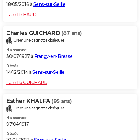
18/05/2016 à
Sens-sur-Seille
Famille BAUD
Charles GUICHARD
(87 ans)
Créer une cagnotte obsèques
Naissance
30/07/1927 à
Frangy-en-Bresse
Décès
14/12/2014 à
Sens-sur-Seille
Famille GUICHARD
Esther KHALFA
(95 ans)
Créer une cagnotte obsèques
Naissance
07/04/1917
Décès