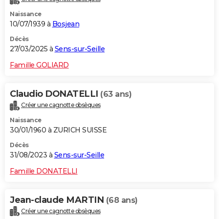
Naissance
10/07/1939 à
Bosjean
Décès
27/03/2025 à
Sens-sur-Seille
Famille GOLIARD
Claudio DONATELLI
(63 ans)
Créer une cagnotte obsèques
Naissance
30/01/1960 à ZURICH SUISSE
Décès
31/08/2023 à
Sens-sur-Seille
Famille DONATELLI
Jean-claude MARTIN
(68 ans)
Créer une cagnotte obsèques