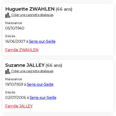
Huguette ZWAHLEN
(66 ans)
Créer une cagnotte obsèques
Naissance
05/10/1940
Décès
16/06/2007 à
Sens-sur-Seille
Famille ZWAHLEN
Suzanne JALLEY
(66 ans)
Créer une cagnotte obsèques
Naissance
19/10/1939 à
Sens-sur-Seille
Décès
02/07/2006 à
Sens-sur-Seille
Famille JALLEY