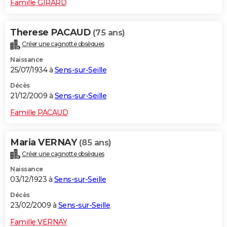
Famille GIRARD
Therese PACAUD
(75 ans)
Créer une cagnotte obsèques
Naissance
25/07/1934 à
Sens-sur-Seille
Décès
21/12/2009 à
Sens-sur-Seille
Famille PACAUD
Maria VERNAY
(85 ans)
Créer une cagnotte obsèques
Naissance
03/12/1923 à
Sens-sur-Seille
Décès
23/02/2009 à
Sens-sur-Seille
Famille VERNAY