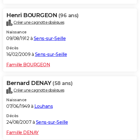
Henri BOURGEON
(96 ans)
Créer une cagnotte obsèques
Naissance
09/08/1912 à
Sens-sur-Seille
Décès
16/02/2009 à
Sens-sur-Seille
Famille BOURGEON
Bernard DENAY
(58 ans)
Créer une cagnotte obsèques
Naissance
07/06/1949 à
Louhans
Décès
24/08/2007 à
Sens-sur-Seille
Famille DENAY