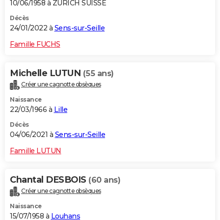
10/06/1958 à ZURICH SUISSE
Décès
24/01/2022 à
Sens-sur-Seille
Famille FUCHS
Michelle LUTUN
(55 ans)
Créer une cagnotte obsèques
Naissance
22/03/1966 à
Lille
Décès
04/06/2021 à
Sens-sur-Seille
Famille LUTUN
Chantal DESBOIS
(60 ans)
Créer une cagnotte obsèques
Naissance
15/07/1958 à
Louhans