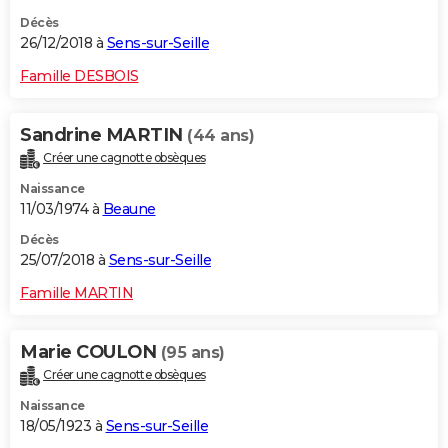
Décès
26/12/2018 à
Sens-sur-Seille
Famille DESBOIS
Sandrine MARTIN
(44 ans)
Créer une cagnotte obsèques
Naissance
11/03/1974 à
Beaune
Décès
25/07/2018 à
Sens-sur-Seille
Famille MARTIN
Marie COULON
(95 ans)
Créer une cagnotte obsèques
Naissance
18/05/1923 à
Sens-sur-Seille