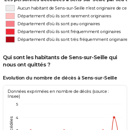
Aucun habitant de Sens-sur-Seille n'est originaire de c
Département d'où ils sont rarement originaires
Département d'où ils sont peu originaires
Département d'où ils sont fréquemment originaires
Département d'où ils sont très fréquemment originaires
Qui sont les habitants de Sens-sur-Seille qui
nous ont quittés ?
Evolution du nombre de décès à Sens-sur-Seille
Données exprimées en nombre de décès (source :
Insee)
5
4