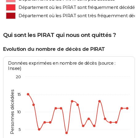
Département où les PIRAT sont fréquemment décédés
Département où les PIRAT sont très fréquemment déc
Qui sont les PIRAT qui nous ont quittés ?
Evolution du nombre de décès de PIRAT
Données exprimées en nombre de décès (source :
Insee)
20
Personnes décédées
15
10
5