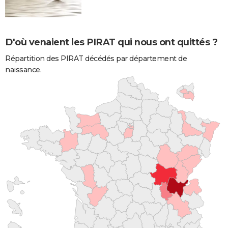
D'où venaient les PIRAT qui nous ont quittés ?
Répartition des PIRAT décédés par département de
naissance.