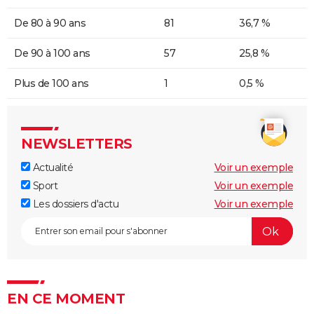
De 80 à 90 ans
81
36,7 %
De 90 à 100 ans
57
25,8 %
Plus de 100 ans
1
0,5 %
NEWSLETTERS
Actualité
Voir un exemple
Sport
Voir un exemple
Les dossiers d'actu
Voir un exemple
EN CE MOMENT