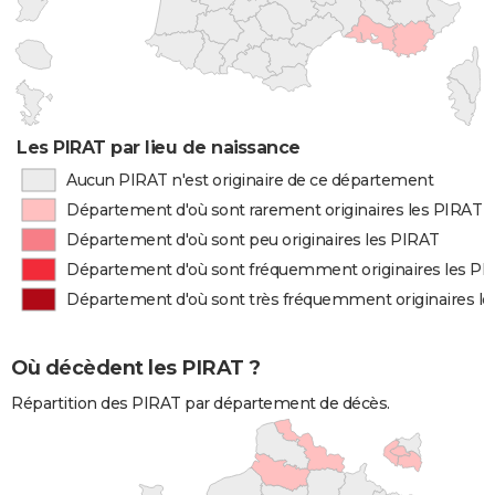
Les PIRAT par lieu de naissance
Aucun PIRAT n'est originaire de ce département
Département d'où sont rarement originaires les PIRAT
Département d'où sont peu originaires les PIRAT
Département d'où sont fréquemment originaires les PI
Département d'où sont très fréquemment originaires l
Où décèdent les PIRAT ?
Répartition des PIRAT par département de décès.