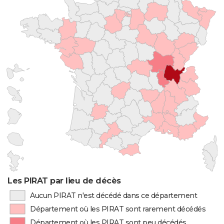
Les PIRAT par lieu de décès
Aucun PIRAT n'est décédé dans ce département
Département où les PIRAT sont rarement décédés
Département où les PIRAT sont peu décédés