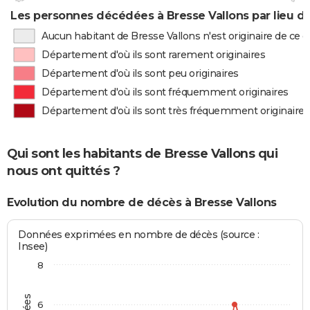
Les personnes décédées à Bresse Vallons par lieu d
Aucun habitant de Bresse Vallons n'est originaire de ce
Département d'où ils sont rarement originaires
Département d'où ils sont peu originaires
Département d'où ils sont fréquemment originaires
Département d'où ils sont très fréquemment originaires
Qui sont les habitants de Bresse Vallons qui
nous ont quittés ?
Evolution du nombre de décès à Bresse Vallons
Données exprimées en nombre de décès (source :
Insee)
8
6