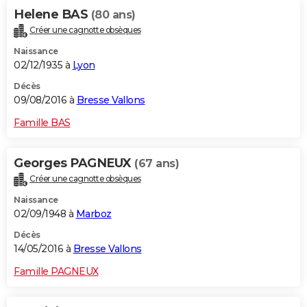
Helene BAS
(80 ans)
Créer une cagnotte obsèques
Naissance
02/12/1935 à
Lyon
Décès
09/08/2016 à
Bresse Vallons
Famille BAS
Georges PAGNEUX
(67 ans)
Créer une cagnotte obsèques
Naissance
02/09/1948 à
Marboz
Décès
14/05/2016 à
Bresse Vallons
Famille PAGNEUX