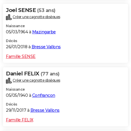
Joel SENSE
(53 ans)
Créer une cagnotte obsèques
Naissance
05/03/1964 à
Mazingarbe
Décès
26/01/2018 à
Bresse Vallons
Famille SENSE
Daniel FELIX
(77 ans)
Créer une cagnotte obsèques
Naissance
05/05/1940 à
Confrançon
Décès
29/11/2017 à
Bresse Vallons
Famille FELIX