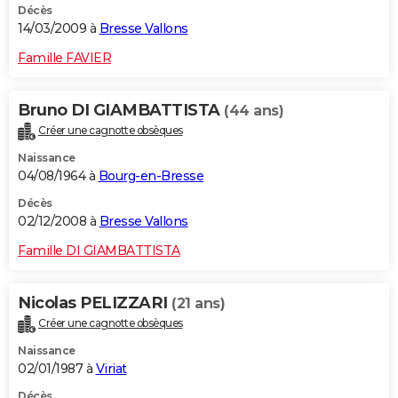
Décès
14/03/2009 à
Bresse Vallons
Famille FAVIER
Bruno DI GIAMBATTISTA
(44 ans)
Créer une cagnotte obsèques
Naissance
04/08/1964 à
Bourg-en-Bresse
Décès
02/12/2008 à
Bresse Vallons
Famille DI GIAMBATTISTA
Nicolas PELIZZARI
(21 ans)
Créer une cagnotte obsèques
Naissance
02/01/1987 à
Viriat
Décès