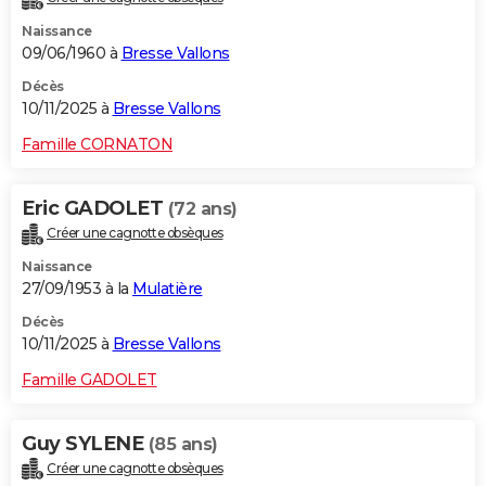
Naissance
09/06/1960 à
Bresse Vallons
Décès
10/11/2025 à
Bresse Vallons
Famille CORNATON
Eric GADOLET
(72 ans)
Créer une cagnotte obsèques
Naissance
27/09/1953 à la
Mulatière
Décès
10/11/2025 à
Bresse Vallons
Famille GADOLET
Guy SYLENE
(85 ans)
Créer une cagnotte obsèques