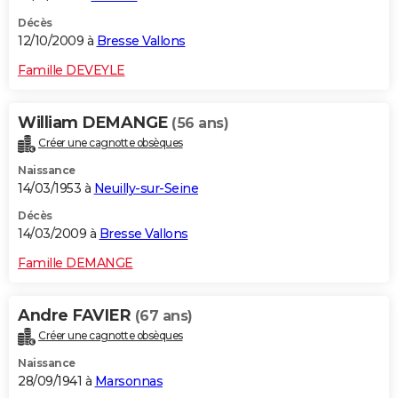
Décès
12/10/2009 à
Bresse Vallons
Famille DEVEYLE
William DEMANGE
(56 ans)
Créer une cagnotte obsèques
Naissance
14/03/1953 à
Neuilly-sur-Seine
Décès
14/03/2009 à
Bresse Vallons
Famille DEMANGE
Andre FAVIER
(67 ans)
Créer une cagnotte obsèques
Naissance
28/09/1941 à
Marsonnas