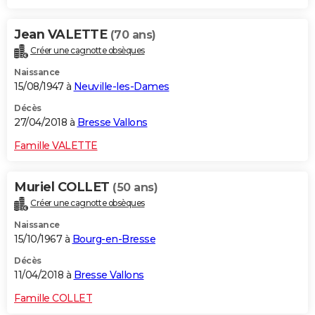
Jean VALETTE
(70 ans)
Créer une cagnotte obsèques
Naissance
15/08/1947 à
Neuville-les-Dames
Décès
27/04/2018 à
Bresse Vallons
Famille VALETTE
Muriel COLLET
(50 ans)
Créer une cagnotte obsèques
Naissance
15/10/1967 à
Bourg-en-Bresse
Décès
11/04/2018 à
Bresse Vallons
Famille COLLET