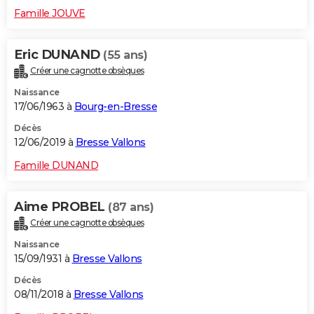
Famille JOUVE
Eric DUNAND
(55 ans)
Créer une cagnotte obsèques
Naissance
17/06/1963 à
Bourg-en-Bresse
Décès
12/06/2019 à
Bresse Vallons
Famille DUNAND
Aime PROBEL
(87 ans)
Créer une cagnotte obsèques
Naissance
15/09/1931 à
Bresse Vallons
Décès
08/11/2018 à
Bresse Vallons