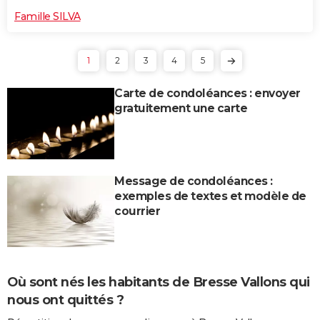
Famille SILVA
1
2
3
4
5
Carte de condoléances : envoyer
gratuitement une carte
Message de condoléances :
exemples de textes et modèle de
courrier
Où sont nés les habitants de Bresse Vallons qui
nous ont quittés ?