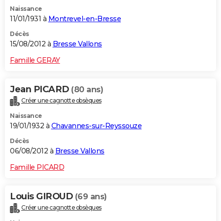
Naissance
11/01/1931 à
Montrevel-en-Bresse
Décès
15/08/2012 à
Bresse Vallons
Famille GERAY
Jean PICARD
(80 ans)
Créer une cagnotte obsèques
Naissance
19/01/1932 à
Chavannes-sur-Reyssouze
Décès
06/08/2012 à
Bresse Vallons
Famille PICARD
Louis GIROUD
(69 ans)
Créer une cagnotte obsèques