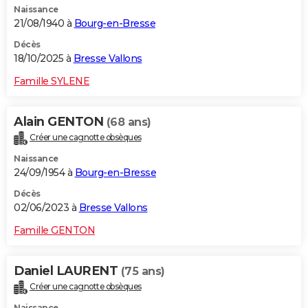
Naissance
21/08/1940 à
Bourg-en-Bresse
Décès
18/10/2025 à
Bresse Vallons
Famille SYLENE
Alain GENTON
(68 ans)
Créer une cagnotte obsèques
Naissance
24/09/1954 à
Bourg-en-Bresse
Décès
02/06/2023 à
Bresse Vallons
Famille GENTON
Daniel LAURENT
(75 ans)
Créer une cagnotte obsèques
Naissance