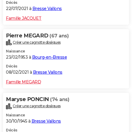
Décès
22/07/2021 à
Bresse Vallons
Famille JACQUET
Pierre MEGARD
(67 ans)
Créer une cagnotte obsèques
Naissance
23/02/1953 à
Bourg-en-Bresse
Décès
08/02/2021 à
Bresse Vallons
Famille MEGARD
Maryse PONCIN
(74 ans)
Créer une cagnotte obsèques
Naissance
30/10/1945 à
Bresse Vallons
Décès