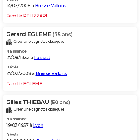
14/03/2008 à
Bresse Vallons
Famille PELIZZARI
Gerard EGLEME
(75 ans)
Créer une cagnotte obsèques
Naissance
27/08/1932 à
Foissiat
Décès
27/02/2008 à
Bresse Vallons
Famille EGLEME
Gilles THIEBAU
(50 ans)
Créer une cagnotte obsèques
Naissance
19/03/1957 à
Lyon
Décès