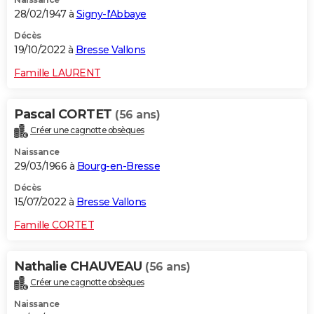
28/02/1947 à
Signy-l'Abbaye
Décès
19/10/2022 à
Bresse Vallons
Famille LAURENT
Pascal CORTET
(56 ans)
Créer une cagnotte obsèques
Naissance
29/03/1966 à
Bourg-en-Bresse
Décès
15/07/2022 à
Bresse Vallons
Famille CORTET
Nathalie CHAUVEAU
(56 ans)
Créer une cagnotte obsèques
Naissance