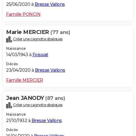
25/06/2020 à
Bresse Vallons
Famille PONCIN
Marie MERCIER
(77 ans)
Créer une cagnotte obsèques
Naissance
14/03/1943 à
Foissiat
Décès
23/04/2020 à
Bresse Vallons
Famille MERCIER
Jean JANODY
(87 ans)
Créer une cagnotte obsèques
Naissance
21/10/1932 à
Bresse Vallons
Décès