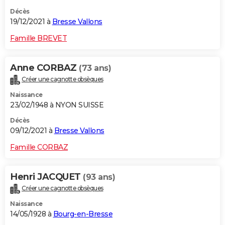
Décès
19/12/2021 à
Bresse Vallons
Famille BREVET
Anne CORBAZ
(73 ans)
Créer une cagnotte obsèques
Naissance
23/02/1948 à NYON SUISSE
Décès
09/12/2021 à
Bresse Vallons
Famille CORBAZ
Henri JACQUET
(93 ans)
Créer une cagnotte obsèques
Naissance
14/05/1928 à
Bourg-en-Bresse