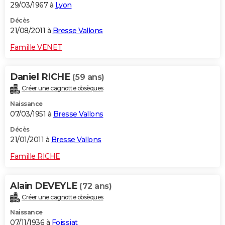
29/03/1967 à
Lyon
Décès
21/08/2011 à
Bresse Vallons
Famille VENET
Daniel RICHE
(59 ans)
Créer une cagnotte obsèques
Naissance
07/03/1951 à
Bresse Vallons
Décès
21/01/2011 à
Bresse Vallons
Famille RICHE
Alain DEVEYLE
(72 ans)
Créer une cagnotte obsèques
Naissance
07/11/1936 à
Foissiat