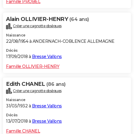
Famille PROBEL
Alain OLLIVIER-HENRY
(64 ans)
Créer une cagnotte obsèques
Naissance
22/08/1954 à ANDERNACH-COBLENCE ALLEMAGNE
Décès
17/09/2018 à
Bresse Vallons
Famille OLLIVIER-HENRY
Edith CHANEL
(86 ans)
Créer une cagnotte obsèques
Naissance
31/03/1932 à
Bresse Vallons
Décès
13/07/2018 à
Bresse Vallons
Famille CHANEL