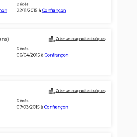
Décès
hon
22/11/2015 à
Confrançon
ans)
Créer une cagnotte obsèques
Décès
06/04/2015 à
Confrançon
Créer une cagnotte obsèques
Décès
07/03/2015 à
Confrançon