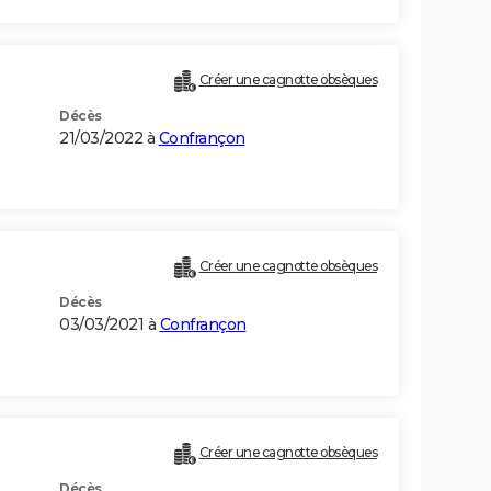
Créer une cagnotte obsèques
Décès
21/03/2022 à
Confrançon
Créer une cagnotte obsèques
Décès
03/03/2021 à
Confrançon
Créer une cagnotte obsèques
Décès