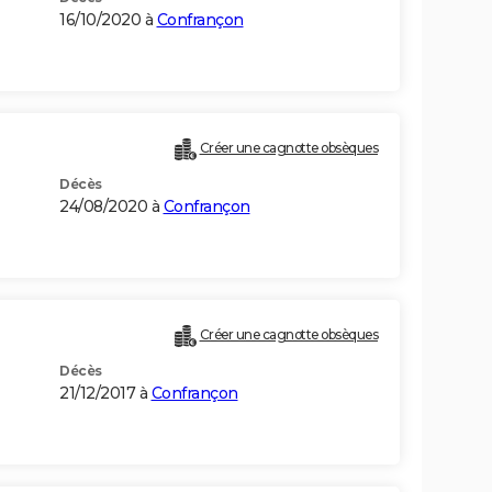
16/10/2020 à
Confrançon
Créer une cagnotte obsèques
Décès
24/08/2020 à
Confrançon
Créer une cagnotte obsèques
Décès
21/12/2017 à
Confrançon