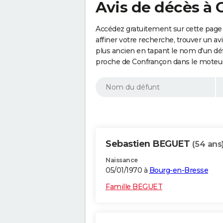
Avis de décès à 
Accédez gratuitement sur cette page
affiner votre recherche, trouver un a
plus ancien en tapant le nom d'un d
proche de Confrançon dans le moteur
Sebastien BEGUET
(54 ans
Naissance
05/01/1970 à
Bourg-en-Bresse
Famille BEGUET