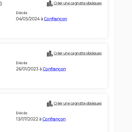
)
Créer une cagnotte obsèques
Décès
04/03/2024 à
Confrançon
Créer une cagnotte obsèques
Décès
26/01/2023 à
Confrançon
Créer une cagnotte obsèques
Décès
13/07/2022 à
Confrançon