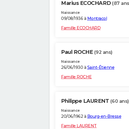
Marius ECOCHARD
(87 ans
Naissance
09/08/1936 à
Montracol
Famille ECOCHARD
Paul ROCHE
(92 ans)
Naissance
26/06/1930 à
Saint-Étienne
Famille ROCHE
Philippe LAURENT
(60 ans)
Naissance
20/06/1962 à
Bourg-en-Bresse
Famille LAURENT