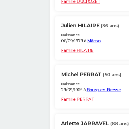
Famille DUCROZET
Julien HILAIRE
(36 ans)
Naissance
06/09/1979 à
Mâcon
Famille HILAIRE
Michel PERRAT
(50 ans)
Naissance
29/09/1965 à
Bourg-en-Bresse
Famille PERRAT
Arlette JARRAVEL
(88 ans)