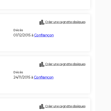
Créer une cagnotte obsèques
Décès
01/12/2015 à
Confrançon
Créer une cagnotte obsèques
Décès
24/11/2015 à
Confrançon
Créer une cagnotte obsèques