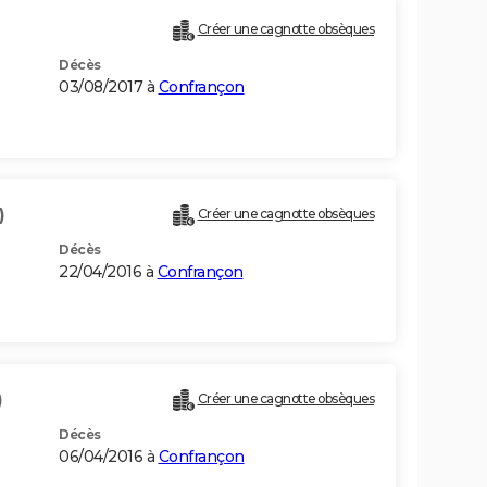
Créer une cagnotte obsèques
Décès
03/08/2017 à
Confrançon
)
Créer une cagnotte obsèques
Décès
22/04/2016 à
Confrançon
)
Créer une cagnotte obsèques
Décès
06/04/2016 à
Confrançon