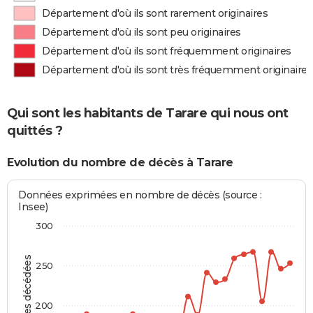
Département d'où ils sont rarement originaires
Département d'où ils sont peu originaires
Département d'où ils sont fréquemment originaires
Département d'où ils sont très fréquemment originaires
Qui sont les habitants de Tarare qui nous ont
quittés ?
Evolution du nombre de décès à Tarare
Données exprimées en nombre de décès (source :
Insee)
300
Personnes décédées
250
200