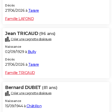
Décès
27/06/2026 à
Tarare
Famille LAFOND
Jean TRICAUD
(96 ans)
Créer une cagnotte obsèques
Naissance
02/09/1929 à
Bully
Décès
27/06/2026 à
Tarare
Famille TRICAUD
Bernard DUBET
(81 ans)
Créer une cagnotte obsèques
Naissance
15/09/1944 à
Châtillon