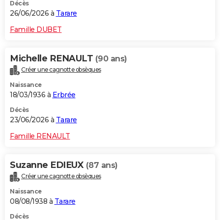
Décès
26/06/2026 à
Tarare
Famille DUBET
Michelle RENAULT
(90 ans)
Créer une cagnotte obsèques
Naissance
18/03/1936 à
Erbrée
Décès
23/06/2026 à
Tarare
Famille RENAULT
Suzanne EDIEUX
(87 ans)
Créer une cagnotte obsèques
Naissance
08/08/1938 à
Tarare
Décès