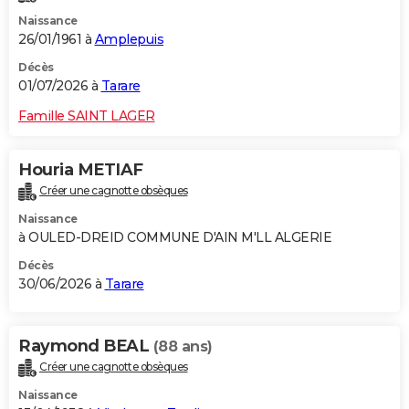
Naissance
26/01/1961 à
Amplepuis
Décès
01/07/2026 à
Tarare
Famille SAINT LAGER
Houria METIAF
Créer une cagnotte obsèques
Naissance
à OULED-DREID COMMUNE D'AIN M'LL ALGERIE
Décès
30/06/2026 à
Tarare
Raymond BEAL
(88 ans)
Créer une cagnotte obsèques
Naissance