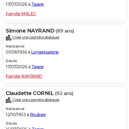
17/07/2026 à
Tarare
Famille MALEC
Simone NAYRAND
(89 ans)
Créer une cagnotte obsèques
Naissance
01/09/1936 à
Longessaigne
Décès
17/07/2026 à
Tarare
Famille NAYRAND
Claudette CORNIL
(92 ans)
Créer une cagnotte obsèques
Naissance
12/10/1933 à
Roubaix
Décès