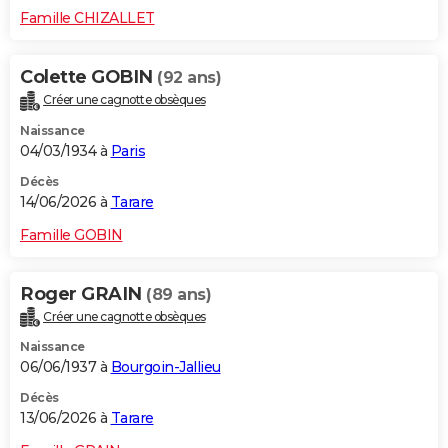
Famille CHIZALLET
Colette GOBIN
(92 ans)
Créer une cagnotte obsèques
Naissance
04/03/1934 à
Paris
Décès
14/06/2026 à
Tarare
Famille GOBIN
Roger GRAIN
(89 ans)
Créer une cagnotte obsèques
Naissance
06/06/1937 à
Bourgoin-Jallieu
Décès
13/06/2026 à
Tarare