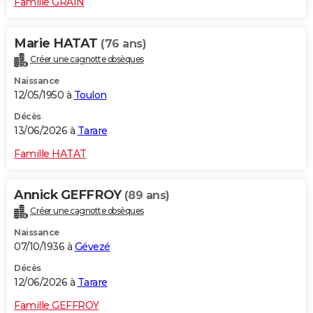
Famille GRAIN
Marie HATAT
(76 ans)
Créer une cagnotte obsèques
Naissance
12/05/1950 à
Toulon
Décès
13/06/2026 à
Tarare
Famille HATAT
Annick GEFFROY
(89 ans)
Créer une cagnotte obsèques
Naissance
07/10/1936 à
Gévezé
Décès
12/06/2026 à
Tarare
Famille GEFFROY