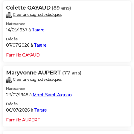
Colette GAYAUD
(89 ans)
Créer une cagnotte obsèques
Naissance
14/05/1937 à
Tarare
Décès
07/07/2026 à
Tarare
Famille GAYAUD
Maryvonne AUPERT
(77 ans)
Créer une cagnotte obsèques
Naissance
23/07/1948 à
Mont-Saint-Aignan
Décès
06/07/2026 à
Tarare
Famille AUPERT